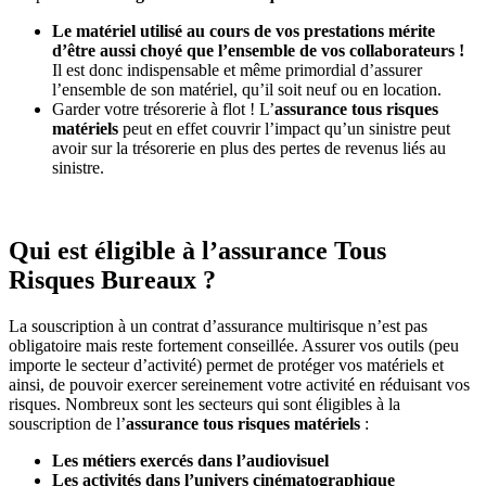
Le matériel utilisé au cours de vos prestations mérite
d’être aussi choyé que l’ensemble de vos collaborateurs !
Il est donc indispensable et même primordial d’assurer
l’ensemble de son matériel, qu’il soit neuf ou en location.
Garder votre trésorerie à flot ! L’
assurance tous risques
matériels
peut en effet couvrir l’impact qu’un sinistre peut
avoir sur la trésorerie en plus des pertes de revenus liés au
sinistre.
Qui est éligible à l’assurance Tous
Risques Bureaux ?
La souscription à un contrat d’assurance multirisque n’est pas
obligatoire mais reste fortement conseillée. Assurer vos outils (peu
importe le secteur d’activité) permet de protéger vos matériels et
ainsi, de pouvoir exercer sereinement votre activité en réduisant vos
risques. Nombreux sont les secteurs qui sont éligibles à la
souscription de l’
assurance tous risques matériels
:
Les métiers exercés dans l’audiovisuel
Les activités dans l’univers cinématographique