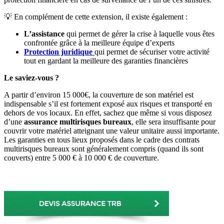
💡 En complément de cette extension, il existe également :
L’assistance
qui permet de gérer la crise à laquelle vous êtes
confrontée grâce à la meilleure équipe d’experts
Protection juridique
qui permet de sécuriser votre activité
tout en gardant la meilleure des garanties financières
Le saviez-vous ?
A partir d’environ 15 000€, la couverture de son matériel est
indispensable s’il est fortement exposé aux risques et transporté en
dehors de vos locaux. En effet, sachez que même si vous disposez
d’une
assurance multirisques bureaux
, elle sera insuffisante pour
couvrir votre matériel atteignant une valeur unitaire aussi importante.
Les garanties en tous lieux proposés dans le cadre des contrats
multirisques bureaux sont généralement compris (quand ils sont
couverts) entre 5 000 € à 10 000 € de couverture.