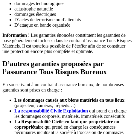
dommages technologiques
catastrophe naturelle
dommages électriques
D’actes de terrorisme ou d’attentats
D’attaque en bande organisée
Information !
Les garanties énoncées constituent les garanties de
base généralement incluses dans le contrat d’assurance Tous Risques
Matériels. Il est toutefois possible de l’étoffer afin de se constituer
une protection encore plus complète et optimale.
D’autres garanties proposées par
l’assurance Tous Risques Bureaux
En souscrivant à un contrat d’assurance bureaux, de nombreuses
garanties sont prises en charge :
Les dommages causés aux biens matériels en tous lieux
(projecteur, caméras, trépieds…)
La responsabilité Civile Exploitation
qui prend en charge
les dommages corporels, matériels, immatériels consécutifs
La Responsabilité Civile en tant que propriétaire ou
copropriétaire
qui prend en charge les conséquences
pécuniaires inculpant la société à l’occasion de dommages