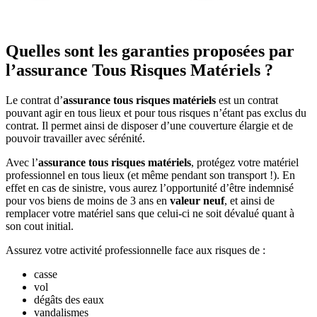
Quelles sont les garanties proposées par
l’assurance Tous Risques Matériels ?
Le contrat d’
assurance tous risques matériels
est un contrat
pouvant agir en tous lieux et pour tous risques n’étant pas exclus du
contrat. Il permet ainsi de disposer d’une couverture élargie et de
pouvoir travailler avec sérénité.
Avec l’
assurance tous risques matériels
, protégez votre matériel
professionnel en tous lieux (et même pendant son transport !). En
effet en cas de sinistre, vous aurez l’opportunité d’être indemnisé
pour vos biens de moins de 3 ans en
valeur neuf
, et ainsi de
remplacer votre matériel sans que celui-ci ne soit dévalué quant à
son cout initial.
Assurez votre activité professionnelle face aux risques de :
casse
vol
dégâts des eaux
vandalismes