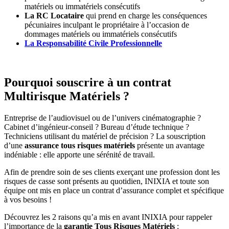
matériels ou immatériels consécutifs
La RC Locataire
qui prend en charge les conséquences
pécuniaires inculpant le propriétaire à l’occasion de
dommages matériels ou immatériels consécutifs
La Responsabilité Civile Professionnelle
Pourquoi souscrire à un contrat
Multirisque Matériels ?
Entreprise de l’audiovisuel ou de l’univers cinématographie ?
Cabinet d’ingénieur-conseil ? Bureau d’étude technique ?
Techniciens utilisant du matériel de précision ? La souscription
d’une
assurance tous risques matériels
présente un avantage
indéniable : elle apporte une sérénité de travail.
Afin de prendre soin de ses clients exerçant une profession dont les
risques de casse sont présents au quotidien, INIXIA et toute son
équipe ont mis en place un contrat d’assurance complet et spécifique
à vos besoins !
Découvrez les 2 raisons qu’a mis en avant INIXIA pour rappeler
l’importance de la
garantie Tous Risques Matériels
: