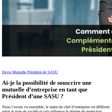
Devis Mutuelle Président de SASU
Ai-je la possibilité de souscrire une
mutuelle d’entreprise en tant que
Président d’une SASU ?
Nous l’avons vu ensemble, le statut du chef d’entreprise est différent
selon le type de société et cela influence le régime de protection