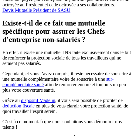
octroyée au Président et celle octroyée à ses collaborateurs.
Devis Mutuelle Président de SASU
Existe-t-il de ce fait une mutuelle
spécifique pour assurer les Chefs
d’entreprise non-salariés ?
En effet, il existe une mutuelle TNS faite exclusivement dans le but
de renforcer la protection sociale de tous les travailleurs qui ne
seraient pas salariés.
Cependant, et vous l’avez compris, il reste nécessaire de souscrire à
une mutuelle complémentaire voire de souscrire à une
sur-
complémentaire santé
afin de renforcer encore et toujours un peu
plus votre couverture santé.
Grâce au
dispositif Madelin
, il vous sera possible de profiter de
déduction fiscale
en plus de vous élargir votre protection santé, de
quoi travailler l’esprit serein.
C’est à ce moment-là que nous souhaitons vous démontrer nos
talents !