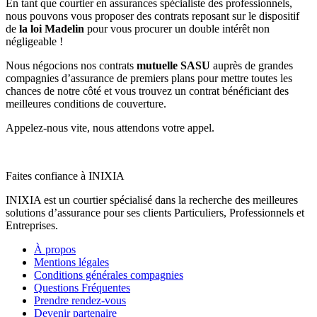
En tant que courtier en assurances spécialiste des professionnels,
nous pouvons vous proposer des contrats reposant sur le dispositif
de
la loi Madelin
pour vous procurer un double intérêt non
négligeable !
Nous négocions nos contrats
mutuelle SASU
auprès de grandes
compagnies d’assurance de premiers plans pour mettre toutes les
chances de notre côté et vous trouvez un contrat bénéficiant des
meilleures conditions de couverture.
Appelez-nous vite, nous attendons votre appel.
Faites confiance à INIXIA
INIXIA est un courtier spécialisé dans la recherche des meilleures
solutions d’assurance pour ses clients Particuliers, Professionnels et
Entreprises.
À propos
Mentions légales
Conditions générales compagnies
Questions Fréquentes
Prendre rendez-vous
Devenir partenaire