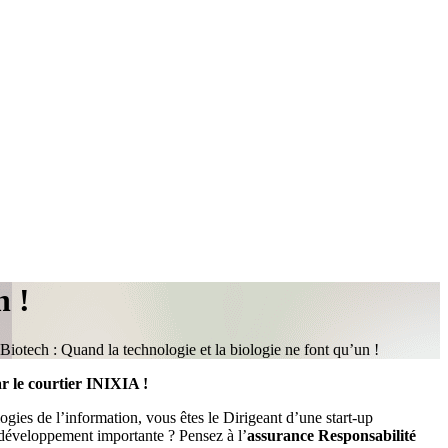
n !
Biotech : Quand la technologie et la biologie ne font qu’un !
r le courtier INIXIA !
ogies de l’information, vous êtes le Dirigeant d’une start-up
 développement importante ? Pensez à l’
assurance Responsabilité