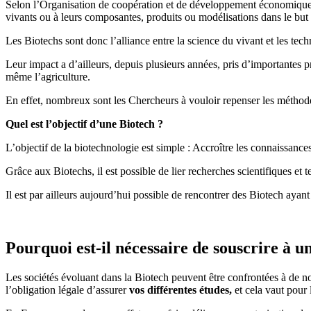
Selon l’Organisation de coopération et de développement économique
vivants ou à leurs composantes, produits ou modélisations dans le but 
Les Biotechs sont donc l’alliance entre la science du vivant et les t
Leur impact a d’ailleurs, depuis plusieurs années, pris d’importantes 
même l’agriculture.
En effet, nombreux sont les Chercheurs à vouloir repenser les méthodes
Quel est l’objectif d’une Biotech ?
L’objectif de la biotechnologie est simple : Accroître les connaissances
Grâce aux Biotechs, il est possible de lier recherches scientifiques et 
Il est par ailleurs aujourd’hui possible de rencontrer des Biotech aya
Pourquoi est-il nécessaire de souscrire à
Les sociétés évoluant dans la Biotech peuvent être confrontées à de n
l’obligation légale d’assurer
vos différentes études,
et cela vaut pour