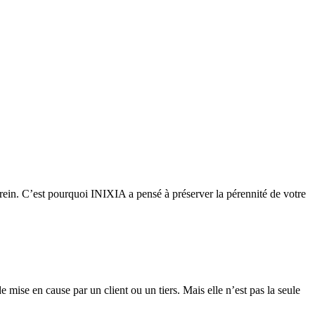
 serein. C’est pourquoi INIXIA a pensé à préserver la pérennité de votre
 mise en cause par un client ou un tiers. Mais elle n’est pas la seule