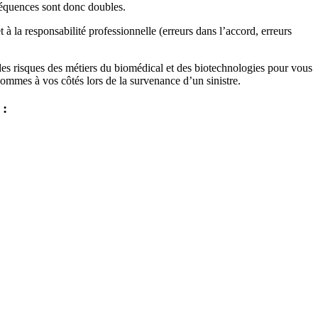
nséquences sont donc doubles.
 à la responsabilité professionnelle (erreurs dans l’accord, erreurs
 des risques des métiers du biomédical et des biotechnologies pour vous
ommes à vos côtés lors de la survenance d’un sinistre.
: