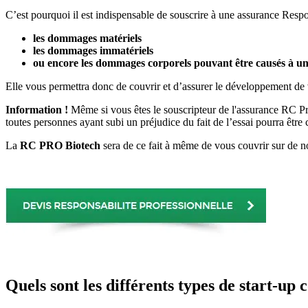
C’est pourquoi il est indispensable de souscrire à une assurance Respons
les dommages matériels
les dommages immatériels
ou encore les dommages corporels pouvant être causés à un 
Elle vous permettra donc de couvrir et d’assurer le développement de vo
Information !
Même si vous êtes le souscripteur de l'assurance RC Pro 
toutes personnes ayant subi un préjudice du fait de l’essai pourra être 
La
RC PRO Biotech
sera de ce fait à même de vous couvrir sur de nom
Quels sont les différents types de start-u