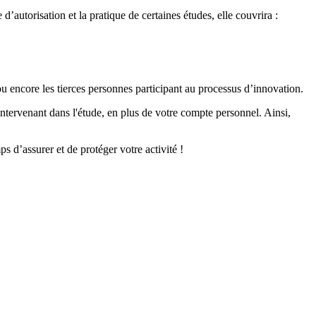
’autorisation et la pratique de certaines études, elle couvrira :
ou encore les tierces personnes participant au processus d’innovation.
intervenant dans l'étude, en plus de votre compte personnel. Ainsi,
s d’assurer et de protéger votre activité !