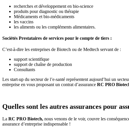
recherches et développement en bio-science
produits pour diagnostic ou thérapie
Médicaments et bio-médicaments
les vaccins
les aliments ou les compléments alimentaires.
Sociétés
Prestataires de services pour le compte de tiers :
C’est-à-dire les entreprises de Biotech ou de Medtech servant de :
support scientifique
support de chaîne de production
Consultants
Les start-up du secteur de l’e-santé représentent aujourd’hui un secteu
entreprise en vous proposant un contrat d’assurance
RC PRO Biotec
Quelles sont les autres assurances pour ass
La
RC PRO Biotech,
nous venons de le voir, couvre les conséquences 
assurance d’entreprise indispensable !