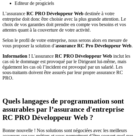
Editeur de progiciels
L’assurance
RC PRO Développeur Web
destinée à votre
entreprise doit donc être choisie avec la plus grande attention. Le
choix de vos garanties doit prendre en compte vos besoins et vos
attentes quant à la couverture de votre activité.
Selon le profil de votre entreprise, nous serons alors en mesure de
vous proposer la solution d’
assurance RC Pro Développeur Web
.
Information !
L'assurance
RC PRO Développeur Web
inclut les
cas où le dommage est provoqué par le Dirigeant lui-même, mais
également les cas où l’incident est provoqué par un salarié. Les
sous-traitants doivent être assurés par leur propre assurance RC
PRO.
Quels langages de programmation sont
assurables par l’assurance d'entreprise
RC PRO Développeur Web ?
Bonne nouvelle ! Nos solutions sont négociées avec les meilleurs
assureurs sur vos métiers et vous permettront d’être couvert quel que