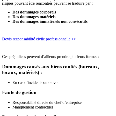
risques pouvant être rencontrés peuvent se traduire par :
Des dommages corporels
Des dommages matériels
Des dommages immatériels non consécutifs
Devis responsabilité civile professionnelle >>
Ces préjudices peuvent d’ailleurs prendre plusieurs formes :
Dommages causés aux biens confiés
(bureaux,
locaux, matériels) :
En cas d’incidents ou de vol
Faute de gestion
Responsabilité directe du chef d’entreprise
Manquement contractuel