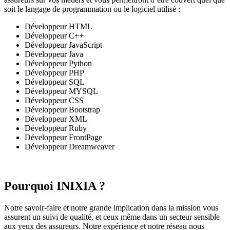
soit le langage de programmation ou le logiciel utilisé :
Développeur HTML
Développeur C++
Développeur JavaScript
Développeur Java
Développeur Python
Développeur PHP
Développeur SQL
Développeur MYSQL
Développeur CSS
Développeur Bootstrap
Développeur XML
Développeur Ruby
Développeur FrontPage
Développeur Dreamweaver
Pourquoi INIXIA ?
Notre savoir-faire et notre grande implication dans la mission vous
assurent un suivi de qualité, et ceux même dans un secteur sensible
aux yeux des assureurs. Notre expérience et notre réseau nous