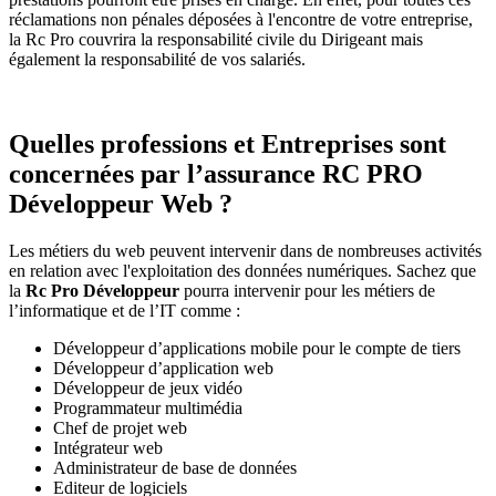
réclamations non pénales déposées à l'encontre de votre entreprise,
la Rc Pro couvrira la responsabilité civile du Dirigeant mais
également la responsabilité de vos salariés.
Quelles professions et Entreprises sont
concernées par l’assurance RC PRO
Développeur Web ?
Les métiers du web peuvent intervenir dans de nombreuses activités
en relation avec l'exploitation des données numériques. Sachez que
la
Rc Pro Développeur
pourra intervenir pour les métiers de
l’informatique et de l’IT comme :
Développeur d’applications mobile pour le compte de tiers
Développeur d’application web
Développeur de jeux vidéo
Programmateur multimédia
Chef de projet web
Intégrateur web
Administrateur de base de données
Editeur de logiciels