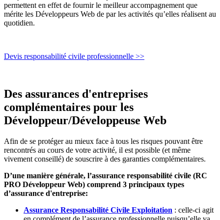
permettent en effet de fournir le meilleur accompagnement que
mérite les Développeurs Web de par les activités qu’elles réalisent au
quotidien.
Devis responsabilité civile professionnelle >>
Des assurances d'entreprises
complémentaires pour les
Développeur/Développeuse Web
Afin de se protéger au mieux face à tous les risques pouvant être
rencontrés au cours de votre activité, il est possible (et même
vivement conseillé) de souscrire à des garanties complémentaires.
D’une manière générale, l’assurance responsabilité civile (RC
PRO Développeur Web) comprend 3 principaux types
d’assurance d'entreprise:
Assurance Responsabilité Civile Exploitation
: celle-ci agit
en complément de l’assurance professionnelle puisqu’elle va