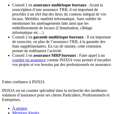
Conseil 1 en
assurance multirisque bureaux
: Avant la
souscription d’une assurance TRB, il est important de
procéder à un réel état des lieux du contenu intégral de vos
locaux. Mobilier, matériel informatique. Sans oublier de
mentionner les aménagements faits ainsi que les
embellissements de locaux (Climatisation, câblage
informatique etc…)
Conseil 2 en
garantie multirisque bureaux
: Il est important
de souscrire, en plus de l’assurance TRB, à la garantie des
frais supplémentaires. En cas de sinistre, cette extension
permet de redémarrer l’activité.
Conseil 3 en
assurance MRP bureaux
: Faire appel à un
courtier en assurance
comme INIXIA vous permet d’encadrer
vos projets et vos besoins par des professionnels en assurance.
Faites confiance à INIXIA
INIXIA est un courtier spécialisé dans la recherche des meilleures
solutions d’assurance pour ses clients Particuliers, Professionnels et
Entreprises.
À propos
Mentions légales