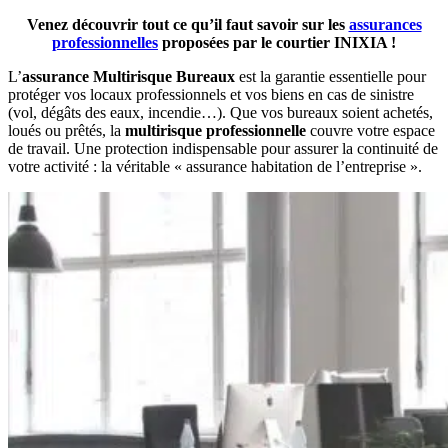
Venez découvrir tout ce qu’il faut savoir sur les
assurances
professionnelles
proposées par le courtier INIXIA !
L’
assurance Multirisque Bureaux
est la garantie essentielle pour
protéger vos locaux professionnels et vos biens en cas de sinistre
(vol, dégâts des eaux, incendie…). Que vos bureaux soient achetés,
loués ou prêtés, la
multirisque professionnelle
couvre votre espace
de travail. Une protection indispensable pour assurer la continuité de
votre activité : la véritable « assurance habitation de l’entreprise ».