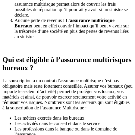
assurance multirisque permet alors de couvrir les frais
possibles de réparation qu’il pourrait y avoir si un sinistre se
déclare.
Aucune perte de revenus ! L’
assurance multirisque
Bureaux
peut en effet couvrir l’impact qu’il peut y avoir sur
la trésorerie d’une société en plus des pertes de revenus liées
au sinistre.
Qui est éligible à l’assurance multirisques
bureaux ?
La souscription à un contrat d’assurance multirisque n’est pas
obligatoire mais reste fortement conseillée. Assurer vos bureaux (peu
importe le secteur d’activité) permet de protéger vos locaux, vos
matériels et ainsi, de pouvoir exercer sereinement votre activité en
réduisant vos risques. Nombreux sont les secteurs qui sont éligibles
à la souscription de l’assurance Multirisque :
Les métiers exercés dans les bureaux
Les activités dans le conseil et dans le service
Les professions dans la banque ou dans le domaine de
l’assurance