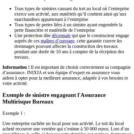
Tous types de sinistres causant du tort au local où l’entreprise
exerce son activité, aux matériels qu’il contient ainsi qu’aux
marchandises appartenant à l’entreprise
Tous types de pertes liées à un sinistre ayant engendrée la
perte financière et matérielle de l’entreprise
Une protection dite
décennale
qui que le constructeur engage
auprès de ces
maîtres d’ouvrage,
cette garantie couvre les
dommages pouvant affecter la construction des travaux
pendant une durée de 10 ans à compter de la réception des
travaux.
Information !
Il est important de choisir correctement sa compagnie
d’assurance. INIXIA et son équipe d’expert en assurance vous
aident à opter pour la meilleure assurance, adaptée à vos besoins et
votre activité.
Exemple de sinistre engageant l'Assurance
Multirisque Bureaux
Exemple 1 :
Une entreprise rachète un local pour son activité. Le toit du local
acheté recouvre une verrière qui s’estime à 50 000 euros. Lors d’un