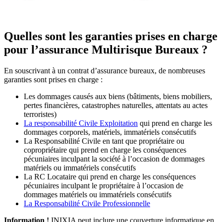
Quelles sont les garanties prises en charge
pour l’assurance Multirisque Bureaux ?
En souscrivant à un contrat d’assurance bureaux, de nombreuses
garanties sont prises en charge :
Les dommages causés aux biens (bâtiments, biens mobiliers,
pertes financières, catastrophes naturelles, attentats au actes
terroristes)
La responsabilité Civile Exploitation
qui prend en charge les
dommages corporels, matériels, immatériels consécutifs
La Responsabilité Civile en tant que propriétaire ou
copropriétaire qui prend en charge les conséquences
pécuniaires inculpant la société à l’occasion de dommages
matériels ou immatériels consécutifs
La RC Locataire qui prend en charge les conséquences
pécuniaires inculpant le propriétaire à l’occasion de
dommages matériels ou immatériels consécutifs
La Responsabilité Civile Professionnelle
Information !
INIXIA peut inclure une couverture informatique en