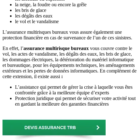
la neige, la foudre ou encore la grêle
les bris de glace
les dégâts des eaux
le vol et le vandalisme
L’assurance multirisques bureaux vous assure également une
protection financière en cas de survenance de l’un de ces sinistres.
En effet, l’
assurance multirisque bureaux
vous couvre contre le
vol, les actes de vandalisme, les dégâts des eaux, les bris de glace,
les dommages électriques, la détérioration du matériel informatique
et bureautique, pour les équipements techniques, les aménagements
extérieurs et les pertes de données informatiques. En complément de
cette extension, il existe aussi
:
L’assistance qui permet de gérer la crise à laquelle vous êtes
confrontée grâce à la meilleure équipe d’experts
Protection juridique qui permet de sécuriser votre activité tout
en gardant la meilleure des garanties financières