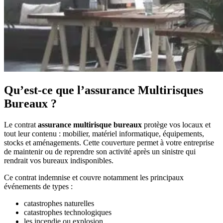
Qu’est-ce que l’assurance Multirisques
Bureaux ?
Le contrat
assurance multirisque bureaux
protège vos locaux et
tout leur contenu : mobilier, matériel informatique, équipements,
stocks et aménagements. Cette couverture permet à votre entreprise
de maintenir ou de reprendre son activité après un sinistre qui
rendrait vos bureaux indisponibles.
Ce contrat indemnise et couvre notamment les principaux
événements de types :
catastrophes naturelles
catastrophes technologiques
les incendie ou explosion