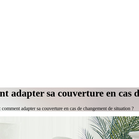
 adapter sa couverture en cas d
 comment adapter sa couverture en cas de changement de situation ?