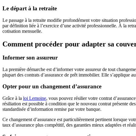
Le départ à la retraite
Le passage à la retraite modifie profondément votre situation professio
par définition liée à l’exercice d’une activité professionnelle. À la ret
cotisation mensuelle.
Comment procéder pour adapter sa couver
Informer son assureur
La première démarche est d’informer votre assureur de tout changement d
plupart des contrats d’assurance de prêt immobilier. Elle s’applique au
Opter pour un changement d’assurance
Grâce à la
loi Lemoine
, vous pouvez résilier votre contrat d’assuranc
résiliation est possible à condition que le nouveau contrat présente de
standardisée d’information remise par votre banque.
Ce changement d’assurance est particulièrement pertinent lorsque votre 
taux d’assurance plus compétitif, des garanties mieux adaptées et réali