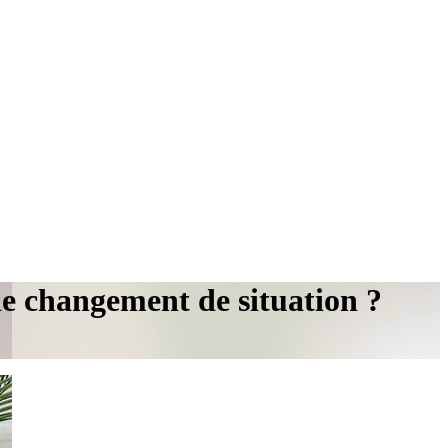
e changement de situation ?