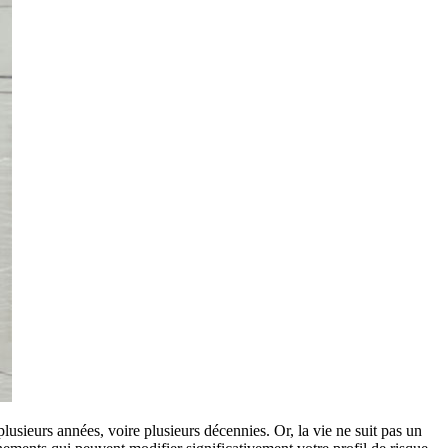
ieurs années, voire plusieurs décennies. Or, la vie ne suit pas un