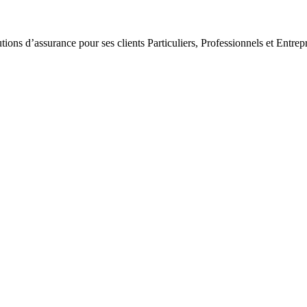
tions d’assurance pour ses clients Particuliers, Professionnels et Entrepr