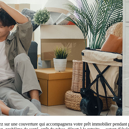
sur une couverture qui accompagnera votre prêt immobilier pendant plus