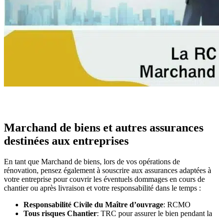
Marchand de biens et autres assurances
destinées aux entreprises
En tant que Marchand de biens, lors de vos opérations de
rénovation, pensez également à souscrire aux assurances adaptées à
votre entreprise pour couvrir les éventuels dommages en cours de
chantier ou après livraison et votre responsabilité dans le temps :
Responsabilité Civile du Maître d’ouvrage
: RCMO
Tous risques Chantier
: TRC pour assurer le bien pendant la