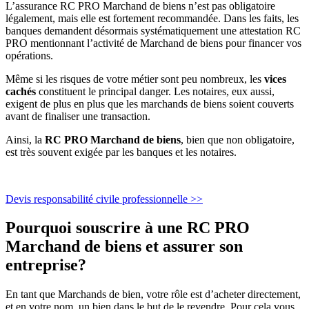
L’assurance RC PRO Marchand de biens n’est pas obligatoire
légalement, mais elle est fortement recommandée. Dans les faits, les
banques demandent désormais systématiquement une attestation RC
PRO mentionnant l’activité de Marchand de biens pour financer vos
opérations.
Même si les risques de votre métier sont peu nombreux, les
vices
cachés
constituent le principal danger. Les notaires, eux aussi,
exigent de plus en plus que les marchands de biens soient couverts
avant de finaliser une transaction.
Ainsi, la
RC PRO Marchand de biens
, bien que non obligatoire,
est très souvent exigée par les banques et les notaires.
Devis responsabilité civile professionnelle >>
Pourquoi souscrire à une RC PRO
Marchand de biens et assurer son
entreprise?
En tant que Marchands de bien, votre rôle est d’acheter directement,
et en votre nom, un bien dans le but de le revendre. Pour cela vous