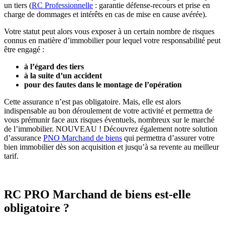
un tiers (
RC Professionnelle
: garantie défense-recours et prise en
charge de dommages et intérêts en cas de mise en cause avérée).
Votre statut peut alors vous exposer à un certain nombre de risques
connus en matière d’immobilier pour lequel votre responsabilité peut
être engagé :
à l’égard des tiers
à la suite d’un accident
pour des fautes dans le montage de l’opération
Cette assurance n’est pas obligatoire. Mais, elle est alors
indispensable au bon déroulement de votre activité et permettra de
vous prémunir face aux risques éventuels, nombreux sur le marché
de l’immobilier. NOUVEAU ! Découvrez également notre solution
d’assurance
PNO Marchand de biens
qui permettra d’assurer votre
bien immobilier dès son acquisition et jusqu’à sa revente au meilleur
tarif.
RC PRO Marchand de biens est-elle
obligatoire ?