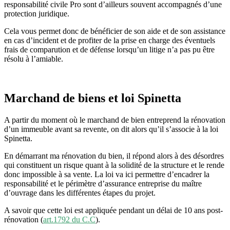
responsabilité civile Pro sont d’ailleurs souvent accompagnés d’une
protection juridique.
Cela vous permet donc de bénéficier de son aide et de son assistance
en cas d’incident et de profiter de la prise en charge des éventuels
frais de comparution et de défense lorsqu’un litige n’a pas pu être
résolu à l’amiable.
Marchand de biens et loi Spinetta
A partir du moment où le marchand de bien entreprend la rénovation
d’un immeuble avant sa revente, on dit alors qu’il s’associe à la loi
Spinetta.
En démarrant ma rénovation du bien, il répond alors à des désordres
qui constituent un risque quant à la solidité de la structure et le rende
donc impossible à sa vente. La loi va ici permettre d’encadrer la
responsabilité et le périmètre d’assurance entreprise du maître
d’ouvrage dans les différentes étapes du projet.
A savoir que cette loi est appliquée pendant un délai de 10 ans post-
rénovation (
art.1792 du C.C
).