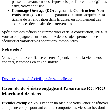
phase de travaux sur des risques tels que l’incendie, dégât des
eaux, vol/vandalisme
Dommage-Ouvrage (DO) et garantie Constructeur Non
réalisateur (CNR)
: afin de garantir aux futurs acquéreurs la
qualité de la rénovation dans la durée, en complément des
assurances décennales des intervenants.
Spécialiste des métiers de l’immobilier et de la construction, INIXIA
vous accompagnera sur l’ensemble de ces sujets permettant de
sécuriser et valoriser vos opérations immobilières.
Notre rôle ?
Vous apporterez confiance et sérénité pendant toute la vie de vos
contrats, y compris en cas de sinistre.
Devis responsabilité civile professionnelle >>
Exemple de sinistre engageant l'assurance RC PRO
Marchand de biens
Premier exemple :
Vous vendez un bien que vous venez de rénover
à un jeune couple pourtant celui-ci comporte des vices cachés dont