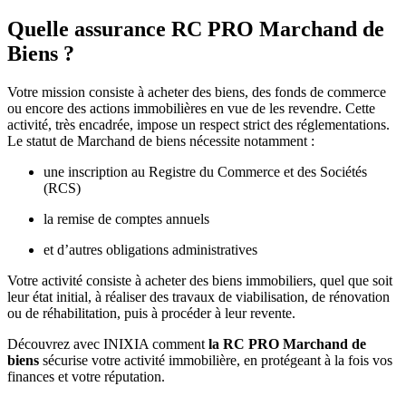
Quelle assurance RC PRO Marchand de
Biens ?
Votre mission consiste à acheter des biens, des fonds de commerce
ou encore des actions immobilières en vue de les revendre. Cette
activité, très encadrée, impose un respect strict des réglementations.
Le statut de Marchand de biens nécessite notamment :
une inscription au Registre du Commerce et des Sociétés
(RCS)
la remise de comptes annuels
et d’autres obligations administratives
Votre activité consiste à acheter des biens immobiliers, quel que soit
leur état initial, à réaliser des travaux de viabilisation, de rénovation
ou de réhabilitation, puis à procéder à leur revente.
Découvrez avec INIXIA comment
la RC PRO Marchand de
biens
sécurise votre activité immobilière, en protégeant à la fois vos
finances et votre réputation.