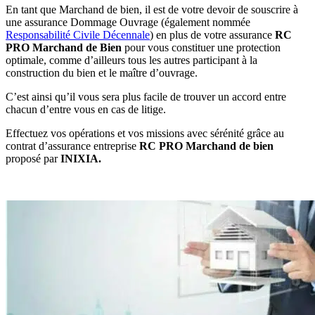
En tant que Marchand de bien, il est de votre devoir de souscrire à
une assurance Dommage Ouvrage (également nommée
Responsabilité Civile Décennale
) en plus de votre assurance
RC
PRO Marchand de Bien
pour vous constituer une protection
optimale, comme d’ailleurs tous les autres participant à la
construction du bien et le maître d’ouvrage.
C’est ainsi qu’il vous sera plus facile de trouver un accord entre
chacun d’entre vous en cas de litige.
Effectuez vos opérations et vos missions avec sérénité grâce au
contrat d’assurance entreprise
RC PRO Marchand de bien
proposé par
INIXIA.