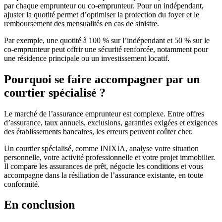
par chaque emprunteur ou co-emprunteur. Pour un indépendant,
ajuster la quotité permet d’optimiser la protection du foyer et le
remboursement des mensualités en cas de sinistre.
Par exemple, une quotité à 100 % sur l’indépendant et 50 % sur le
co-emprunteur peut offrir une sécurité renforcée, notamment pour
une résidence principale ou un investissement locatif.
Pourquoi se faire accompagner par un
courtier spécialisé ?
Le marché de l’assurance emprunteur est complexe. Entre offres
d’assurance, taux annuels, exclusions, garanties exigées et exigences
des établissements bancaires, les erreurs peuvent coûter cher.
Un courtier spécialisé, comme INIXIA, analyse votre situation
personnelle, votre activité professionnelle et votre projet immobilier.
Il compare les assurances de prêt, négocie les conditions et vous
accompagne dans la résiliation de l’assurance existante, en toute
conformité.
En conclusion