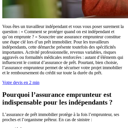
Vous êtes un travailleur indépendant et vous vous poser surement la
question : « Comment se protéger quand on est indépendant et
qu’on emprunte ? » Souscrire une assurance emprunteur constitue
une étape clé lors d’un prêt immobilier. Pour les travailleurs
indépendants, cette démarche présente toutefois des spécificités
importantes. Activité professionnelle, revenus variables, risques
aggravés ou formalités médicales renforcées : autant d’éléments qui
influencent le contrat d’assurance de prêt. Pourtant, bien choisie,
l’assurance emprunteur permet de sécuriser votre projet immobilier
et le remboursement du crédit sur toute la durée du prêt.
Votre devis en 2 min
Pourquoi l’assurance emprunteur est
indispensable pour les indépendants ?
L’assurance de prêt immobilier protège à la fois l’emprunteur, ses
proches et l’organisme prêteur. En cas de sinistre :