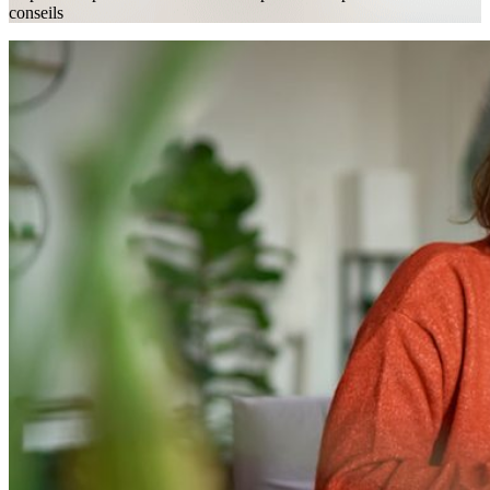
conseils