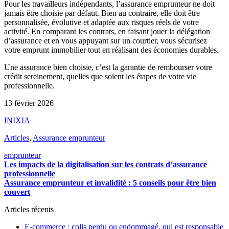
Pour les travailleurs indépendants, l’assurance emprunteur ne doit
jamais être choisie par défaut. Bien au contraire, elle doit être
personnalisée, évolutive et adaptée aux risques réels de votre
activité. En comparant les contrats, en faisant jouer la délégation
d’assurance et en vous appuyant sur un courtier, vous sécurisez
votre emprunt immobilier tout en réalisant des économies durables.
Une assurance bien choisie, c’est la garantie de rembourser votre
crédit sereinement, quelles que soient les étapes de votre vie
professionnelle.
13 février 2026
INIXIA
Articles
,
Assurance emprunteur
emprunteur
Les impacts de la digitalisation sur les contrats d’assurance
professionnelle
Assurance emprunteur et invalidité : 5 conseils pour être bien
couvert
Articles récents
E-commerce : colis perdu ou endommagé, qui est responsable