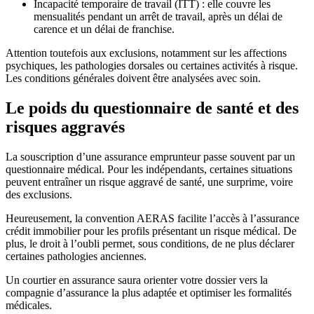
Incapacité temporaire de travail (ITT) : elle couvre les
mensualités pendant un arrêt de travail, après un délai de
carence et un délai de franchise.
Attention toutefois aux exclusions, notamment sur les affections
psychiques, les pathologies dorsales ou certaines activités à risque.
Les conditions générales doivent être analysées avec soin.
Le poids du questionnaire de santé et des
risques aggravés
La souscription d’une assurance emprunteur passe souvent par un
questionnaire médical. Pour les indépendants, certaines situations
peuvent entraîner un risque aggravé de santé, une surprime, voire
des exclusions.
Heureusement, la convention AERAS facilite l’accès à l’assurance
crédit immobilier pour les profils présentant un risque médical. De
plus, le droit à l’oubli permet, sous conditions, de ne plus déclarer
certaines pathologies anciennes.
Un courtier en assurance saura orienter votre dossier vers la
compagnie d’assurance la plus adaptée et optimiser les formalités
médicales.