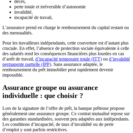
décès,
perte totale et irréversible d’autonomie
invalidité,
incapacité de travail,
L’assurance prend en charge le remboursement du capital restant ou
des mensualités.
Pour les travailleurs indépendants, cette couverture est d’autant plus
cruciale. En effet, l’absence de protection sociale équivalente à celle
des salariés rend les conséquences financières plus lourdes en cas
d’arrêt de travail,
d’incapacité temporaire totale (ITT)
ou
d’invalidité
permanente partielle (IPP)
. Sans assurance adaptée, le
remboursement du prêt immobilier peut rapidement devenir
impossible.
Assurance groupe ou assurance
individuelle : que choisir ?
Lors de la signature de l’offre de prêt, la banque prêteuse propose
généralement une assurance groupe. Ce contrat mutualisé repose sur
des garanties standardisées, souvent peu adaptées aux indépendants.
Les conditions d’incapacité, de taux d’invalidité ou de perte
d’emploi y sont parfois restrictives.