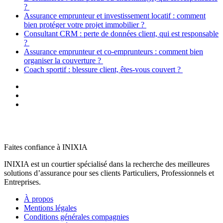
?
Assurance emprunteur et investissement locatif : comment
bien protéger votre projet immobilier ?
Consultant CRM : perte de données client, qui est responsable
?
Assurance emprunteur et co-emprunteurs : comment bien
organiser la couverture ?
Coach sportif : blessure client, êtes-vous couvert ?
Faites confiance à INIXIA
INIXIA est un courtier spécialisé dans la recherche des meilleures
solutions d’assurance pour ses clients Particuliers, Professionnels et
Entreprises.
À propos
Mentions légales
Conditions générales compagnies