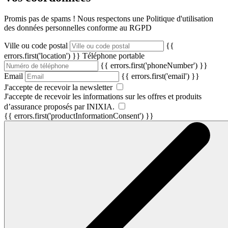
Promis pas de spams ! Nous respectons une Politique d'utilisation
des données personnelles conforme au RGPD
Ville ou code postal
{{
errors.first('location') }}
Téléphone portable
{{ errors.first('phoneNumber') }}
Email
{{ errors.first('email') }}
J'accepte de recevoir la newsletter
J'accepte de recevoir les informations sur les offres et produits
d’assurance proposés par INIXIA.
{{ errors.first('productInformationConsent') }}