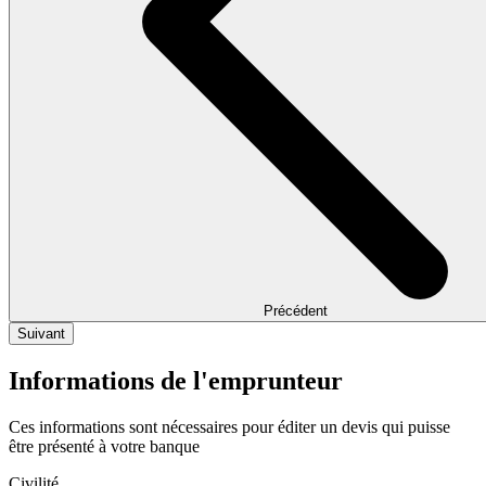
Précédent
Suivant
Informations de l'emprunteur
Ces informations sont nécessaires pour éditer un devis qui puisse
être présenté à votre banque
Civilité