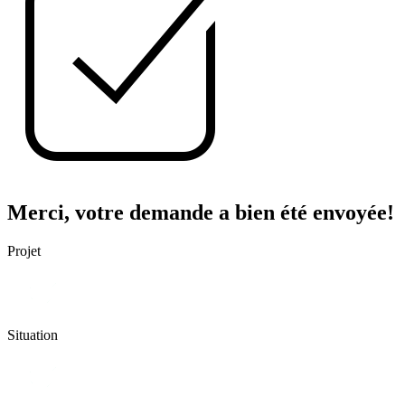
Merci, votre demande a bien été envoyée!
Projet
Situation