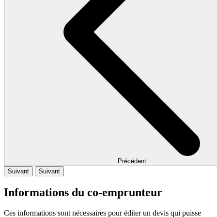
Précédent
Suivant
Suivant
Informations du co-emprunteur
Ces informations sont nécessaires pour éditer un devis qui puisse