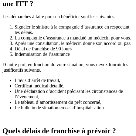
une ITT ?
Les démarches à faire pour en bénéficier sont les suivantes.
Signaler le sinistre à la compagnie d’assurance en respectant
les délais.
La compagnie d’assurance a mandaté un médecin pour vous.
Après une consultation, le médecin donne son accord ou pas..
Délai de franchise de 90 jours
Indemnisation de l’assurance
D’autre part, en fonction de votre situation, vous devez fournir les
justificatifs suivants.
L’avis d’arrêt de travail,
Certificat médical détaillé,
Une déclaration d’accident précisant les circonstances de
l’événement,
Le tableau d’amortissement du prêt concerné,
Le bulletin de situation en cas d’hospitalisation…
Quels délais de franchise à prévoir ?