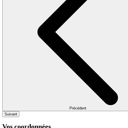
Précédent
Suivant
Vos coordonnées