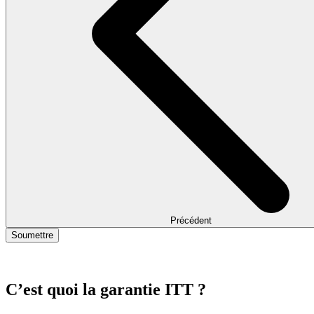
Précédent
Soumettre
C’est quoi la garantie ITT ?