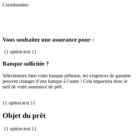
Coordonnées
Vous souhaitez une assurance pour :
{{ option.text }}
Banque sollicitée ?
Sélectionnez bien votre banque prêteuse, les exigences de garantie
peuvent changer d’une banque à l’autre ! Cela impactera donc le
tarif de votre assurance de prêt.
{{ option.text }}
Objet du prêt
{{ option.text }}