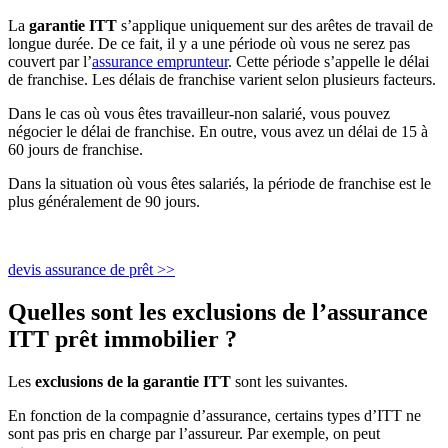
La
garantie ITT
s’applique uniquement sur des arêtes de travail de
longue durée. De ce fait, il y a une période où vous ne serez pas
couvert par l’
assurance emprunteur
. Cette période s’appelle le délai
de franchise. Les délais de franchise varient selon plusieurs facteurs.
Dans le cas où vous êtes travailleur-non salarié, vous pouvez
négocier le délai de franchise. En outre, vous avez un délai de 15 à
60 jours de franchise.
Dans la situation où vous êtes salariés, la période de franchise est le
plus généralement de 90 jours.
devis assurance de prêt >>
Quelles sont les exclusions de l’assurance
ITT prêt immobilier ?
Les
exclusions de la garantie ITT
sont les suivantes.
En fonction de la compagnie d’assurance, certains types d’ITT ne
sont pas pris en charge par l’assureur. Par exemple, on peut