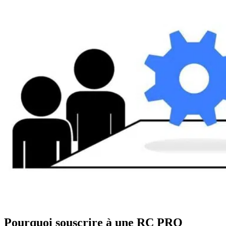
Pourquoi souscrire à une RC PRO