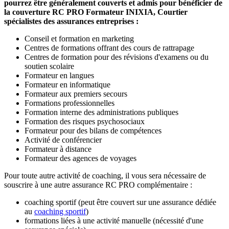
pourrez être généralement couverts et admis pour bénéficier de
la couverture RC PRO Formateur INIXIA, Courtier
spécialistes des assurances entreprises :
Conseil et formation en marketing
Centres de formations offrant des cours de rattrapage
Centres de formation pour des révisions d'examens ou du
soutien scolaire
Formateur en langues
Formateur en informatique
Formateur aux premiers secours
Formations professionnelles
Formation interne des administrations publiques
Formation des risques psychosociaux
Formateur pour des bilans de compétences
Activité de conférencier
Formateur à distance
Formateur des agences de voyages
Pour toute autre activité de coaching, il vous sera nécessaire de
souscrire à une autre assurance RC PRO complémentaire :
coaching sportif (peut être couvert sur une assurance dédiée
au
coaching sportif
)
formations liées à une activité manuelle (nécessité d'une