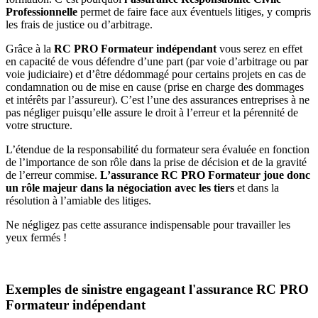
Professionnelle
permet de faire face aux éventuels litiges, y compris
les frais de justice ou d’arbitrage.
Grâce à la
RC PRO Formateur indépendant
vous serez en effet
en capacité de vous défendre d’une part (par voie d’arbitrage ou par
voie judiciaire) et d’être dédommagé pour certains projets en cas de
condamnation ou de mise en cause (prise en charge des dommages
et intérêts par l’assureur). C’est l’une des assurances entreprises à ne
pas négliger puisqu’elle assure le droit à l’erreur et la pérennité de
votre structure.
L’étendue de la responsabilité du formateur sera évaluée en fonction
de l’importance de son rôle dans la prise de décision et de la gravité
de l’erreur commise.
L’assurance RC PRO Formateur joue donc
un rôle majeur dans la négociation avec les tiers
et dans la
résolution à l’amiable des litiges.
Ne négligez pas cette assurance indispensable pour travailler les
yeux fermés !
Exemples de sinistre engageant l'assurance RC PRO
Formateur indépendant