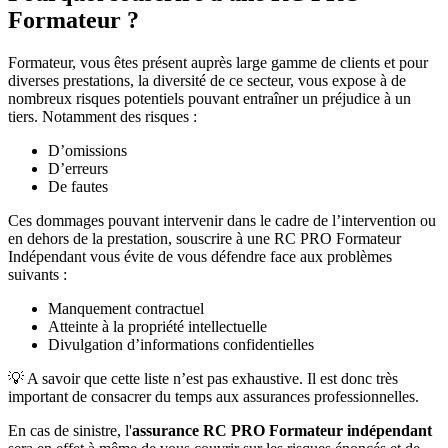
Formateur ?
Formateur, vous êtes présent auprès large gamme de clients et pour
diverses prestations, la diversité de ce secteur, vous expose à de
nombreux risques potentiels pouvant entraîner un préjudice à un
tiers. Notamment des risques :
D’omissions
D’erreurs
De fautes
Ces dommages pouvant intervenir dans le cadre de l’intervention ou
en dehors de la prestation, souscrire à une RC PRO Formateur
Indépendant vous évite de vous défendre face aux problèmes
suivants :
Manquement contractuel
Atteinte à la propriété intellectuelle
Divulgation d’informations confidentielles
💡 A savoir que cette liste n’est pas exhaustive. Il est donc très
important de consacrer du temps aux assurances professionnelles.
En cas de sinistre, l'
assurance RC PRO Formateur indépendant