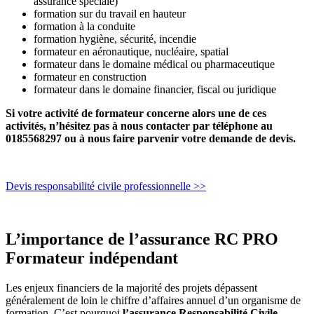
assurance spéciale)
formation sur du travail en hauteur
formation à la conduite
formation hygiène, sécurité, incendie
formateur en aéronautique, nucléaire, spatial
formateur dans le domaine médical ou pharmaceutique
formateur en construction
formateur dans le domaine financier, fiscal ou juridique
Si votre activité de formateur concerne alors une de ces
activités, n’hésitez pas à nous contacter par téléphone au
0185568297 ou à nous faire parvenir votre demande de devis.
Devis responsabilité civile professionnelle >>
L’importance de l’assurance RC PRO
Formateur indépendant
Les enjeux financiers de la majorité des projets dépassent
généralement de loin le chiffre d’affaires annuel d’un organisme de
formation. C’est pourquoi
l’assurance Responsabilité Civile