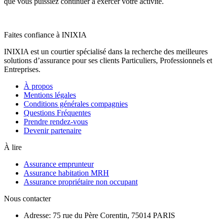
que vous puissiez continuer à exercer votre activité.
Faites confiance à INIXIA
INIXIA est un courtier spécialisé dans la recherche des meilleures
solutions d’assurance pour ses clients Particuliers, Professionnels et
Entreprises.
À propos
Mentions légales
Conditions générales compagnies
Questions Fréquentes
Prendre rendez-vous
Devenir partenaire
À lire
Assurance emprunteur
Assurance habitation MRH
Assurance propriétaire non occupant
Nous contacter
Adresse: 75 rue du Père Corentin, 75014 PARIS