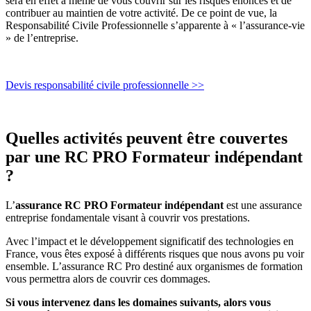
sera en effet à même de vous couvrir sur les risques énoncés et de
contribuer au maintien de votre activité. De ce point de vue, la
Responsabilité Civile Professionnelle s’apparente à « l’assurance-vie
» de l’entreprise.
Devis responsabilité civile professionnelle >>
Quelles activités peuvent être couvertes
par une RC PRO Formateur indépendant
?
L’
assurance RC PRO Formateur indépendant
est une assurance
entreprise fondamentale visant à couvrir vos prestations.
Avec l’impact et le développement significatif des technologies en
France, vous êtes exposé à différents risques que nous avons pu voir
ensemble. L’assurance RC Pro destiné aux organismes de formation
vous permettra alors de couvrir ces dommages.
Si vous intervenez dans les domaines suivants, alors vous