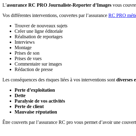
L’
assurance RC PRO Journaliste-Reporter d’Images
vous couvre 
Vos différentes interventions, couvertes par l’assurance
RC PRO métier
Trouver de nouveaux sujets
Créer une ligne éditoriale
Réalisation de reportages
Interviews
Montage
Prises de son
Prises de vues
Commentaire sur images
Rédaction de presse
Les conséquences des risques liées à vos interventions sont
diverses 
Perte d’exploitation
Dette
Paralysie de vos activités
Perte de client
Mauvaise réputation
Être couverts par l’assurance RC pro vous permet d’avoir une couvertur