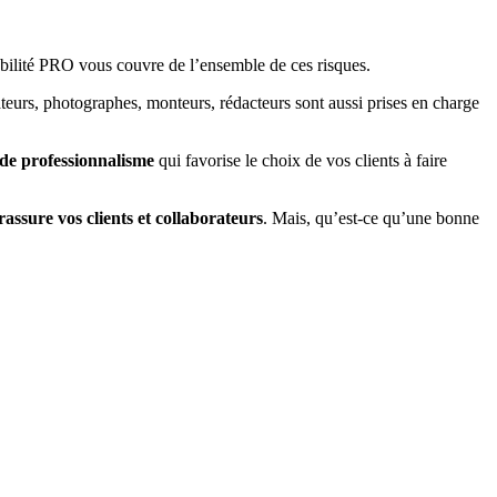
bilité PRO vous couvre de l’ensemble de ces risques.
ateurs, photographes, monteurs, rédacteurs sont aussi prises en charge
de professionnalisme
qui favorise le choix de vos clients à faire
rassure vos clients et collaborateurs
. Mais, qu’est-ce qu’une bonne