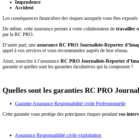
Imprudence
Accident
Les conséquences financières des risques auxquels vous êtes exposés
De même, cette assurance permet à votre collaborateur de
travailler 
par la RC PRO.
D’autre part, une
assurance RC PRO Journaliste-Reporter d’Ima
appel à vos services et vous recommandez auprès de leur réseau.
Ainsi, souscrire à l’assurance
RC PRO Journaliste-Reporter d’Ima
garantie et quelles sont les garanties facultatives qui la composent ?
Quelles sont les garanties RC PRO Journal
Garantie Assurance Responsabilité civile Professionnelle
Cette garantie vous protège des principaux risques pendant
vos interv
Assurance Responsabilité civile exploitation