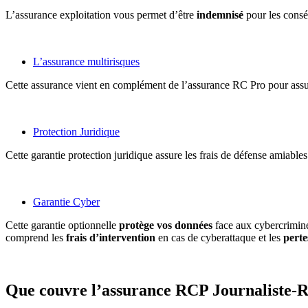
L’assurance exploitation vous permet d’être
indemnisé
pour les cons
L’assurance multirisques
Cette assurance vient en complément de l’assurance RC Pro pour ass
Protection Juridique
Cette garantie protection juridique assure les frais de défense amiables 
Garantie Cyber
Cette garantie optionnelle
protège vos données
face aux cybercriminel
comprend les
frais d’intervention
en cas de cyberattaque et les
perte
Que couvre l’assurance RCP Journaliste-R