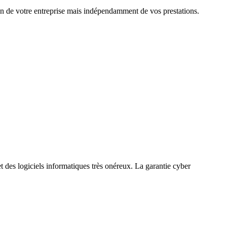
ion de votre entreprise mais indépendamment de vos prestations.
t des logiciels informatiques très onéreux. La garantie cyber