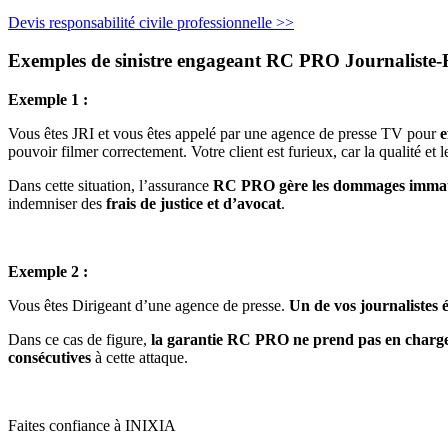
Devis responsabilité civile professionnelle >>
Exemples de sinistre engageant RC PRO Journaliste-
Exemple 1 :
Vous êtes JRI et vous êtes appelé par une agence de presse TV pour
e
pouvoir filmer correctement. Votre client est furieux, car la qualité et l
Dans cette situation, l’assurance
RC PRO gère les dommages immat
indemniser des
frais de justice et d’avocat
.
Exemple 2 :
Vous êtes Dirigeant d’une agence de presse.
Un de vos journalistes é
Dans ce cas de figure,
la garantie RC PRO ne prend pas en charg
consécutives
à cette attaque.
Faites confiance à INIXIA