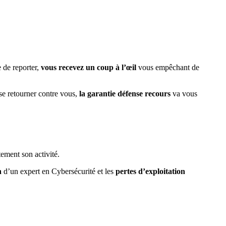
e de reporter,
vous recevez un coup à l’œil
vous empêchant de
 se retourner contre vous,
la garantie défense recours
va vous
ement son activité.
n
d’un expert en Cybersécurité et les
pertes d’exploitation