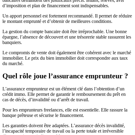
bancaires demandent des justificatifs précis. Bilans, relevés, avis
d’imposition et plan de financement sont indispensables.
Un apport personnel est fortement recommandé. Il permet de réduire
le montant emprunté et d’obtenir de meilleures conditions.
La gestion du compte bancaire doit être irréprochable. Une bonne
épargne, l’absence de découvert et une trésorerie stable rassurent les
banquiers.
Le compromis de vente doit également être cohérent avec le marché
immobilier. Le prix du bien immobilier doit correspondre aux taux
du marché.
Quel rôle joue l’assurance emprunteur ?
L’assurance emprunteur est un élément clé dans l’obtention d’un
crédit immo. Elle permet de garantir le remboursement du prêt en
cas de décès, d’invalidité ou d’arrêt de travail.
Pour les emprunteurs freelances, elle est essentielle. Elle rassure la
banque prêteuse et sécurise le financement.
Les garanties doivent être adaptées. L’assurance décès invalidité,
l’incapacité temporaire de travail ou la perte totale et irréversible