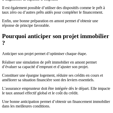
Il est également possible d’utiliser des dispositifs comme le prêt à
taux zéro ou d’autres prêts aidés pour compléter le financement.
Enfin, une bonne préparation en amont permet d’obtenir une
réponse de principe favorable.
Pourquoi anticiper son projet immobilier
?
Anticiper son projet permet d’optimiser chaque étape.
Réaliser une simulation de prêt immobilier en amont permet
d’évaluer sa capacité d’emprunt et d’ajuster son projet.
Constituer une épargne logement, réduire ses crédits en cours et
améliorer sa situation financière sont des leviers essentiels.
L’assurance emprunteur doit être intégrée dès le départ. Elle impacte
le taux annuel effectif global et le coût du crédit.
Une bonne anticipation permet d’obtenir un financement immobilier
dans les meilleures conditions.