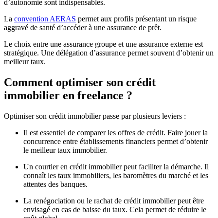
d’autonomie sont indispensables.
La
convention AERAS
permet aux profils présentant un risque
aggravé de santé d’accéder à une assurance de prêt.
Le choix entre une assurance groupe et une assurance externe est
stratégique. Une délégation d’assurance permet souvent d’obtenir un
meilleur taux.
Comment optimiser son crédit
immobilier en freelance ?
Optimiser son crédit immobilier passe par plusieurs leviers :
Il est essentiel de comparer les offres de crédit. Faire jouer la
concurrence entre établissements financiers permet d’obtenir
le meilleur taux immobilier.
Un courtier en crédit immobilier peut faciliter la démarche. Il
connaît les taux immobiliers, les baromètres du marché et les
attentes des banques.
La renégociation ou le rachat de crédit immobilier peut être
envisagé en cas de baisse du taux. Cela permet de réduire le