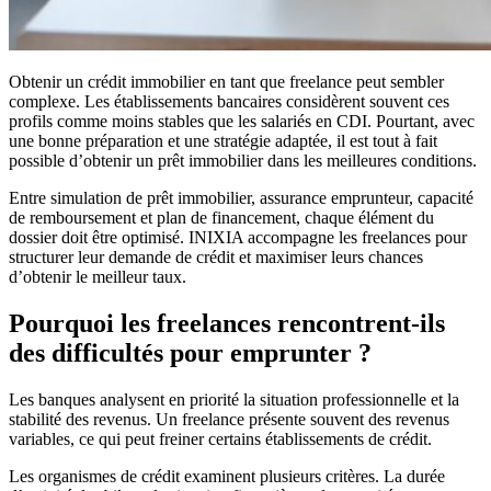
Obtenir un crédit immobilier en tant que freelance peut sembler
complexe. Les établissements bancaires considèrent souvent ces
profils comme moins stables que les salariés en CDI. Pourtant, avec
une bonne préparation et une stratégie adaptée, il est tout à fait
possible d’obtenir un prêt immobilier dans les meilleures conditions.
Entre simulation de prêt immobilier, assurance emprunteur, capacité
de remboursement et plan de financement, chaque élément du
dossier doit être optimisé. INIXIA accompagne les freelances pour
structurer leur demande de crédit et maximiser leurs chances
d’obtenir le meilleur taux.
Pourquoi les freelances rencontrent-ils
des difficultés pour emprunter ?
Les banques analysent en priorité la situation professionnelle et la
stabilité des revenus. Un freelance présente souvent des revenus
variables, ce qui peut freiner certains établissements de crédit.
Les organismes de crédit examinent plusieurs critères. La durée