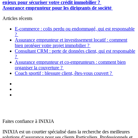
enjeux pour sécuriser votre crédit immobilier ?
Assurance emprunteur pour les dirigeants de société
Articles récents
E-commerce : colis perdu ou endommagé, qui est responsable
?
Assurance emprunteur et investissement locatif : comment
bien protéger votre projet immobilier ?
Consultant CRM : perte de données client, qui est responsable
?
Assurance emprunteur et co-emprunteurs : comment bien
organiser la couverture ?
Coach sportif : blessure client, êtes-vous couvert ?
Faites confiance à INIXIA
INIXIA est un courtier spécialisé dans la recherche des meilleures
solutions d’assurance pour ses clients Particuliers, Professionnels et