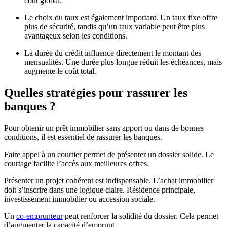
coût global.
Le choix du taux est également important. Un taux fixe offre
plus de sécurité, tandis qu’un taux variable peut être plus
avantageux selon les conditions.
La durée du crédit influence directement le montant des
mensualités. Une durée plus longue réduit les échéances, mais
augmente le coût total.
Quelles stratégies pour rassurer les
banques ?
Pour obtenir un prêt immobilier sans apport ou dans de bonnes
conditions, il est essentiel de rassurer les banques.
Faire appel à un courtier permet de présenter un dossier solide. Le
courtage facilite l’accès aux meilleures offres.
Présenter un projet cohérent est indispensable. L’achat immobilier
doit s’inscrire dans une logique claire. Résidence principale,
investissement immobilier ou accession sociale.
Un
co-emprunteur
peut renforcer la solidité du dossier. Cela permet
d’augmenter la capacité d’emprunt.