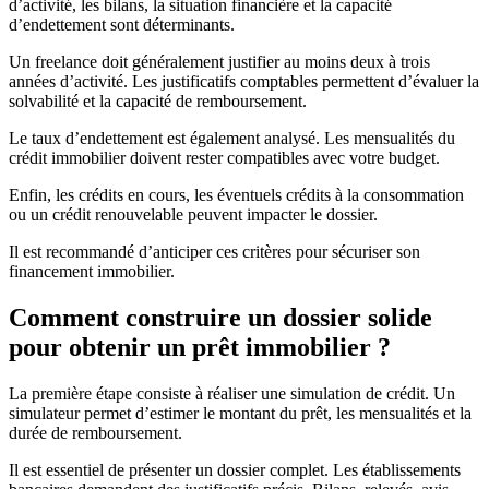
d’activité, les bilans, la situation financière et la capacité
d’endettement sont déterminants.
Un freelance doit généralement justifier au moins deux à trois
années d’activité. Les justificatifs comptables permettent d’évaluer la
solvabilité et la capacité de remboursement.
Le taux d’endettement est également analysé. Les mensualités du
crédit immobilier doivent rester compatibles avec votre budget.
Enfin, les crédits en cours, les éventuels crédits à la consommation
ou un crédit renouvelable peuvent impacter le dossier.
Il est recommandé d’anticiper ces critères pour sécuriser son
financement immobilier.
Comment construire un dossier solide
pour obtenir un prêt immobilier ?
La première étape consiste à réaliser une simulation de crédit. Un
simulateur permet d’estimer le montant du prêt, les mensualités et la
durée de remboursement.
Il est essentiel de présenter un dossier complet. Les établissements