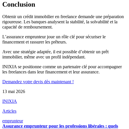
Conclusion
Obtenir un crédit immobilier en freelance demande une préparation
rigoureuse. Les banques analysent la stabilité, la solvabilité et la
capacité de remboursement.
L’assurance emprunteur joue un rôle clé pour sécuriser le
financement et rassurer les prêteurs.
Avec une stratégie adaptée, il est possible d’obtenir un prêt
immobilier, même avec un profil indépendant.
INIXIA se positionne comme un partenaire clé pour accompagner
les freelances dans leur financement et leur assurance.
Demandez votre devis dès maintenant !
13 mai 2026
INIXIA
Articles
emprunteur
Assurance emprunteur pour les professions libérales : quels