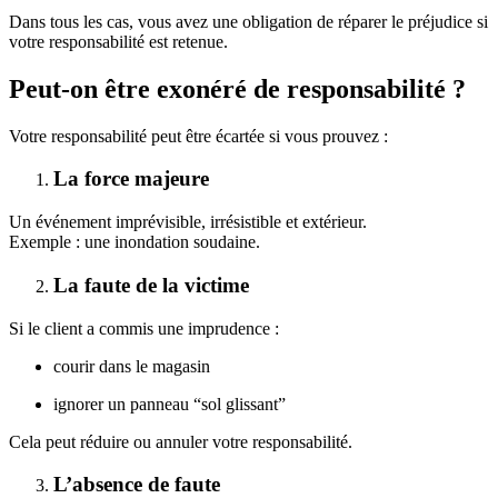
Dans tous les cas, vous avez une obligation de réparer le préjudice si
votre responsabilité est retenue.
Peut-on être exonéré de responsabilité ?
Votre responsabilité peut être écartée si vous prouvez :
La force majeure
Un événement imprévisible, irrésistible et extérieur.
Exemple : une inondation soudaine.
La faute de la victime
Si le client a commis une imprudence :
courir dans le magasin
ignorer un panneau “sol glissant”
Cela peut réduire ou annuler votre responsabilité.
L’absence de faute