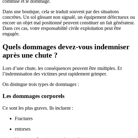
commise et le dommage.
Dans une boutique, cela se traduit souvent par des situations
concrètes. Un sol glissant non signalé, un équipement défectueux ou
encore un objet mal positionné peuvent constituer un fait générateur.
Dans ces cas, votre responsabilité civile exploitation peut être
engagée.
Quels dommages devez-vous indemniser
après une chute ?
Lors d’une chute, les conséquences peuvent être multiples. Et
l’indemnisation des victimes peut rapidement grimper.
On distingue trois types de dommages :
Les dommages corporels
Ce sont les plus graves. Ils incluent :
Fractures
entorses