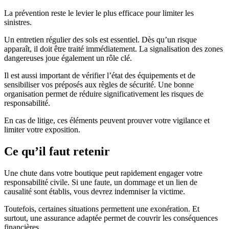
La prévention reste le levier le plus efficace pour limiter les
sinistres.
Un entretien régulier des sols est essentiel. Dès qu’un risque
apparaît, il doit être traité immédiatement. La signalisation des zones
dangereuses joue également un rôle clé.
Il est aussi important de vérifier l’état des équipements et de
sensibiliser vos préposés aux règles de sécurité. Une bonne
organisation permet de réduire significativement les risques de
responsabilité.
En cas de litige, ces éléments peuvent prouver votre vigilance et
limiter votre exposition.
Ce qu’il faut retenir
Une chute dans votre boutique peut rapidement engager votre
responsabilité civile. Si une faute, un dommage et un lien de
causalité sont établis, vous devrez indemniser la victime.
Toutefois, certaines situations permettent une exonération. Et
surtout, une assurance adaptée permet de couvrir les conséquences
financières.