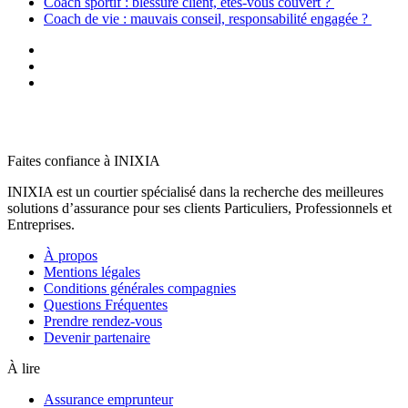
Coach sportif : blessure client, êtes-vous couvert ?
Coach de vie : mauvais conseil, responsabilité engagée ?
Faites confiance à INIXIA
INIXIA est un courtier spécialisé dans la recherche des meilleures
solutions d’assurance pour ses clients Particuliers, Professionnels et
Entreprises.
À propos
Mentions légales
Conditions générales compagnies
Questions Fréquentes
Prendre rendez-vous
Devenir partenaire
À lire
Assurance emprunteur