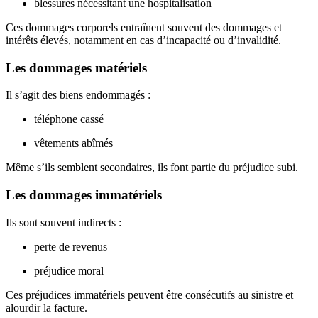
blessures nécessitant une hospitalisation
Ces dommages corporels entraînent souvent des dommages et
intérêts élevés, notamment en cas d’incapacité
ou d’invalidité
.
Les dommages matériels
Il s’agit des biens endommagés :
téléphone cassé
vêtements abîmés
Même s’ils semblent secondaires, ils font partie du préjudice subi.
Les dommages immatériels
Ils sont souvent indirects :
perte de revenus
préjudice moral
Ces préjudices immatériels peuvent être consécutifs au sinistre et
alourdir la facture.