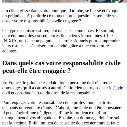
Un client glisse dans votre boutique. Il tombe, se blesse et évoque
un préjudice. À partir de ce moment, une question essentielle se
pose : votre responsabilité est-elle engagée ?
Ce type de sinistre est fréquent dans les commerces. Et surtout, il
peut entraîner des conséquences financières importantes. Chez
INIXIA, nous accompagnons les professionnels pour comprendre
leurs risques et sécuriser leur activité grâce à une couverture
adaptée.
Dans quels cas votre responsabilité civile
peut-elle être engagée ?
En France, le principe est clair : toute personne doit réparer les
dommages
qu’il a
causés à autrui. Ce fondement repose sur le
Code
civil
et constitue la base du droit de la responsabilité.
Pour engager votre responsabilité civile professionnelle, trois
éléments doivent être réunis. D’abord, une faute doit être constatée.
Il peut s’agir d’une négligence, d’une imprudence ou d’un
manquement à vos obligations. Ensuite, un dommage doit être subi
par la victime. Enfin, un lien de causalité doit exister entre la faute