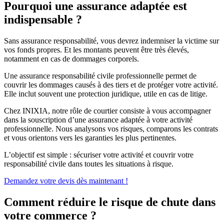
Pourquoi une assurance adaptée est
indispensable ?
Sans assurance responsabilité, vous devrez indemniser la victime sur
vos fonds propres. Et les montants peuvent être très élevés,
notamment en cas de dommages corporels.
Une assurance responsabilité civile professionnelle permet de
couvrir les dommages causés à des tiers et de protéger votre activité.
Elle inclut souvent une protection juridique, utile en cas de litige.
Chez INIXIA, notre rôle de courtier consiste à vous accompagner
dans la souscription d’une assurance adaptée à votre activité
professionnelle. Nous analysons vos risques, comparons les contrats
et vous orientons vers les garanties les plus pertinentes.
L’objectif est simple : sécuriser votre activité et couvrir votre
responsabilité civile dans toutes les situations à risque.
Demandez votre devis dès maintenant !
Comment réduire le risque de chute dans
votre commerce ?