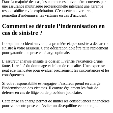
Dans la majorité des cas, les commerces doivent être couverts par
une assurance multirisque professionnelle intégrant une garantie
responsabilité civile exploitation. C’est cette couverture qui
permettra d’indemniser les victimes en cas d’accident.
Comment se déroule l’indemnisation en
cas de sinistre ?
Lorsqu’un accident survient, la première étape consiste à déclarer le
sinistre à votre assureur. Cette déclaration doit être faite rapidement
pour garantir une prise en charge optimale.
L’assureur analyse ensuite le dossier. Il vérifie l’existence d’une
faute, la réalité du dommage et le lien de causalité. Une expertise
peut être mandatée pour évaluer précisément les circonstances et les
conséquences.
Si votre responsabilité est engagée, l’assureur prend en charge
l’indemnisation des victimes. Il couvre également les frais de
défense en cas de litige ou de procédure judiciaire.
Cette prise en charge permet de limiter les conséquences financières
pour votre entreprise et d’éviter un déséquilibre économique.