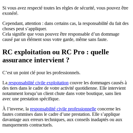
Si vous avez respecté toutes les règles de sécurité, vous pouvez être
exonéré.
Cependant, attention : dans certains cas, la responsabilité du fait des
choses peut s’appliquer.
Cela signifie que vous pouvez être responsable d’un dommage
causé par un élément sous votre garde, même sans faute.
RC exploitation ou RC Pro : quelle
assurance intervient ?
C’est un point clé pour les professionnels.
La
responsabilité civile exploitation
couvre les dommages causés à
des tiers dans le cadre de votre activité quotidienne. Elle intervient
notamment lorsqu’un client chute dans votre boutique, sans lien
avec une prestation spécifique.
À l’inverse, la
responsabilité civile professionnelle
concerne les
fautes commises dans le cadre d’une prestation. Elle s’applique
davantage aux erreurs techniques, aux conseils inadaptés ou aux
manquements contractuels.