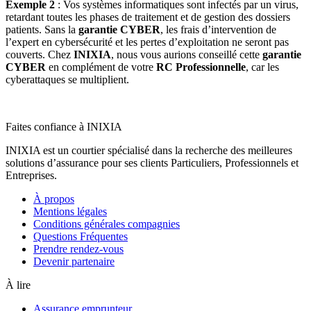
Exemple 2
: Vos systèmes informatiques sont infectés par un virus,
retardant toutes les phases de traitement et de gestion des dossiers
patients. Sans la
garantie CYBER
, les frais d’intervention de
l’expert en cybersécurité et les pertes d’exploitation ne seront pas
couverts. Chez
INIXIA
, nous vous aurions conseillé cette
garantie
CYBER
en complément de votre
RC Professionnelle
, car les
cyberattaques se multiplient.
Faites confiance à INIXIA
INIXIA est un courtier spécialisé dans la recherche des meilleures
solutions d’assurance pour ses clients Particuliers, Professionnels et
Entreprises.
À propos
Mentions légales
Conditions générales compagnies
Questions Fréquentes
Prendre rendez-vous
Devenir partenaire
À lire
Assurance emprunteur