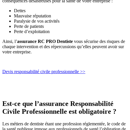
conséquences désastreuses pour la santé de votre entreprise :
Dettes
Mauvaise réputation
Paralysie de vos activités
Perte de patients
Perte d’exploitation
Ainsi, l’
assurance RC PRO Dentiste
vous sécurise des risques de
chaque intervention et des répercussions qu’elles peuvent avoir sur
votre entreprise.
Devis responsabilité civile professionnelle >>
Est-ce que l’assurance Responsabilité
Civile Professionnelle est obligatoire ?
Les métiers de dentiste étant une profession réglementée, le code de
la santé publique impose aux professionnels de santé l’obligation de