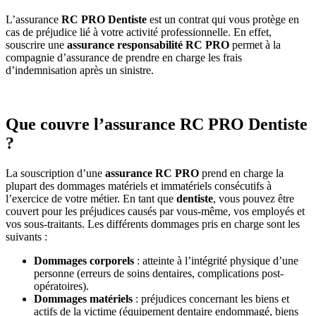
L’assurance
RC PRO Dentiste
est un contrat qui vous protège en
cas de préjudice lié à votre activité professionnelle. En effet,
souscrire une
assurance responsabilité RC PRO
permet à la
compagnie d’assurance de prendre en charge les frais
d’indemnisation après un sinistre.
Que couvre l’assurance RC PRO Dentiste
?
La souscription d’une
assurance RC PRO
prend en charge la
plupart des dommages matériels et immatériels consécutifs à
l’exercice de votre métier. En tant que
dentiste
, vous pouvez être
couvert pour les préjudices causés par vous-même, vos employés et
vos sous-traitants. Les différents dommages pris en charge sont les
suivants :
Dommages corporels
: atteinte à l’intégrité physique d’une
personne (erreurs de soins dentaires, complications post-
opératoires).
Dommages matériels
: préjudices concernant les biens et
actifs de la victime (équipement dentaire endommagé, biens