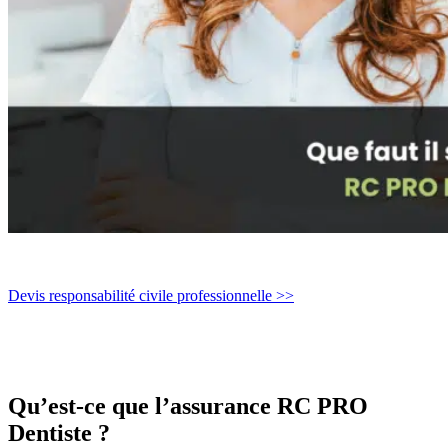
Devis responsabilité civile professionnelle >>
Qu’est-ce que l’assurance RC PRO
Dentiste ?