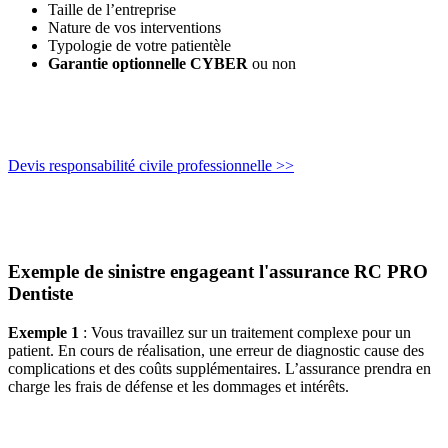
Taille de l’entreprise
Nature de vos interventions
Typologie de votre patientèle
Garantie optionnelle CYBER
ou non
Devis responsabilité civile professionnelle >>
Exemple de sinistre engageant l'assurance RC PRO
Dentiste
Exemple 1
: Vous travaillez sur un traitement complexe pour un
patient. En cours de réalisation, une erreur de diagnostic cause des
complications et des coûts supplémentaires. L’assurance prendra en
charge les frais de défense et les dommages et intérêts.