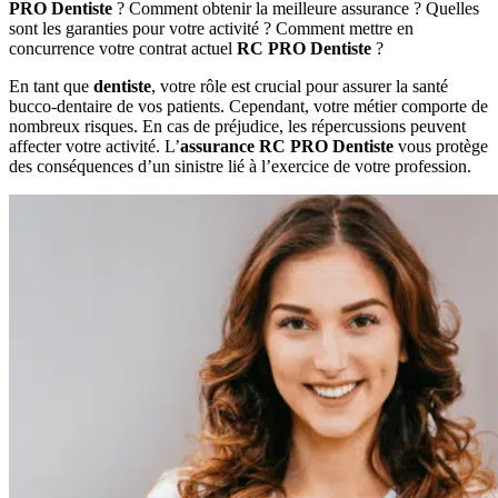
PRO Dentiste
? Comment obtenir la meilleure assurance ? Quelles
sont les garanties pour votre activité ? Comment mettre en
concurrence votre contrat actuel
RC PRO Dentiste
?
En tant que
dentiste
, votre rôle est crucial pour assurer la santé
bucco-dentaire de vos patients. Cependant, votre métier comporte de
nombreux risques. En cas de préjudice, les répercussions peuvent
affecter votre activité. L’
assurance RC PRO Dentiste
vous protège
des conséquences d’un sinistre lié à l’exercice de votre profession.