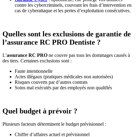
contre les cybercriminels, couvrant les frais d’intervention en
cas de cyberattaque et les pertes d’exploitation consécutives.
Quelles sont les exclusions de garantie de
l’assurance RC PRO Dentiste ?
L’
assurance RC PRO
ne couvre pas tous les dommages causés à
des tiers. Certaines exclusions sont :
Faute intentionnelle
Actes illégaux (pratiques médicales non autorisées)
Risques couverts par d’autres contrats
Soins mal exécutés par des employés non qualifiés
Quel budget à prévoir ?
Plusieurs facteurs déterminent le budget prévisionnel :
Chiffre d’affaires actuel et prévisionnel