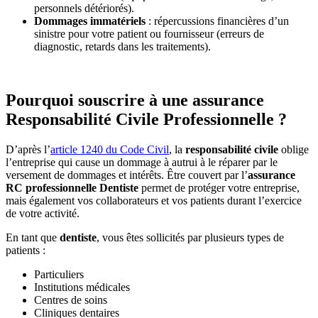
personnels détériorés).
Dommages immatériels
: répercussions financières d’un
sinistre pour votre patient ou fournisseur (erreurs de
diagnostic, retards dans les traitements).
Pourquoi souscrire à une assurance
Responsabilité Civile Professionnelle ?
D’après l’
article 1240 du Code Civil
, la
responsabilité civile
oblige
l’entreprise qui cause un dommage à autrui à le réparer par le
versement de dommages et intérêts. Être couvert par l’
assurance
RC professionnelle Dentiste
permet de protéger votre entreprise,
mais également vos collaborateurs et vos patients durant l’exercice
de votre activité.
En tant que
dentiste
, vous êtes sollicités par plusieurs types de
patients :
Particuliers
Institutions médicales
Centres de soins
Cliniques dentaires