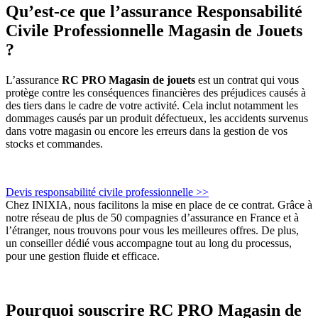
Qu’est-ce que l’assurance Responsabilité
Civile Professionnelle Magasin de Jouets
?
L’assurance
RC PRO Magasin de jouets
est un contrat qui vous
protège contre les conséquences financières des préjudices causés à
des tiers dans le cadre de votre activité. Cela inclut notamment les
dommages causés par un produit défectueux, les accidents survenus
dans votre magasin ou encore les erreurs dans la gestion de vos
stocks et commandes.
Devis responsabilité civile professionnelle >>
Chez INIXIA, nous facilitons la mise en place de ce contrat. Grâce à
notre réseau de plus de 50 compagnies d’assurance en France et à
l’étranger, nous trouvons pour vous les meilleures offres. De plus,
un conseiller dédié vous accompagne tout au long du processus,
pour une gestion fluide et efficace.
Pourquoi souscrire RC PRO Magasin de