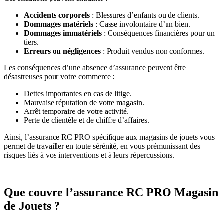
Accidents corporels
: Blessures d’enfants ou de clients.
Dommages matériels
: Casse involontaire d’un bien.
Dommages immatériels
: Conséquences financières pour un
tiers.
Erreurs ou négligences
: Produit vendus non conformes.
Les conséquences d’une absence d’assurance peuvent être
désastreuses pour votre commerce :
Dettes importantes en cas de litige.
Mauvaise réputation de votre magasin.
Arrêt temporaire de votre activité.
Perte de clientèle et de chiffre d’affaires.
Ainsi, l’assurance RC PRO spécifique aux magasins de jouets vous
permet de travailler en toute sérénité, en vous prémunissant des
risques liés à vos interventions et à leurs répercussions.
Que couvre l’assurance RC PRO Magasin
de Jouets ?