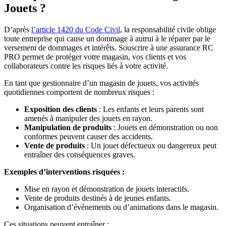
Jouets ?
D’après
l’article 1420 du Code Civil
, la responsabilité civile oblige
toute entreprise qui cause un dommage à autrui à le réparer par le
versement de dommages et intérêts. Souscrire à une assurance RC
PRO permet de protéger votre magasin, vos clients et vos
collaborateurs contre les risques liés à votre activité.
En tant que gestionnaire d’un magasin de jouets, vos activités
quotidiennes comportent de nombreux risques :
Exposition des clients
: Les enfants et leurs parents sont
amenés à manipuler des jouets en rayon.
Manipulation de produits
: Jouets en démonstration ou non
conformes peuvent causer des accidents.
Vente de produits
: Un jouet défectueux ou dangereux peut
entraîner des conséquences graves.
Exemples d’interventions risquées :
Mise en rayon et démonstration de jouets interactifs.
Vente de produits destinés à de jeunes enfants.
Organisation d’événements ou d’animations dans le magasin.
Ces situations peuvent entraîner :