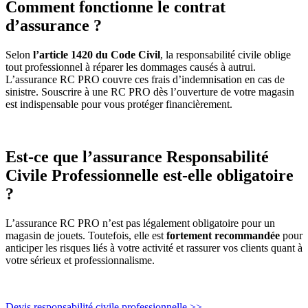
Comment fonctionne le contrat
d’assurance ?
Selon
l’article 1420 du Code Civil
, la responsabilité civile oblige
tout professionnel à réparer les dommages causés à autrui.
L’assurance RC PRO couvre ces frais d’indemnisation en cas de
sinistre. Souscrire à une RC PRO dès l’ouverture de votre magasin
est indispensable pour vous protéger financièrement.
Est-ce que l’assurance Responsabilité
Civile Professionnelle est-elle obligatoire
?
L’assurance RC PRO n’est pas légalement obligatoire pour un
magasin de jouets. Toutefois, elle est
fortement recommandée
pour
anticiper les risques liés à votre activité et rassurer vos clients quant à
votre sérieux et professionnalisme.
Devis responsabilité civile professionnelle >>