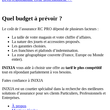
Quel budget à prévoir ?
Le coût de l’assurance RC PRO dépend de plusieurs facteurs :
La taille de votre magasin et votre chiffre d’affaires.
La nature des jouets et accessoires proposés.
Les garanties choisies.
Les franchises et plafonds d’indemnisation.
La zone géographique couverte (France, Europe ou Monde
entier).
INIXIA
vous aide à choisir une offre au
tarif le plus compétitif
tout en répondant parfaitement à vos besoins.
Faites confiance à INIXIA
INIXIA est un courtier spécialisé dans la recherche des meilleures
solutions d’assurance pour ses clients Particuliers, Professionnels et
Entreprises.
À propos