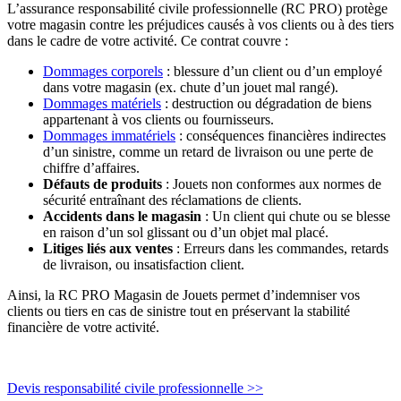
L’assurance responsabilité civile professionnelle (RC PRO) protège
votre magasin contre les préjudices causés à vos clients ou à des tiers
dans le cadre de votre activité. Ce contrat couvre :
Dommages corporels
: blessure d’un client ou d’un employé
dans votre magasin (ex. chute d’un jouet mal rangé).
Dommages matériels
: destruction ou dégradation de biens
appartenant à vos clients ou fournisseurs.
Dommages immatériels
: conséquences financières indirectes
d’un sinistre, comme un retard de livraison ou une perte de
chiffre d’affaires.
Défauts de produits
: Jouets non conformes aux normes de
sécurité entraînant des réclamations de clients.
Accidents dans le magasin
: Un client qui chute ou se blesse
en raison d’un sol glissant ou d’un objet mal placé.
Litiges liés aux ventes
: Erreurs dans les commandes, retards
de livraison, ou insatisfaction client.
Ainsi, la RC PRO Magasin de Jouets permet d’indemniser vos
clients ou tiers en cas de sinistre tout en préservant la stabilité
financière de votre activité.
Devis responsabilité civile professionnelle >>