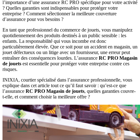
l’importance d’une assurance RC PRO spécifique pour votre activité
? Quelles garanties sont indispensables pour protéger votre
entreprise ? Comment sélectionner la meilleure couverture
d’assurance pour vos besoins ?
En tant que professionnel du commerce de jouets, vous manipulez
quotidiennement des produits destinés à un public sensible : les
enfants. La responsabilité qui vous incombe est donc
particulièrement élevée. Que ce soit pour un accident en magasin, un
jouet défectueux ou un litige avec un fournisseur, une erreur peut
entraîner des conséquences lourdes. L’assurance
RC PRO Magasin
de jouets
est essentielle pour protéger votre entreprise contre ces
risques.
INIXIA, courtier spécialisé dans l’assurance professionnelle, vous
explique dans cet article tout ce qu’il faut savoir : qu’est-ce que
l’assurance
RC PRO Magasin de jouets
, quelles garanties couvre-
t-elle, et comment choisir la meilleure offre ?