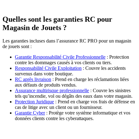
Quelles sont les garanties RC pour
Magasin de Jouets ?
Les garanties incluses dans l’assurance RC PRO pour un magasin
de jouets sont :
Garantie Responsabilité Civile Professionnelle
: Protection
contre les dommages causés à vos clients ou tiers.
Responsabilité Civile Exploitation
: Couvre les accidents
survenus dans votre boutique.
RC après livraison
: Prend en charge les réclamations liées
aux défauts de produits vendus.
Assurance multirisque professionnelle
: Couvre les sinistres
tels qu’incendie, vol ou dégâts des eaux dans votre magasin.
Protection Juridique
: Prend en charge vos frais de défense en
cas de litige avec un client ou un fournisseur.
Garantie Cyber
: Protège votre système informatique et vos
données clients contre les cyberattaques.