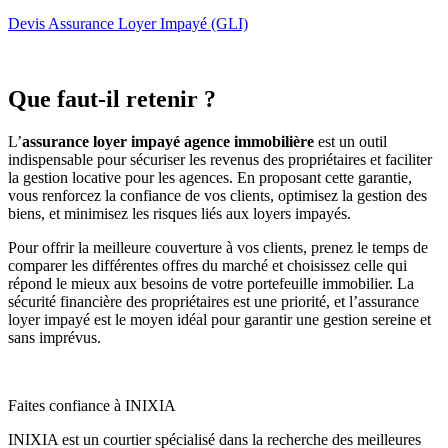
Devis Assurance Loyer Impayé (GLI)
Que faut-il retenir ?
L’
assurance loyer impayé agence immobilière
est un outil
indispensable pour sécuriser les revenus des propriétaires et faciliter
la gestion locative pour les agences. En proposant cette garantie,
vous renforcez la confiance de vos clients, optimisez la gestion des
biens, et minimisez les risques liés aux loyers impayés.
Pour offrir la meilleure couverture à vos clients, prenez le temps de
comparer les différentes offres du marché et choisissez celle qui
répond le mieux aux besoins de votre portefeuille immobilier. La
sécurité financière des propriétaires est une priorité, et l’assurance
loyer impayé est le moyen idéal pour garantir une gestion sereine et
sans imprévus.
Faites confiance à INIXIA
INIXIA est un courtier spécialisé dans la recherche des meilleures