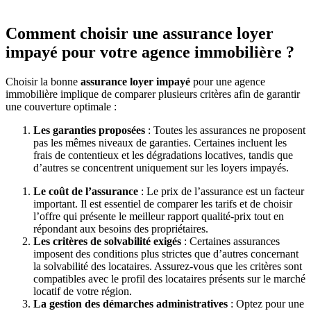
Comment choisir une assurance loyer
impayé pour votre agence immobilière ?
Choisir la bonne
assurance loyer impayé
pour une agence
immobilière implique de comparer plusieurs critères afin de garantir
une couverture optimale :
Les garanties proposées
: Toutes les assurances ne proposent
pas les mêmes niveaux de garanties. Certaines incluent les
frais de contentieux et les dégradations locatives, tandis que
d’autres se concentrent uniquement sur les loyers impayés.
Le coût de l’assurance
: Le prix de l’assurance est un facteur
important. Il est essentiel de comparer les tarifs et de choisir
l’offre qui présente le meilleur rapport qualité-prix tout en
répondant aux besoins des propriétaires.
Les critères de solvabilité exigés
: Certaines assurances
imposent des conditions plus strictes que d’autres concernant
la solvabilité des locataires. Assurez-vous que les critères sont
compatibles avec le profil des locataires présents sur le marché
locatif de votre région.
La gestion des démarches administratives
: Optez pour une