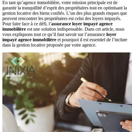
En tant qu’agence immobilière, votre mission principale est de
garantir la tranquillité d’esprit des propriétaires tout en optimisant la
gestion locative des biens confiés. L’un des plus grands risques que
peuvent rencontrer les propriétaires est celui des loyers impayés.
Pour faire face à ce défi, l’
assurance loyer impayé agence
immobilière
est une solution indispensable. Dans cet article, nous
vous expliquons tout ce qu’il faut savoir sur l’assurance
loyer
impayé agence immobilière
et pourquoi il est essentiel de l’inclure
dans la gestion locative proposée par votre agence.