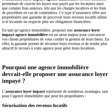
permettant de couvrir les loyers non payés par les locataires ainsi
que certains frais annexes, tels que les charges locatives et les frais
de procédure en cas de contentieux. Ce type d’assurance offre aux
propriétaires une garantie de percevoir leurs revenus locatifs même
si le locataire ne respecte plus ses obligations financières.
En tant qu’agence immobilière, proposer une
assurance loyer
impayé agence immobilière
est un atout majeur pour convaincre
vos clients propriétaires de vous confier la gestion de leurs biens. En
effet, la garantie permet de sécuriser leurs revenus et de rendre plus
attractif le recours à votre agence pour gérer leurs locations.
Pourquoi une agence immobilière
devrait-elle proposer une assurance loyer
impayé ?
L’
assurance loyer impayé
représente de nombreux avantages, tant
pour l’agence immobilière que pour les propriétaires :
Sécurisation des revenus locatifs