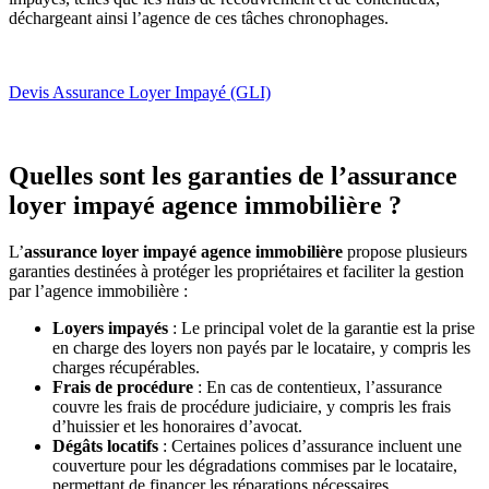
déchargeant ainsi l’agence de ces tâches chronophages.
Devis Assurance Loyer Impayé (GLI)
Quelles sont les garanties de l’assurance
loyer impayé agence immobilière ?
L’
assurance loyer impayé agence immobilière
propose plusieurs
garanties destinées à protéger les propriétaires et faciliter la gestion
par l’agence immobilière :
Loyers impayés
: Le principal volet de la garantie est la prise
en charge des loyers non payés par le locataire, y compris les
charges récupérables.
Frais de procédure
: En cas de contentieux, l’assurance
couvre les frais de procédure judiciaire, y compris les frais
d’huissier et les honoraires d’avocat.
Dégâts locatifs
: Certaines polices d’assurance incluent une
couverture pour les dégradations commises par le locataire,
permettant de financer les réparations nécessaires.