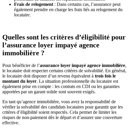
Frais de relogement
: Dans certains cas, l’assurance peut
également prendre en charge les frais liés au relogement du
locataire.
Quelles sont les critères d’éligibilité pour
l’assurance loyer impayé agence
immobilière ?
Pour bénéficier de l’
assurance loyer impayé agence immobilière
,
le locataire doit respecter certains critères de solvabilité. En général,
le locataire doit disposer d’un revenu équivalent à
trois fois le
montant du loyer
. La situation professionnelle du locataire est
également prise en compte : les contrats en CDI ou les garanties
apportées par un garant solide sont souvent exigés.
En tant qu’agence immobilière, vous avez la responsabilité de
vérifier la solvabilité des candidats locataires pour garantir que les
critères d’éligibilité soient respectés. Cela permet de limiter les
risques de non-paiement dès le départ et d’assurer une couverture
effective.