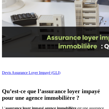
Devis Assurance Loyer Impayé (GLI)
Qu’est-ce que l’assurance loyer impayé
pour une agence immobilière ?
L’
assurance loyer impayé agence immobilière
est une assurance