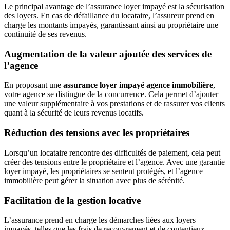
Le principal avantage de l’assurance loyer impayé est la sécurisation
des loyers. En cas de défaillance du locataire, l’assureur prend en
charge les montants impayés, garantissant ainsi au propriétaire une
continuité de ses revenus.
Augmentation de la valeur ajoutée des services de
l’agence
En proposant une
assurance loyer impayé agence immobilière
,
votre agence se distingue de la concurrence. Cela permet d’ajouter
une valeur supplémentaire à vos prestations et de rassurer vos clients
quant à la sécurité de leurs revenus locatifs.
Réduction des tensions avec les propriétaires
Lorsqu’un locataire rencontre des difficultés de paiement, cela peut
créer des tensions entre le propriétaire et l’agence. Avec une garantie
loyer impayé, les propriétaires se sentent protégés, et l’agence
immobilière peut gérer la situation avec plus de sérénité.
Facilitation de la gestion locative
L’assurance prend en charge les démarches liées aux loyers
impayés, telles que les frais de recouvrement et de contentieux,