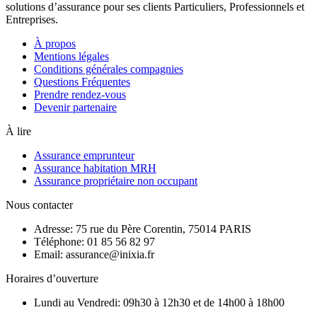
solutions d’assurance pour ses clients Particuliers, Professionnels et
Entreprises.
À propos
Mentions légales
Conditions générales compagnies
Questions Fréquentes
Prendre rendez-vous
Devenir partenaire
À lire
Assurance emprunteur
Assurance habitation MRH
Assurance propriétaire non occupant
Nous contacter
Adresse: 75 rue du Père Corentin, 75014 PARIS
Téléphone: 01 85 56 82 97
Email: assurance@inixia.fr
Horaires d’ouverture
Lundi au Vendredi: 09h30 à 12h30 et de 14h00 à 18h00