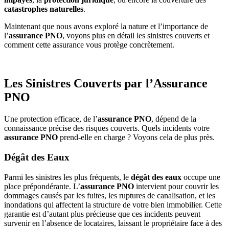
catastrophes naturelles
.
Maintenant que nous avons exploré la nature et l’importance de
l’
assurance PNO
, voyons plus en détail les sinistres couverts et
comment cette assurance vous protège concrètement.
Les Sinistres Couverts par l’Assurance
PNO
Une protection efficace, de l’
assurance PNO
, dépend de la
connaissance précise des risques couverts. Quels incidents votre
assurance PNO
prend-elle en charge ? Voyons cela de plus près.
Dégât des Eaux
Parmi les sinistres les plus fréquents, le
dégât des eaux
occupe une
place prépondérante. L’
assurance PNO
intervient pour couvrir les
dommages causés par les fuites, les ruptures de canalisation, et les
inondations qui affectent la structure de votre bien immobilier. Cette
garantie est d’autant plus précieuse que ces incidents peuvent
survenir en l’absence de locataires, laissant le propriétaire face à des