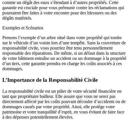
comme un dégât des eaux s’étendant à d’autres propriétés. Cette
garantie est cruciale pour vous prémunir contre les réclamations qui
pourraient être faites à votre encontre pour des blessures ou des
dégâts matériels.
Exemples et Scénarios
Prenons l’exemple d’un arbre situé dans votre propriété qui tombe
sur le véhicule d’un voisin lors d’une tempête. Sans la couverture de
responsabilité civile, vous pourriez être tenu personnellement
responsable des réparations. De même, si un défaut dans la structure
de votre bâtiment entraîne un accident ou un dommage à la propriété
d’un tiers, cette garantie prendra en charge les coûts associés à ces
dommages.
L’Importance de la Responsabilité Civile
La responsabilité civile est un pilier de votre sécurité financière en
tant que propriétaire bailleur. Elle assure que vous ne serez pas
directement affecté par les coûts pouvant découler d’accidents ou de
dommages causés par votre propriété. Ainsi, elle protège votre
patrimoine et votre tranquillité d’esprit, en vous évitant de faire face
à des dépenses potentiellement élevées.