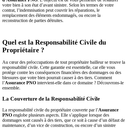
votre bien à son état d’avant sinistre. Selon les termes de votre
contrat, l’indemnisation peut couvrir les réparations, le
remplacement des éléments endommagés, ou encore la
reconstruction de parties détruites.
Quel est la Responsabilité Civile du
Propriétaire ?
Au cœur des préoccupations de tout propriétaire bailleur se trouve la
responsabilité civile. Cette garantie est essentielle, car elle vous
protège contre les conséquences financières des dommages ou des
blessures que votre bien pourrait causer à des tiers. Comment
l’
Assurance PNO
intervient-elle dans ce domaine ? Découvrons-le
ensemble.
La Couverture de la Responsabilité Civile
La responsabilité civile du propriétaire couverte par l’
Assurance
PNO
englobe plusieurs aspects. Elle s’applique lorsque des
dommages sont causés à des tiers, que ce soit à cause d’un défaut de
maintenance, d’un vice de construction, ou encore d’un sinistre