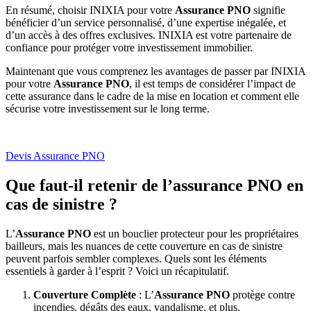
En résumé, choisir INIXIA pour votre
Assurance PNO
signifie
bénéficier d’un service personnalisé, d’une expertise inégalée, et
d’un accès à des offres exclusives. INIXIA est votre partenaire de
confiance pour protéger votre investissement immobilier.
Maintenant que vous comprenez les avantages de passer par INIXIA
pour votre
Assurance PNO
, il est temps de considérer l’impact de
cette assurance dans le cadre de la mise en location et comment elle
sécurise votre investissement sur le long terme.
Devis Assurance PNO
Que faut-il retenir de l’assurance PNO en
cas de sinistre ?
L’
Assurance PNO
est un bouclier protecteur pour les propriétaires
bailleurs, mais les nuances de cette couverture en cas de sinistre
peuvent parfois sembler complexes. Quels sont les éléments
essentiels à garder à l’esprit ? Voici un récapitulatif.
Couverture Complète
: L’
Assurance PNO
protège contre
incendies, dégâts des eaux, vandalisme, et plus.