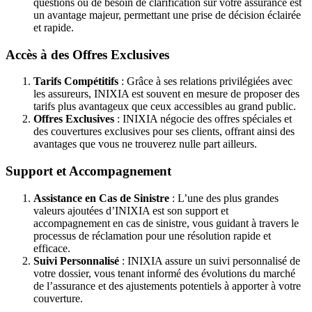
questions ou de besoin de clarification sur votre assurance est
un avantage majeur, permettant une prise de décision éclairée
et rapide.
Accès à des Offres Exclusives
Tarifs Compétitifs
: Grâce à ses relations privilégiées avec
les assureurs, INIXIA est souvent en mesure de proposer des
tarifs plus avantageux que ceux accessibles au grand public.
Offres Exclusives
: INIXIA négocie des offres spéciales et
des couvertures exclusives pour ses clients, offrant ainsi des
avantages que vous ne trouverez nulle part ailleurs.
Support et Accompagnement
Assistance en Cas de Sinistre
: L’une des plus grandes
valeurs ajoutées d’INIXIA est son support et
accompagnement en cas de sinistre, vous guidant à travers le
processus de réclamation pour une résolution rapide et
efficace.
Suivi Personnalisé
: INIXIA assure un suivi personnalisé de
votre dossier, vous tenant informé des évolutions du marché
de l’assurance et des ajustements potentiels à apporter à votre
couverture.