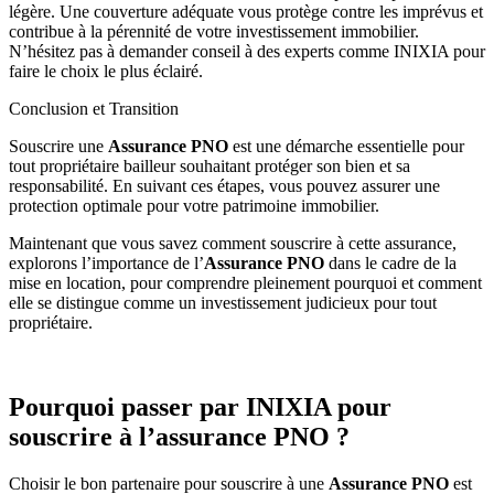
légère. Une couverture adéquate vous protège contre les imprévus et
contribue à la pérennité de votre investissement immobilier.
N’hésitez pas à demander conseil à des experts comme INIXIA pour
faire le choix le plus éclairé.
Conclusion et Transition
Souscrire une
Assurance PNO
est une démarche essentielle pour
tout propriétaire bailleur souhaitant protéger son bien et sa
responsabilité. En suivant ces étapes, vous pouvez assurer une
protection optimale pour votre patrimoine immobilier.
Maintenant que vous savez comment souscrire à cette assurance,
explorons l’importance de l’
Assurance PNO
dans le cadre de la
mise en location, pour comprendre pleinement pourquoi et comment
elle se distingue comme un investissement judicieux pour tout
propriétaire.
Pourquoi passer par INIXIA pour
souscrire à l’assurance PNO ?
Choisir le bon partenaire pour souscrire à une
Assurance PNO
est