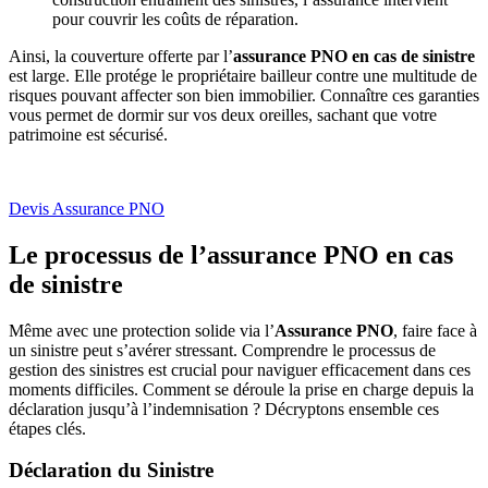
pour couvrir les coûts de réparation.
Ainsi, la couverture offerte par l’
assurance PNO en cas de sinistre
est large. Elle protége le propriétaire bailleur contre une multitude de
risques pouvant affecter son bien immobilier. Connaître ces garanties
vous permet de dormir sur vos deux oreilles, sachant que votre
patrimoine est sécurisé.
Devis Assurance PNO
Le processus de l’assurance PNO en cas
de sinistre
Même avec une protection solide via l’
Assurance PNO
, faire face à
un sinistre peut s’avérer stressant. Comprendre le processus de
gestion des sinistres est crucial pour naviguer efficacement dans ces
moments difficiles. Comment se déroule la prise en charge depuis la
déclaration jusqu’à l’indemnisation ? Décryptons ensemble ces
étapes clés.
Déclaration du Sinistre