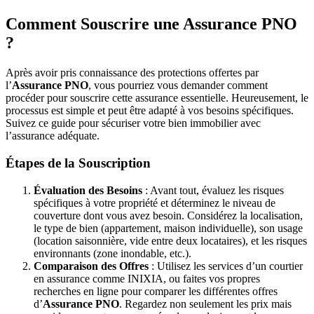
Comment Souscrire une Assurance PNO
?
Après avoir pris connaissance des protections offertes par
l’
Assurance PNO
, vous pourriez vous demander comment
procéder pour souscrire cette assurance essentielle. Heureusement, le
processus est simple et peut être adapté à vos besoins spécifiques.
Suivez ce guide pour sécuriser votre bien immobilier avec
l’assurance adéquate.
Étapes de la Souscription
Évaluation des Besoins
: Avant tout, évaluez les risques
spécifiques à votre propriété et déterminez le niveau de
couverture dont vous avez besoin. Considérez la localisation,
le type de bien (appartement, maison individuelle), son usage
(location saisonnière, vide entre deux locataires), et les risques
environnants (zone inondable, etc.).
Comparaison des Offres
: Utilisez les services d’un courtier
en assurance comme INIXIA, ou faites vos propres
recherches en ligne pour comparer les différentes offres
d’
Assurance PNO
. Regardez non seulement les prix mais