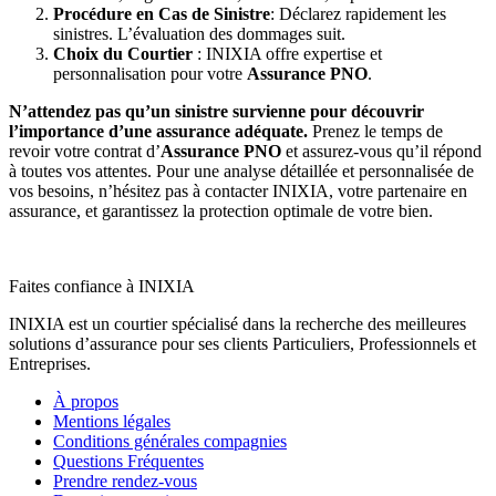
Procédure en Cas de Sinistre
: Déclarez rapidement les
sinistres. L’évaluation des dommages suit.
Choix du Courtier
: INIXIA offre expertise et
personnalisation pour votre
Assurance PNO
.
N’attendez pas qu’un sinistre survienne pour découvrir
l’importance d’une assurance adéquate.
Prenez le temps de
revoir votre contrat d’
Assurance PNO
et assurez-vous qu’il répond
à toutes vos attentes. Pour une analyse détaillée et personnalisée de
vos besoins, n’hésitez pas à contacter INIXIA, votre partenaire en
assurance, et garantissez la protection optimale de votre bien.
Faites confiance à INIXIA
INIXIA est un courtier spécialisé dans la recherche des meilleures
solutions d’assurance pour ses clients Particuliers, Professionnels et
Entreprises.
À propos
Mentions légales
Conditions générales compagnies
Questions Fréquentes
Prendre rendez-vous