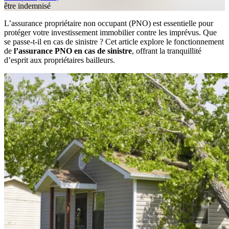
être indemnisé
L’assurance propriétaire non occupant (PNO) est essentielle pour
protéger votre investissement immobilier contre les imprévus. Que
se passe-t-il en cas de sinistre ? Cet article explore le fonctionnement
de
l’assurance PNO en cas de sinistre
, offrant la tranquillité
d’esprit aux propriétaires bailleurs.