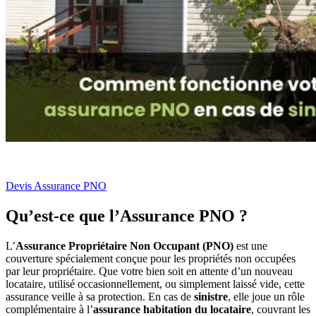
Devis Assurance PNO
Qu’est-ce que l’Assurance PNO ?
L’
Assurance Propriétaire Non Occupant (PNO)
est une
couverture spécialement conçue pour les propriétés non occupées
par leur propriétaire. Que votre bien soit en attente d’un nouveau
locataire, utilisé occasionnellement, ou simplement laissé vide, cette
assurance veille à sa protection. En cas de
sinistre
, elle joue un rôle
complémentaire à l’
assurance habitation du locataire
, couvrant les