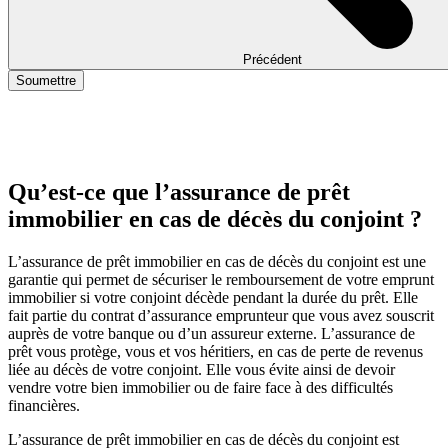
Précédent
Soumettre
Qu’est-ce que l’assurance de prêt
immobilier en cas de décès du conjoint ?
L’assurance de prêt immobilier en cas de décès du conjoint est une
garantie qui permet de sécuriser le remboursement de votre emprunt
immobilier si votre conjoint décède pendant la durée du prêt. Elle
fait partie du contrat d’assurance emprunteur que vous avez souscrit
auprès de votre banque ou d’un assureur externe. L’assurance de
prêt vous protège, vous et vos héritiers, en cas de perte de revenus
liée au décès de votre conjoint. Elle vous évite ainsi de devoir
vendre votre bien immobilier ou de faire face à des difficultés
financières.
L’assurance de prêt immobilier en cas de décès du conjoint est