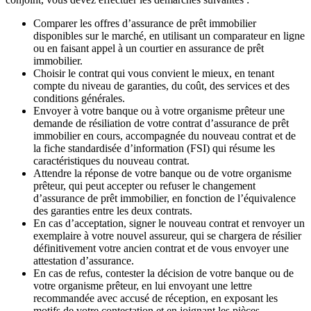
Comparer les offres d’assurance de prêt immobilier
disponibles sur le marché, en utilisant un comparateur en ligne
ou en faisant appel à un courtier en assurance de prêt
immobilier.
Choisir le contrat qui vous convient le mieux, en tenant
compte du niveau de garanties, du coût, des services et des
conditions générales.
Envoyer à votre banque ou à votre organisme prêteur une
demande de résiliation de votre contrat d’assurance de prêt
immobilier en cours, accompagnée du nouveau contrat et de
la fiche standardisée d’information (FSI) qui résume les
caractéristiques du nouveau contrat.
Attendre la réponse de votre banque ou de votre organisme
prêteur, qui peut accepter ou refuser le changement
d’assurance de prêt immobilier, en fonction de l’équivalence
des garanties entre les deux contrats.
En cas d’acceptation, signer le nouveau contrat et renvoyer un
exemplaire à votre nouvel assureur, qui se chargera de résilier
définitivement votre ancien contrat et de vous envoyer une
attestation d’assurance.
En cas de refus, contester la décision de votre banque ou de
votre organisme prêteur, en lui envoyant une lettre
recommandée avec accusé de réception, en exposant les
motifs de votre contestation et en joignant les pièces