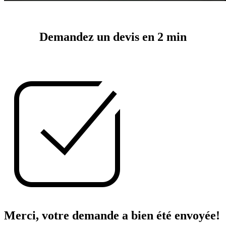
Demandez un devis en 2 min
Merci, votre demande a bien été envoyée!