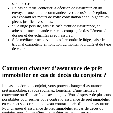
selon le cas.
En cas de refus, contester la décision de l’assureur, en lui
envoyant une lettre recommandée avec accusé de réception,
en exposant les motifs de votre contestation et en joignant les
pièces justificatives utiles.
Si le litige persiste, saisir le médiateur de l’assurance, en lui
adressant une demande écrite, accompagnée des éléments du
dossier et des échanges avec l’assureur.
Si le médiateur ne parvient pas à résoudre le litige, saisir le
tribunal compétent, en fonction du montant du litige et du type
de contrat.
Comment changer d’assurance de prêt
immobilier en cas de décès du conjoint ?
En cas de décès du conjoint, vous pouvez changer d’assurance de
prêt immobilier, si vous souhaitez bénéficier d’une meilleure
couverture ou d’un tarif plus avantageux. Vous disposez de plusieurs
possibilités pour résilier votre contrat d’assurance de prêt immobilier
en cours et souscrire un nouveau contrat auprès d’un autre assureur.
Pour changer d’assurance de prêt immobilier en cas de décès du
conjoint, vous devez effectuer les démarches suivantes :