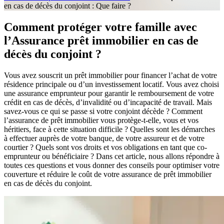
en cas de décès du conjoint : Que faire ?
Comment protéger votre famille avec
l’Assurance prêt immobilier en cas de
décès du conjoint ?
Vous avez souscrit un prêt immobilier pour financer l’achat de votre
résidence principale ou d’un investissement locatif. Vous avez choisi
une assurance emprunteur pour garantir le remboursement de votre
crédit en cas de décès, d’invalidité ou d’incapacité de travail. Mais
savez-vous ce qui se passe si votre conjoint décède ? Comment
l’assurance de prêt immobilier vous protège-t-elle, vous et vos
héritiers, face à cette situation difficile ? Quelles sont les démarches
à effectuer auprès de votre banque, de votre assureur et de votre
courtier ? Quels sont vos droits et vos obligations en tant que co-
emprunteur ou bénéficiaire ? Dans cet article, nous allons répondre à
toutes ces questions et vous donner des conseils pour optimiser votre
couverture et réduire le coût de votre assurance de prêt immobilier
en cas de décès du conjoint.