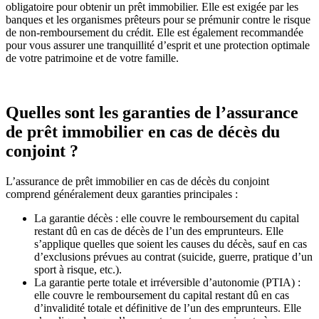
obligatoire pour obtenir un prêt immobilier. Elle est exigée par les
banques et les organismes prêteurs pour se prémunir contre le risque
de non-remboursement du crédit. Elle est également recommandée
pour vous assurer une tranquillité d’esprit et une protection optimale
de votre patrimoine et de votre famille.
Quelles sont les garanties de l’assurance
de prêt immobilier en cas de décès du
conjoint ?
L’assurance de prêt immobilier en cas de décès du conjoint
comprend généralement deux garanties principales :
La garantie décès : elle couvre le remboursement du capital
restant dû en cas de décès de l’un des emprunteurs. Elle
s’applique quelles que soient les causes du décès, sauf en cas
d’exclusions prévues au contrat (suicide, guerre, pratique d’un
sport à risque, etc.).
La garantie perte totale et irréversible d’autonomie (PTIA) :
elle couvre le remboursement du capital restant dû en cas
d’invalidité totale et définitive de l’un des emprunteurs. Elle