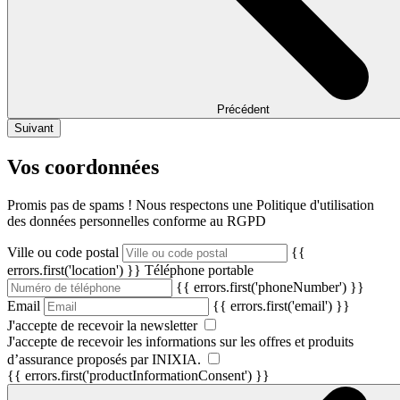
Précédent
Suivant
Vos coordonnées
Promis pas de spams ! Nous respectons une Politique d'utilisation
des données personnelles conforme au RGPD
Ville ou code postal
{{
errors.first('location') }}
Téléphone portable
{{ errors.first('phoneNumber') }}
Email
{{ errors.first('email') }}
J'accepte de recevoir la newsletter
J'accepte de recevoir les informations sur les offres et produits
d’assurance proposés par INIXIA.
{{ errors.first('productInformationConsent') }}