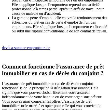
prêt en cas d’incapacité temporaire de l’un des emprunteurs.
Elle s’applique lorsque l’emprunteur reprend une activité
professionnelle à temps partiel après un arrêt de travail pour
cause de maladie ou d’accident.
La garantie perte d’emploi : elle couvre le remboursement des
échéances du prêt en cas de perte d’emploi de l’un des
emprunteurs. Elle s’applique lorsque l’emprunteur est licencié
ou subit une rupture conventionnelle de son contrat de travail.
devis assurance emprunteur >>
Comment fonctionne l’assurance de prêt
immobilier en cas de décès du conjoint ?
L’assurance de prêt immobilier en cas de décès du conjoint
fonctionne selon le principe de la délégation d’assurance. Cela
signifie que vous pouvez choisir librement votre assureur,
indépendamment de votre banque ou de votre organisme prêteur.
Vous pouvez ainsi comparer les offres d’assurance de prêt
immobilier sur le marché et opter pour celle qui vous convient le