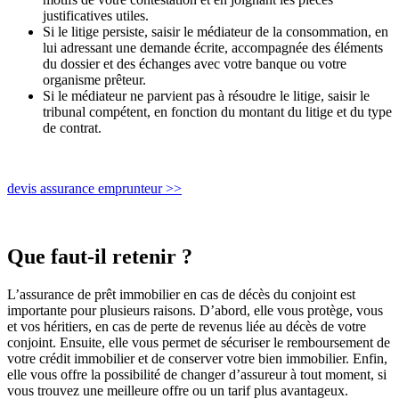
justificatives utiles.
Si le litige persiste, saisir le médiateur de la consommation, en
lui adressant une demande écrite, accompagnée des éléments
du dossier et des échanges avec votre banque ou votre
organisme prêteur.
Si le médiateur ne parvient pas à résoudre le litige, saisir le
tribunal compétent, en fonction du montant du litige et du type
de contrat.
devis assurance emprunteur >>
Que faut-il retenir ?
L’assurance de prêt immobilier en cas de décès du conjoint est
importante pour plusieurs raisons. D’abord, elle vous protège, vous
et vos héritiers, en cas de perte de revenus liée au décès de votre
conjoint. Ensuite, elle vous permet de sécuriser le remboursement de
votre crédit immobilier et de conserver votre bien immobilier. Enfin,
elle vous offre la possibilité de changer d’assureur à tout moment, si
vous trouvez une meilleure offre ou un tarif plus avantageux.