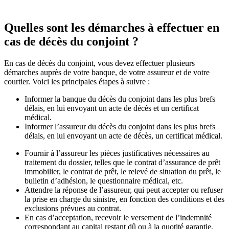
Quelles sont les démarches à effectuer en
cas de décès du conjoint ?
En cas de décès du conjoint, vous devez effectuer plusieurs
démarches auprès de votre banque, de votre assureur et de votre
courtier. Voici les principales étapes à suivre :
Informer la banque du décès du conjoint dans les plus brefs
délais, en lui envoyant un acte de décès et un certificat
médical.
Informer l’assureur du décès du conjoint dans les plus brefs
délais, en lui envoyant un acte de décès, un certificat médical.
Fournir à l’assureur les pièces justificatives nécessaires au
traitement du dossier, telles que le contrat d’assurance de prêt
immobilier, le contrat de prêt, le relevé de situation du prêt, le
bulletin d’adhésion, le questionnaire médical, etc.
Attendre la réponse de l’assureur, qui peut accepter ou refuser
la prise en charge du sinistre, en fonction des conditions et des
exclusions prévues au contrat.
En cas d’acceptation, recevoir le versement de l’indemnité
correspondant au capital restant dû ou à la quotité garantie,