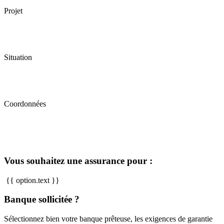
Projet
Situation
Coordonnées
Vous souhaitez une assurance pour :
{{ option.text }}
Banque sollicitée ?
Sélectionnez bien votre banque prêteuse, les exigences de garantie