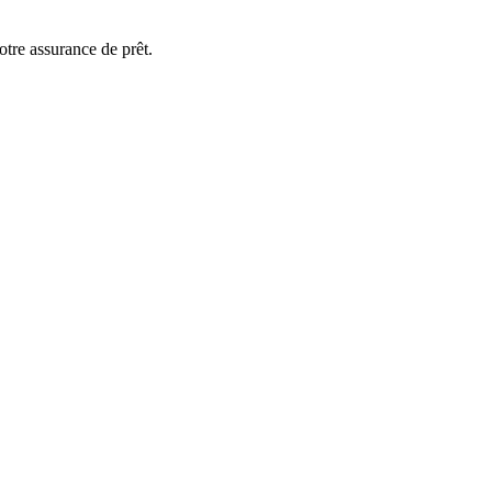
otre assurance de prêt.