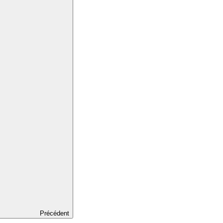
Précédent