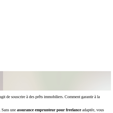
s’agit de souscrire à des prêts immobiliers. Comment garantir à la
t. Sans une
assurance emprunteur pour freelance
adaptée, vous