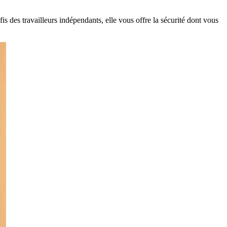
 des travailleurs indépendants, elle vous offre la sécurité dont vous