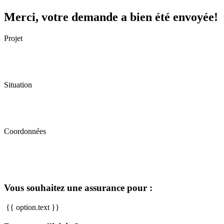
Merci, votre demande a bien été envoyée!
Projet
Situation
Coordonnées
Vous souhaitez une assurance pour :
{{ option.text }}