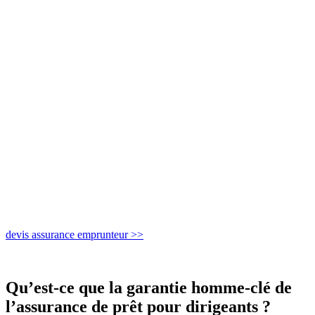
devis assurance emprunteur >>
Qu’est-ce que la garantie homme-clé de
l’assurance de prêt pour dirigeants ?