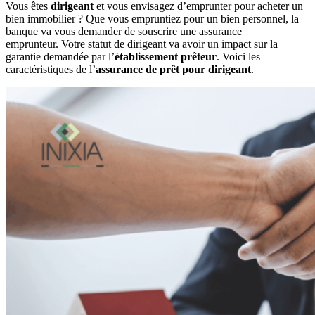
Vous êtes
dirigeant
et vous envisagez d’emprunter pour acheter un
bien immobilier ? Que vous empruntiez pour un bien personnel, la
banque va vous demander de souscrire une assurance
emprunteur. Votre statut de dirigeant va avoir un impact sur la
garantie demandée par l’
établissement prêteur
. Voici les
caractéristiques de l’
assurance de prêt
pour dirigeant
.