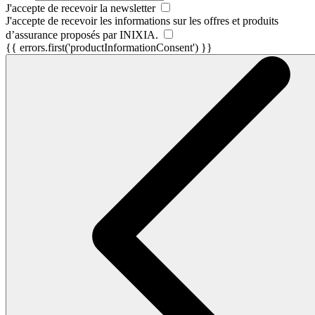
J'accepte de recevoir la newsletter
J'accepte de recevoir les informations sur les offres et produits
d’assurance proposés par INIXIA.
{{ errors.first('productInformationConsent') }}