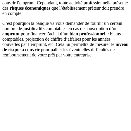
couvrir l’emprunt. Cependant, toute activité professionnelle présente
des
risques économiques
que l’établissement prêteur doit prendre
en compte.
C’est pourquoi la banque va vous demander de fournir un certain
nombre de
justificatifs
comptables en cas de souscription d’un
emprunt
pour financer l’achat d’un
bien professionnel
.
: bilans
comptables, projection de chiffre d’affaires pour les années
couvertes par l’emprunt, etc. Cela lui permettra de mesurer le
niveau
de risque à couvrir
pour pallier les éventuelles difficultés de
remboursement de votre prêt par votre entreprise.