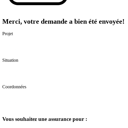
Merci, votre demande a bien été envoyée!
Projet
Situation
Coordonnées
Vous souhaitez une assurance pour :