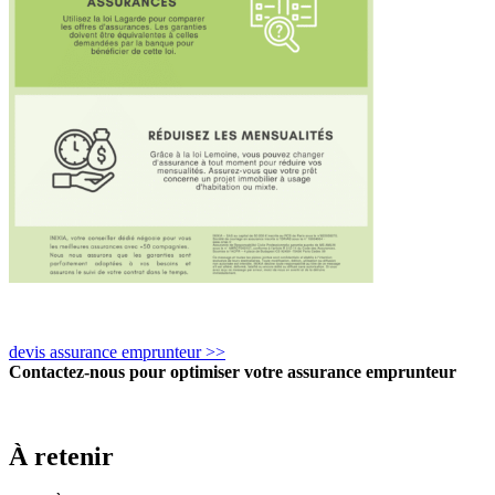
devis assurance emprunteur >>
Contactez-nous pour optimiser votre assurance emprunteur
À retenir