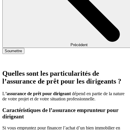
Précédent
Soumettre
Quelles sont les particularités de
l’assurance de prêt pour les dirigeants ?
L
’assurance de prêt pour dirigeant
dépend en partie de la nature
de votre projet et de votre situation professionnelle.
Caractéristiques de l’assurance emprunteur pour
dirigeant
Si vous empruntez pour financer l’achat d’un bien immobilier en