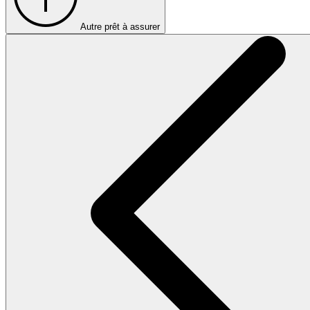
Autre prêt à assurer