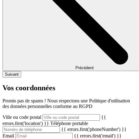
Précédent
Suivant
Vos coordonnées
Promis pas de spams ! Nous respectons une Politique d'utilisation
des données personnelles conforme au RGPD
Ville ou code postal
{{
errors.first('location') }}
Téléphone portable
{{ errors.first('phoneNumber') }}
Email
{{ errors.first('email') }}