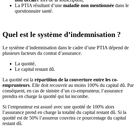
La PTIA résultant d’une
maladie non mentionnée
dans le
questionnaire santé.
Quel est le système d’indemnisation ?
Le système d’indemnisation dans le cadre d’une PTIA dépend de
plusieurs facteurs du contrat d’assurance.
La quotité,
Le capital restant dû.
La quotité est la
répartition de la couverture entre les co-
emprunteurs
. Elle doit recouvrir au moins 100% du capital dû. Par
conséquent, en cas de sinistre d’un co-emprunteur, l’assurance
prendra en charge la quotité qui lui incombe.
Si l’emprunteur est assuré avec une quotité de 100% alors
l’assurance prend en charge la totalité du capital restant dû. Si la
quotité est de 50% l’assureur couvrira ce pourcentage du capital
restant dû.