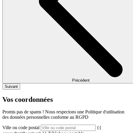
Précédent
Suivant
Vos coordonnées
Promis pas de spams ! Nous respectons une Politique d'utilisation
des données personnelles conforme au RGPD
Ville ou code postal
{{