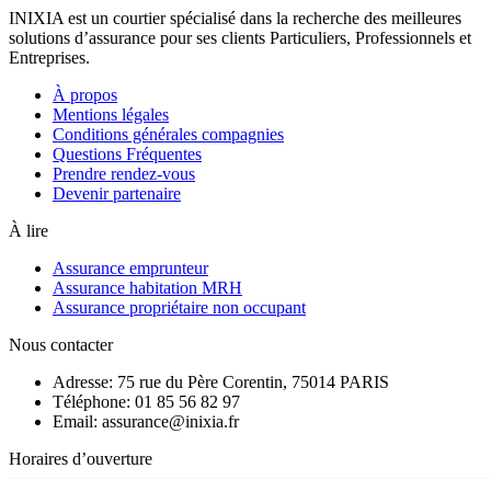
INIXIA est un courtier spécialisé dans la recherche des meilleures
solutions d’assurance pour ses clients Particuliers, Professionnels et
Entreprises.
À propos
Mentions légales
Conditions générales compagnies
Questions Fréquentes
Prendre rendez-vous
Devenir partenaire
À lire
Assurance emprunteur
Assurance habitation MRH
Assurance propriétaire non occupant
Nous contacter
Adresse: 75 rue du Père Corentin, 75014 PARIS
Téléphone: 01 85 56 82 97
Email: assurance@inixia.fr
Horaires d’ouverture