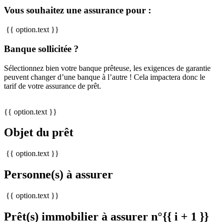
Vous souhaitez une assurance pour :
{{ option.text }}
Banque sollicitée ?
Sélectionnez bien votre banque prêteuse, les exigences de garantie
peuvent changer d’une banque à l’autre ! Cela impactera donc le
tarif de votre assurance de prêt.
{{ option.text }}
Objet du prêt
{{ option.text }}
Personne(s) à assurer
{{ option.text }}
Prêt(s) immobilier à assurer n°{{ i + 1 }}