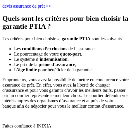
devis assurance de prêt >>
Quels sont les critères pour bien choisir la
garantie PTIA ?
Les critères pour bien choisir sa
garantie PTIA
sont les suivants.
Les
conditions d’exclusions
de l’assurance,
Le pourcentage de votre
quote-part
,
Le système d’
indemnisation
,
Le prix de la
prime d’assurance
,
L’
âge limite
pour bénéficier de la garantie.
Emprunteurs, vous avez la possibilité de mettre en concurrence votre
assurance de prêt. En effet, vous avez la liberté de changer
d’assurance et pour vous garantir d’avoir les meilleurs tarifs, passer
par un courtier représente le meilleur choix. Le courtier défendra vos
intérêts auprès des organismes d’assurance et auprès de votre
banque afin de négocier pour vous le meilleur contrat d’assurance.
Faites confiance à INIXIA