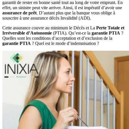
garantit de rester en bonne santé tout au long de votre emprunt. En
effet, un sinistre peut vite arriver. Ainsi, il est impératif d’avoir une
assurance de prêt
. D’autant plus que la banque vous oblige à
souscrire à une assurance décès Invalidité (ADI).
Cette assurance couvre au minimum le Décès et La
Perte Totale et
Irréversible d’Autonomie
(PTIA). Qu’est-ce la
garantie PTIA
?
Quelles sont les conditions d’acceptation et d’exclusion de la
garantie PTIA
? Quel est le mode d’indemnisation ?