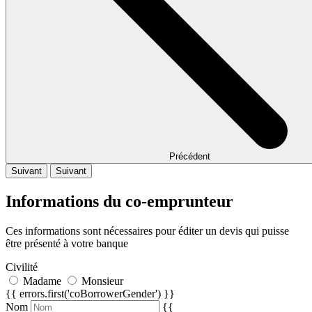
Précédent
Suivant
Suivant
Informations du co-emprunteur
Ces informations sont nécessaires pour éditer un devis qui puisse
être présenté à votre banque
Civilité
Madame
Monsieur
{{ errors.first('coBorrowerGender') }}
Nom
{{