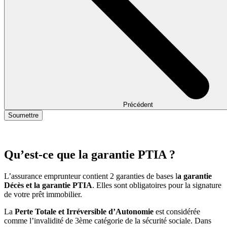
Précédent
Soumettre
Qu’est-ce que la garantie PTIA ?
L’assurance emprunteur contient 2 garanties de bases l
a garantie
Décès et la garantie PTIA
. Elles sont obligatoires pour la signature
de votre prêt immobilier.
La
Perte Totale et Irréversible d’Autonomie
est considérée
comme l’invalidité de 3ème catégorie de la sécurité sociale. Dans