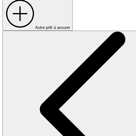
Autre prêt à assurer