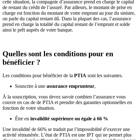
cette situation, la compagnie d’assurance prend en charge le capital
de restant du crédit de l’assuré. Par ailleurs, le montant de prise en
charge est fonction du montant de votre emprunt au jour du sinistre,
on parle du capital restant dû. Dans la plupart des cas, l’assurance
prend en charge la totalité du capital restant de l’emprunt et solde
ainsi le prêt auprès de votre banque.
Quelles sont les conditions pour en
bénéficier ?
Les conditions pour bénéficier de la
PTIA
sont les suivantes.
Souscrire à une
assurance emprunteur
,
À la souscription, vous devez savoir combien l’assurance vous
couvre en cas de de PTIA et prendre des garanties optionnelles en
fonction de votre situation.
Être en
invalidité supérieure ou égale à 66 %
Une invalidité de 66% se traduit par l’impossibilité d’exercer une
activité rémunérée. L’état de PTIA est une IPT qui ne permet plus