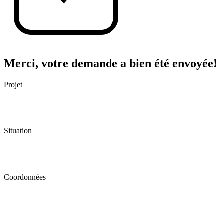
Merci, votre demande a bien été envoyée!
Projet
Situation
Coordonnées