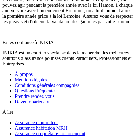
pouvez agir pendant la première année avec la loi Hamon, à chaque
anniversaire avec l’amendement Bourquin, ou à tout moment après
la première année grâce à la loi Lemoine. Assurez-vous de respecter
les préavis et d’obtenir la validation des garanties par votre banque.
Faites confiance à INIXIA
INIXIA est un courtier spécialisé dans la recherche des meilleures
solutions d’assurance pour ses clients Particuliers, Professionnels et
Entreprises.
À propos
Mentions légales
Conditions générales compagnies
Questions Fréquentes
Prendre rendez-vous
Devenir partenaire
À lire
Assurance emprunteur
Assurance habitation MRH
Assurance propriétaire non occupant