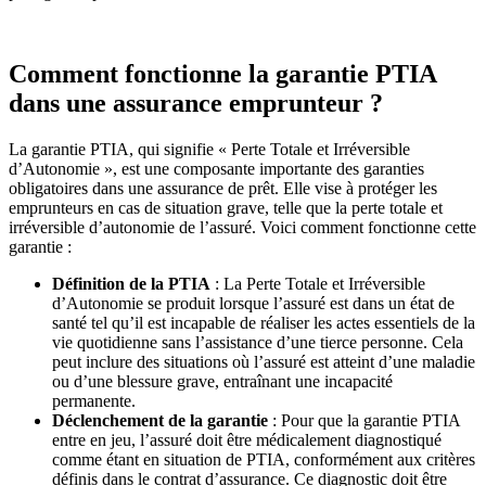
Comment fonctionne la garantie PTIA
dans une assurance emprunteur ?
La garantie PTIA, qui signifie « Perte Totale et Irréversible
d’Autonomie », est une composante importante des garanties
obligatoires dans une assurance de prêt. Elle vise à protéger les
emprunteurs en cas de situation grave, telle que la perte totale et
irréversible d’autonomie de l’assuré. Voici comment fonctionne cette
garantie :
Définition de la PTIA
: La Perte Totale et Irréversible
d’Autonomie se produit lorsque l’assuré est dans un état de
santé tel qu’il est incapable de réaliser les actes essentiels de la
vie quotidienne sans l’assistance d’une tierce personne. Cela
peut inclure des situations où l’assuré est atteint d’une maladie
ou d’une blessure grave, entraînant une incapacité
permanente.
Déclenchement de la garantie
: Pour que la garantie PTIA
entre en jeu, l’assuré doit être médicalement diagnostiqué
comme étant en situation de PTIA, conformément aux critères
définis dans le contrat d’assurance. Ce diagnostic doit être