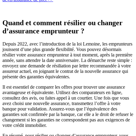
Quand et comment résilier ou changer
d’assurance emprunteur ?
Depuis 2022, avec l’introduction de la loi Lemoine, les emprunteurs
jouissent d’une plus grande flexibilité. Vous pouvez désormais
résilier votre assurance emprunteur à tout moment, après la première
année, sans attendre la date anniversaire. La démarche reste simple :
envoyez une demande de résiliation par lettre recommandée à votre
assureur actuel, en joignant le contrat de la nouvelle assurance qui
présente des garanties équivalentes.
Il est essentiel de comparer les offres pour trouver une assurance
avantageuse et équivalente. Utilisez des comparateurs en ligne,
consultez des avis, ou faites appel à un courtier. Une fois que vous
avez choisi une nouvelle assurance, transmettez l’offre à votre
banque pour validation. Assurez-vous que l’équivalence des
garanties soit confirmée par la banque, car elle a le droit de refuser le
changement si les garanties ne correspondent pas aux exigences de
votre crédit immobilier.
En résumé, pour résilier ou changer d’assurance emprunteur, vous