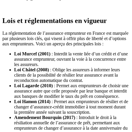
Lois et réglementations en vigueur
La réglementation de l’assurance emprunteur en France est marquée
par plusieurs lois clés, qui visent à offrir plus de liberté et d’options
aux emprunteurs. Voici un aperçu des principales lois :
Loi Murcef (2001)
: Interdit la vente liée d’un crédit et d’une
assurance emprunteur, ouvrant la voie à la concurrence entre
les assureurs​.
Loi Châtel (2008)
: Oblige les assureurs à informer leurs
clients de la possibilité de résilier leur assurance avant la
reconduction automatique du contrat​.
Loi Lagarde (2010)
: Permet aux emprunteurs de choisir une
assurance autre que celle proposée par leur banque et interdit
aux banques de modifier le taux du prêt en conséquence​​.
Loi Hamon (2014)
: Permet aux emprunteurs de résilier et de
changer d’assurance-crédit immobilier à tout moment durant
la première année suivant la souscription​.
Amendement Bourquin (2017)
: Introduit le droit à la
résiliation annuelle de l’assurance de prêt, permettant aux
emprunteurs de changer d’assurance à la date anniversaire du