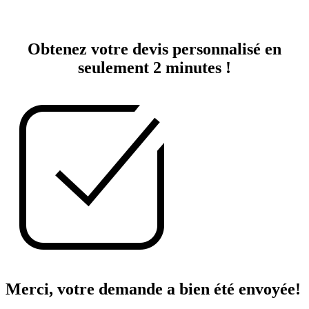
Obtenez votre devis personnalisé en
seulement 2 minutes !
Merci, votre demande a bien été envoyée!