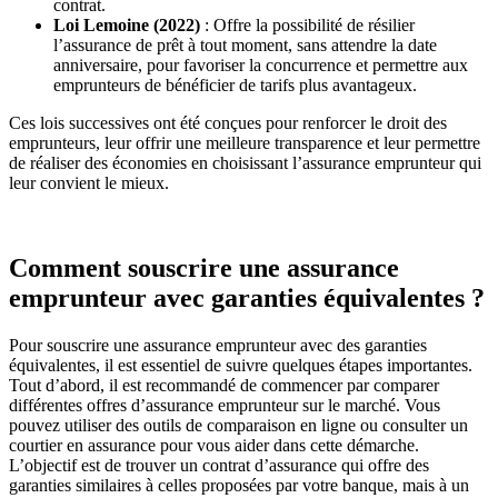
contrat​​.
Loi Lemoine (2022)
: Offre la possibilité de résilier
l’assurance de prêt à tout moment, sans attendre la date
anniversaire, pour favoriser la concurrence et permettre aux
emprunteurs de bénéficier de tarifs plus avantageux​.
Ces lois successives ont été conçues pour renforcer le droit des
emprunteurs, leur offrir une meilleure transparence et leur permettre
de réaliser des économies en choisissant l’assurance emprunteur qui
leur convient le mieux.
Comment souscrire une assurance
emprunteur avec garanties équivalentes ?
Pour souscrire une assurance emprunteur avec des garanties
équivalentes, il est essentiel de suivre quelques étapes importantes.
Tout d’abord, il est recommandé de commencer par comparer
différentes offres d’assurance emprunteur sur le marché. Vous
pouvez utiliser des outils de comparaison en ligne ou consulter un
courtier en assurance pour vous aider dans cette démarche.
L’objectif est de trouver un contrat d’assurance qui offre des
garanties similaires à celles proposées par votre banque, mais à un