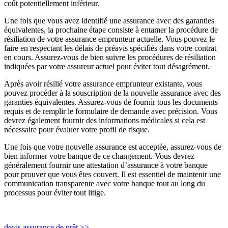
coût potentiellement inférieur.
Une fois que vous avez identifié une assurance avec des garanties
équivalentes, la prochaine étape consiste à entamer la procédure de
résiliation de votre assurance emprunteur actuelle. Vous pouvez le
faire en respectant les délais de préavis spécifiés dans votre contrat
en cours. Assurez-vous de bien suivre les procédures de résiliation
indiquées par votre assureur actuel pour éviter tout désagrément.
Après avoir résilié votre assurance emprunteur existante, vous
pouvez procéder à la souscription de la nouvelle assurance avec des
garanties équivalentes. Assurez-vous de fournir tous les documents
requis et de remplir le formulaire de demande avec précision. Vous
devrez également fournir des informations médicales si cela est
nécessaire pour évaluer votre profil de risque.
Une fois que votre nouvelle assurance est acceptée, assurez-vous de
bien informer votre banque de ce changement. Vous devrez
généralement fournir une attestation d’assurance à votre banque
pour prouver que vous êtes couvert. Il est essentiel de maintenir une
communication transparente avec votre banque tout au long du
processus pour éviter tout litige.
devis assurance de prêt >>