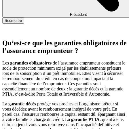
Précédent
Soumettre
Qu’est-ce que les garanties obligatoires de
l’assurance emprunteur ?
Les
garanties obligatoires
de l’assurance emprunteur constituent le
socle de protection minimum exigé par les établissements prêteurs
lors de la souscription d’un prêt immobilier. Elles visent à sécuriser
le remboursement du crédit en cas de coups durs impactant la
capacité financière de l’emprunteur. Ces garanties sont
essentiellement au nombre de deux : la garantie décès et la garantie
PTIA, c’est-à-dire Perte Totale et Irréversible d’Autonomie.
La
garantie décès
protège vos proches et l’organisme prêteur si
vous décédez avant le remboursement intégral de votre prêt. En
pareil cas, l’assureur rembourse le capital restant dû, épargnant ainsi
à votre famille la charge du crédit. La
garantie PTIA
, quant à elle,
entre en jeu si vous vous retrouvez dans l’incapacité définitive et