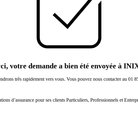
i, votre demande a bien été envoyée à INI
ndrons très rapidement vers vous. Vous pouvez nous contacter au 01 8
tions d’assurance pour ses clients Particuliers, Professionnels et Entrepr