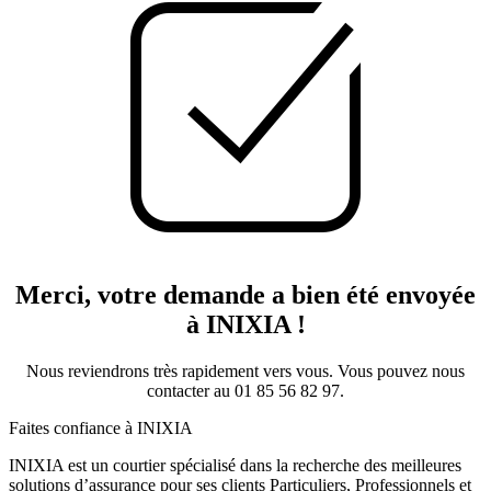
Merci, votre demande a bien été envoyée
à INIXIA !
Nous reviendrons très rapidement vers vous. Vous pouvez nous
contacter au 01 85 56 82 97.
Faites confiance à INIXIA
INIXIA est un courtier spécialisé dans la recherche des meilleures
solutions d’assurance pour ses clients Particuliers, Professionnels et