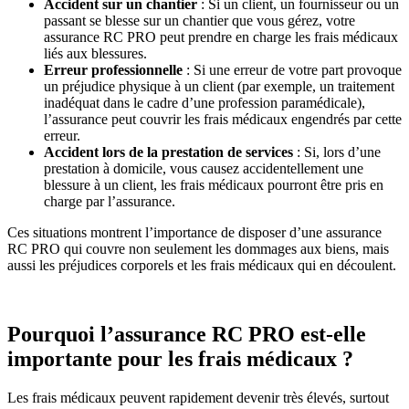
Accident sur un chantier
: Si un client, un fournisseur ou un
passant se blesse sur un chantier que vous gérez, votre
assurance RC PRO peut prendre en charge les frais médicaux
liés aux blessures.
Erreur professionnelle
: Si une erreur de votre part provoque
un préjudice physique à un client (par exemple, un traitement
inadéquat dans le cadre d’une profession paramédicale),
l’assurance peut couvrir les frais médicaux engendrés par cette
erreur.
Accident lors de la prestation de services
: Si, lors d’une
prestation à domicile, vous causez accidentellement une
blessure à un client, les frais médicaux pourront être pris en
charge par l’assurance.
Ces situations montrent l’importance de disposer d’une assurance
RC PRO qui couvre non seulement les dommages aux biens, mais
aussi les préjudices corporels et les frais médicaux qui en découlent.
Pourquoi l’assurance RC PRO est-elle
importante pour les frais médicaux ?
Les frais médicaux peuvent rapidement devenir très élevés, surtout