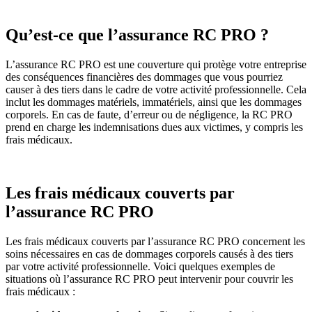
Qu’est-ce que l’assurance RC PRO ?
L’assurance RC PRO est une couverture qui protège votre entreprise
des conséquences financières des dommages que vous pourriez
causer à des tiers dans le cadre de votre activité professionnelle. Cela
inclut les dommages matériels, immatériels, ainsi que les dommages
corporels. En cas de faute, d’erreur ou de négligence, la RC PRO
prend en charge les indemnisations dues aux victimes, y compris les
frais médicaux.
Les frais médicaux couverts par
l’assurance RC PRO
Les frais médicaux couverts par l’assurance RC PRO concernent les
soins nécessaires en cas de dommages corporels causés à des tiers
par votre activité professionnelle. Voici quelques exemples de
situations où l’assurance RC PRO peut intervenir pour couvrir les
frais médicaux :