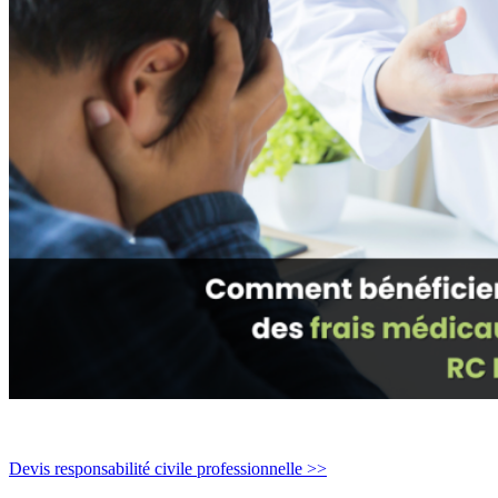
Devis responsabilité civile professionnelle >>