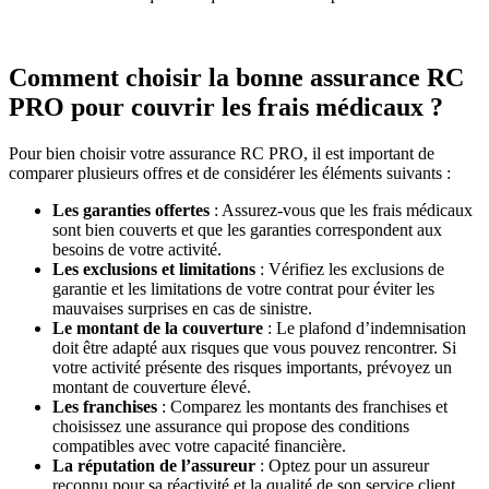
Comment choisir la bonne assurance RC
PRO pour couvrir les frais médicaux ?
Pour bien choisir votre assurance RC PRO, il est important de
comparer plusieurs offres et de considérer les éléments suivants :
Les garanties offertes
: Assurez-vous que les frais médicaux
sont bien couverts et que les garanties correspondent aux
besoins de votre activité.
Les exclusions et limitations
: Vérifiez les exclusions de
garantie et les limitations de votre contrat pour éviter les
mauvaises surprises en cas de sinistre.
Le montant de la couverture
: Le plafond d’indemnisation
doit être adapté aux risques que vous pouvez rencontrer. Si
votre activité présente des risques importants, prévoyez un
montant de couverture élevé.
Les franchises
: Comparez les montants des franchises et
choisissez une assurance qui propose des conditions
compatibles avec votre capacité financière.
La réputation de l’assureur
: Optez pour un assureur
reconnu pour sa réactivité et la qualité de son service client.