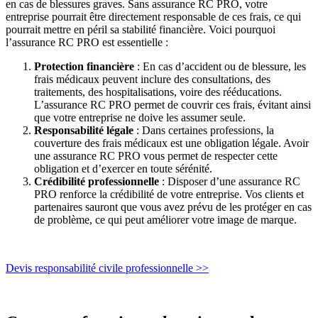
en cas de blessures graves. Sans assurance RC PRO, votre
entreprise pourrait être directement responsable de ces frais, ce qui
pourrait mettre en péril sa stabilité financière. Voici pourquoi
l’assurance RC PRO est essentielle :
Protection financière
: En cas d’accident ou de blessure, les
frais médicaux peuvent inclure des consultations, des
traitements, des hospitalisations, voire des rééducations.
L’assurance RC PRO permet de couvrir ces frais, évitant ainsi
que votre entreprise ne doive les assumer seule.
Responsabilité légale
: Dans certaines professions, la
couverture des frais médicaux est une obligation légale. Avoir
une assurance RC PRO vous permet de respecter cette
obligation et d’exercer en toute sérénité.
Crédibilité professionnelle
: Disposer d’une assurance RC
PRO renforce la crédibilité de votre entreprise. Vos clients et
partenaires sauront que vous avez prévu de les protéger en cas
de problème, ce qui peut améliorer votre image de marque.
Devis responsabilité civile professionnelle >>