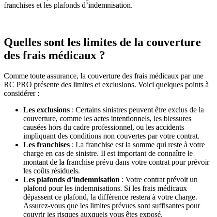
franchises et les plafonds d’indemnisation.
Quelles sont les limites de la couverture
des frais médicaux ?
Comme toute assurance, la couverture des frais médicaux par une
RC PRO présente des limites et exclusions. Voici quelques points à
considérer :
Les exclusions
: Certains sinistres peuvent être exclus de la
couverture, comme les actes intentionnels, les blessures
causées hors du cadre professionnel, ou les accidents
impliquant des conditions non couvertes par votre contrat.
Les franchises
: La franchise est la somme qui reste à votre
charge en cas de sinistre. Il est important de connaître le
montant de la franchise prévu dans votre contrat pour prévoir
les coûts résiduels.
Les plafonds d’indemnisation
: Votre contrat prévoit un
plafond pour les indemnisations. Si les frais médicaux
dépassent ce plafond, la différence restera à votre charge.
Assurez-vous que les limites prévues sont suffisantes pour
couvrir les risques auxquels vous êtes exposé.