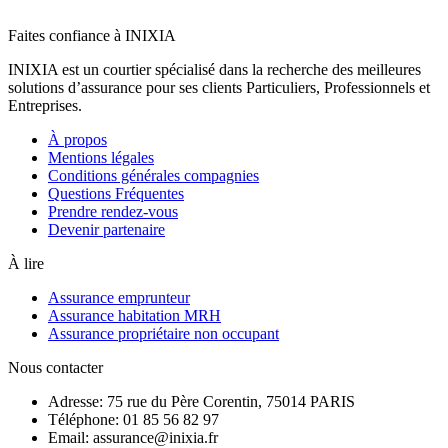
Faites confiance à INIXIA
INIXIA est un courtier spécialisé dans la recherche des meilleures
solutions d’assurance pour ses clients Particuliers, Professionnels et
Entreprises.
À propos
Mentions légales
Conditions générales compagnies
Questions Fréquentes
Prendre rendez-vous
Devenir partenaire
À lire
Assurance emprunteur
Assurance habitation MRH
Assurance propriétaire non occupant
Nous contacter
Adresse: 75 rue du Père Corentin, 75014 PARIS
Téléphone: 01 85 56 82 97
Email: assurance@inixia.fr