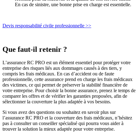
En cas de sinistre, une bonne prise en charge est essentielle.
Devis responsabilité civile professionnelle >>
Que faut-il retenir ?
L’assurance RC PRO est un élément essentiel pour protéger votre
entreprise des risques liés aux dommages causés à des tiers, y
compris les frais médicaux. En cas d’accident ou de faute
professionnelle, cette assurance prend en charge les frais médicaux
des victimes, ce qui permet de préserver la stabilité financière de
votre entreprise. Pour choisir la bonne assurance, prenez le temps de
comparer les offres et de vérifier les garanties proposées, afin de
sélectionner la couverture la plus adaptée à vos besoins.
Si vous avez des questions ou souhaitez en savoir plus sur
l’assurance RC PRO et la couverture des frais médicaux, n’hésitez
pas à consulter un conseiller spécialisé qui pourra vous aider à
trouver la solution la mieux adaptée pour votre entreprise.