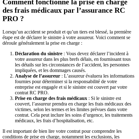
Comment fonctionne la prise en charge
des frais médicaux par l’assurance RC
PRO ?
Lorsqu’un accident se produit et qu’un tiers est blessé, la première
étape est de déclarer le sinistre à votre assureur. Voici comment se
déroule généralement la prise en charge :
Déclaration du sinistre
: Vous devez déclarer l’incident à
votre assureur dans les plus brefs délais, en fournissant tous
les détails sur les circonstances de l’accident, les personnes
impliquées, et les dommages causés.
Analyse de l’assureur
: L’assureur évaluera les informations
fournies pour déterminer si la responsabilité de votre
entreprise est engagée et si le sinistre est couvert par votre
contrat RC PRO.
Prise en charge des frais médicaux
: Si le sinistre est
couvert, l’assureur prendra en charge les frais médicaux des
victimes, selon les termes et les limites prévues dans votre
contrat. Cela peut inclure les soins d’urgence, les traitements
médicaux, les frais d’hospitalisation, etc.
Il est important de bien lire votre contrat pour comprendre les
conditions de prise en charge, notamment les exclusions, les