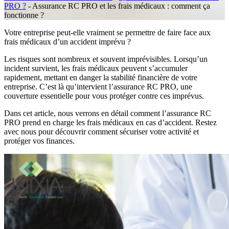
PRO ?
-
Assurance RC PRO et les frais médicaux : comment ça
fonctionne ?
Votre entreprise peut-elle vraiment se permettre de faire face aux
frais médicaux d’un accident imprévu ?
Les risques sont nombreux et souvent imprévisibles. Lorsqu’un
incident survient, les frais médicaux peuvent s’accumuler
rapidement, mettant en danger la stabilité financière de votre
entreprise. C’est là qu’intervient l’assurance RC PRO, une
couverture essentielle pour vous protéger contre ces imprévus.
Dans cet article, nous verrons en détail comment l’assurance RC
PRO prend en charge les frais médicaux en cas d’accident. Restez
avec nous pour découvrir comment sécuriser votre activité et
protéger vos finances.