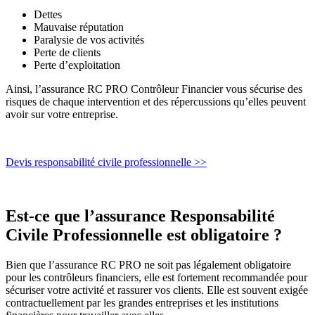
Dettes
Mauvaise réputation
Paralysie de vos activités
Perte de clients
Perte d’exploitation
Ainsi, l’assurance RC PRO Contrôleur Financier vous sécurise des
risques de chaque intervention et des répercussions qu’elles peuvent
avoir sur votre entreprise.
Devis responsabilité civile professionnelle >>
Est-ce que l’assurance Responsabilité
Civile Professionnelle est obligatoire ?
Bien que l’assurance RC PRO ne soit pas légalement obligatoire
pour les contrôleurs financiers, elle est fortement recommandée pour
sécuriser votre activité et rassurer vos clients. Elle est souvent exigée
contractuellement par les grandes entreprises et les institutions