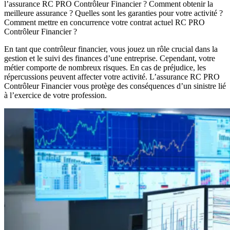
l’assurance RC PRO Contrôleur Financier ? Comment obtenir la
meilleure assurance ? Quelles sont les garanties pour votre activité ?
Comment mettre en concurrence votre contrat actuel RC PRO
Contrôleur Financier ?
En tant que contrôleur financier, vous jouez un rôle crucial dans la
gestion et le suivi des finances d’une entreprise. Cependant, votre
métier comporte de nombreux risques. En cas de préjudice, les
répercussions peuvent affecter votre activité. L’assurance RC PRO
Contrôleur Financier vous protège des conséquences d’un sinistre lié
à l’exercice de votre profession.