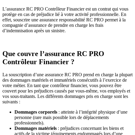
L’assurance RC PRO Contrôleur Financier est un contrat qui vous
protège en cas de préjudice lié à votre activité professionnelle. En
effet, souscrire une assurance responsabilité RC PRO permet à la
compagnie d’assurance de prendre en charge les frais
d’indemnisation après un sinistre.
Que couvre l’assurance RC PRO
Contrôleur Financier ?
La souscription d’une assurance RC PRO prend en charge la plupart
des dommages matériels et immatériels consécutifs à l’exercice de
votre métier. En tant que contrôleur financier, vous pouvez être
couvert pour les préjudices causés par vous-même, vos employés et
vos sous-traitants. Les différents dommages pris en charge sont les
suivants :
Dommages corporels
: atteinte à l’intégrité physique d’une
personne (rare mais possible lors de déplacements
professionnels).
Dommages matériels
: préjudices concernant les biens et
actifs de la victime (équipements endommagés lors d’une