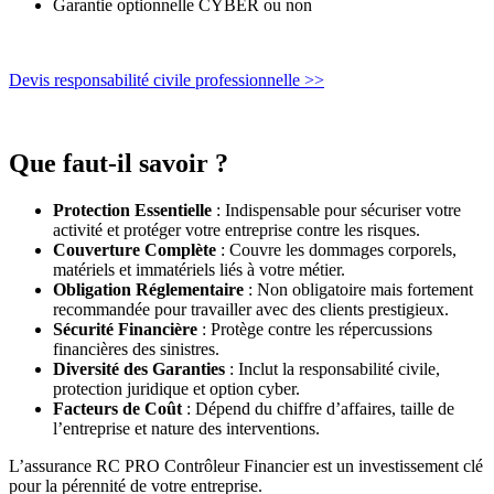
Garantie optionnelle CYBER ou non
Devis responsabilité civile professionnelle >>
Que faut-il savoir ?
Protection Essentielle
: Indispensable pour sécuriser votre
activité et protéger votre entreprise contre les risques.
Couverture Complète
: Couvre les dommages corporels,
matériels et immatériels liés à votre métier.
Obligation Réglementaire
: Non obligatoire mais fortement
recommandée pour travailler avec des clients prestigieux.
Sécurité Financière
: Protège contre les répercussions
financières des sinistres.
Diversité des Garanties
: Inclut la responsabilité civile,
protection juridique et option cyber.
Facteurs de Coût
: Dépend du chiffre d’affaires, taille de
l’entreprise et nature des interventions.
L’assurance RC PRO Contrôleur Financier est un investissement clé
pour la pérennité de votre entreprise.