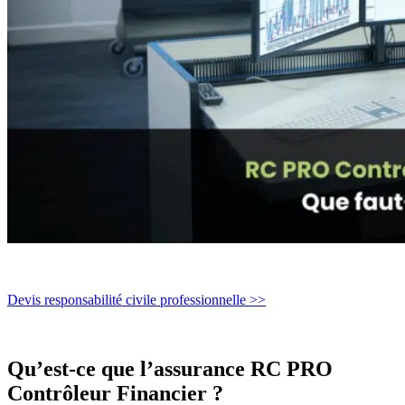
Devis responsabilité civile professionnelle >>
Qu’est-ce que l’assurance RC PRO
Contrôleur Financier ?