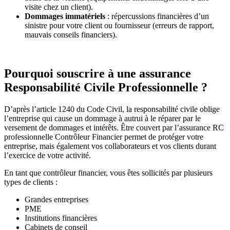
visite chez un client).
Dommages immatériels
: répercussions financières d’un
sinistre pour votre client ou fournisseur (erreurs de rapport,
mauvais conseils financiers).
Pourquoi souscrire à une assurance
Responsabilité Civile Professionnelle ?
D’après l’article 1240 du Code Civil, la responsabilité civile oblige
l’entreprise qui cause un dommage à autrui à le réparer par le
versement de dommages et intérêts. Être couvert par l’assurance RC
professionnelle Contrôleur Financier permet de protéger votre
entreprise, mais également vos collaborateurs et vos clients durant
l’exercice de votre activité.
En tant que contrôleur financier, vous êtes sollicités par plusieurs
types de clients :
Grandes entreprises
PME
Institutions financières
Cabinets de conseil