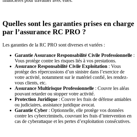
financières pour travailler avec elles.
Quelles sont les garanties prises en charge
par l’assurance RC PRO ?
Les garanties de la RC PRO sont diverses et variées :
Garantie Assurance Responsabilité Civile Professionnelle
:
Vous protège contre les risques liés à vos prestations.
Assurance Responsabilité Civile Exploitation
: Vous
protège des répercussions d’un sinistre dans l’exercice de
votre activité, notamment sur le matériel confié, les rendez-
vous clients, etc.
Assurance Multirisque Professionnelle
: Couvre les aléas
pouvant retarder ou stopper votre activité.
Protection Juridique
: Couvre les frais de défense amiables
ou judiciaires, assistance juridique avocat.
Garantie Cyber
: Optionnelle, elle protège vos données
contre les cybercriminels, couvrant les frais d’intervention en
cas de cyberattaque et les pertes d’exploitation consécutives.