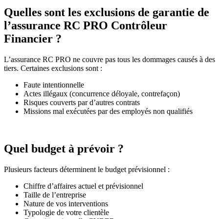
Quelles sont les exclusions de garantie de
l’assurance RC PRO Contrôleur
Financier ?
L’assurance RC PRO ne couvre pas tous les dommages causés à des
tiers. Certaines exclusions sont :
Faute intentionnelle
Actes illégaux (concurrence déloyale, contrefaçon)
Risques couverts par d’autres contrats
Missions mal exécutées par des employés non qualifiés
Quel budget à prévoir ?
Plusieurs facteurs déterminent le budget prévisionnel :
Chiffre d’affaires actuel et prévisionnel
Taille de l’entreprise
Nature de vos interventions
Typologie de votre clientèle