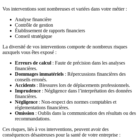
Vos interventions sont nombreuses et variées dans votre métier :
Analyse financière
Contrôle de gestion
Établissement de rapports financiers
Conseil stratégique
La diversité de vos interventions comporte de nombreux risques
auxquels vous êtes exposé :
Erreurs de calcul
: Faute de précision dans les analyses
financières.
Dommages immatériels
: Répercussions financières des
conseils erronés.
Accidents
: Blessures lors de déplacements professionnels.
Imprudence
: Négligence dans l’interprétation des données
financières.
Négligence
: Non-respect des normes comptables et
réglementations financières.
Omission
: Oublis dans la communication des résultats ou des
recommandations.
Ces risques, liés à vos interventions, peuvent avoir des
conséquences désastreuses pour la santé de votre entreprise :