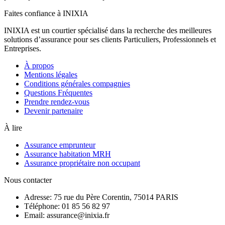
Faites confiance à INIXIA
INIXIA est un courtier spécialisé dans la recherche des meilleures
solutions d’assurance pour ses clients Particuliers, Professionnels et
Entreprises.
À propos
Mentions légales
Conditions générales compagnies
Questions Fréquentes
Prendre rendez-vous
Devenir partenaire
À lire
Assurance emprunteur
Assurance habitation MRH
Assurance propriétaire non occupant
Nous contacter
Adresse: 75 rue du Père Corentin, 75014 PARIS
Téléphone: 01 85 56 82 97
Email: assurance@inixia.fr