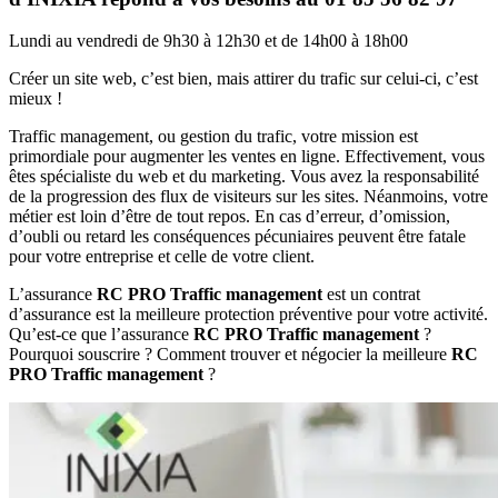
Lundi au vendredi de 9h30 à 12h30 et de 14h00 à 18h00
Créer un site web, c’est bien, mais attirer du trafic sur celui-ci, c’est
mieux !
Traffic management, ou gestion du trafic, votre mission est
primordiale pour augmenter les ventes en ligne. Effectivement, vous
êtes spécialiste du web et du marketing. Vous avez la responsabilité
de la progression des flux de visiteurs sur les sites. Néanmoins, votre
métier est loin d’être de tout repos. En cas d’erreur, d’omission,
d’oubli ou retard les conséquences pécuniaires peuvent être fatale
pour votre entreprise et celle de votre client.
L’assurance
RC PRO Traffic management
est un contrat
d’assurance est la meilleure protection préventive pour votre activité.
Qu’est-ce que l’assurance
RC PRO Traffic management
?
Pourquoi souscrire ? Comment trouver et négocier la meilleure
RC
PRO Traffic management
?