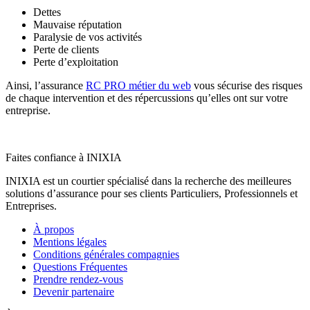
Dettes
Mauvaise réputation
Paralysie de vos activités
Perte de clients
Perte d’exploitation
Ainsi, l’assurance
RC PRO métier du web
vous sécurise des risques
de chaque intervention et des répercussions qu’elles ont sur votre
entreprise.
Faites confiance à INIXIA
INIXIA est un courtier spécialisé dans la recherche des meilleures
solutions d’assurance pour ses clients Particuliers, Professionnels et
Entreprises.
À propos
Mentions légales
Conditions générales compagnies
Questions Fréquentes
Prendre rendez-vous
Devenir partenaire