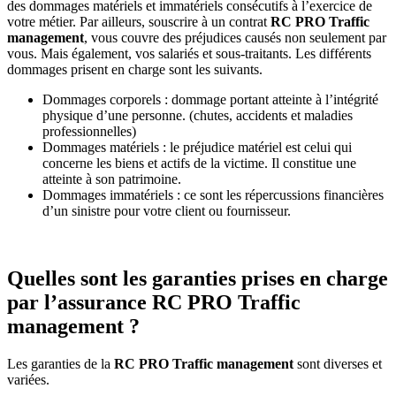
des dommages matériels et immatériels consécutifs à l’exercice de
votre métier. Par ailleurs, souscrire à un contrat
RC PRO Traffic
management
, vous couvre des préjudices causés non seulement par
vous. Mais également, vos salariés et sous-traitants. Les différents
dommages prisent en charge sont les suivants.
Dommages corporels : dommage portant atteinte à l’intégrité
physique d’une personne. (chutes, accidents et maladies
professionnelles)
Dommages matériels : le préjudice matériel est celui qui
concerne les biens et actifs de la victime. Il constitue une
atteinte à son patrimoine.
Dommages immatériels : ce sont les répercussions financières
d’un sinistre pour votre client ou fournisseur.
Quelles sont les garanties prises en charge
par l’assurance RC PRO Traffic
management ?
Les garanties de la
RC PRO Traffic management
sont diverses et
variées.