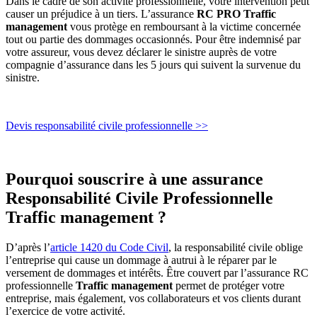
Dans le cadre de son activité professionnelle, votre intervention peut
causer un préjudice à un tiers. L’assurance
RC PRO Traffic
management
vous protège en remboursant à la victime concernée
tout ou partie des dommages occasionnés. Pour être indemnisé par
votre assureur, vous devez déclarer le sinistre auprès de votre
compagnie d’assurance dans les 5 jours qui suivent la survenue du
sinistre.
Devis responsabilité civile professionnelle >>
Pourquoi souscrire à une assurance
Responsabilité Civile Professionnelle
Traffic management ?
D’après l’
article 1420 du Code Civil
, la responsabilité civile oblige
l’entreprise qui cause un dommage à autrui à le réparer par le
versement de dommages et intérêts. Être couvert par l’assurance RC
professionnelle
Traffic management
permet de protéger votre
entreprise, mais également, vos collaborateurs et vos clients durant
l’exercice de votre activité.