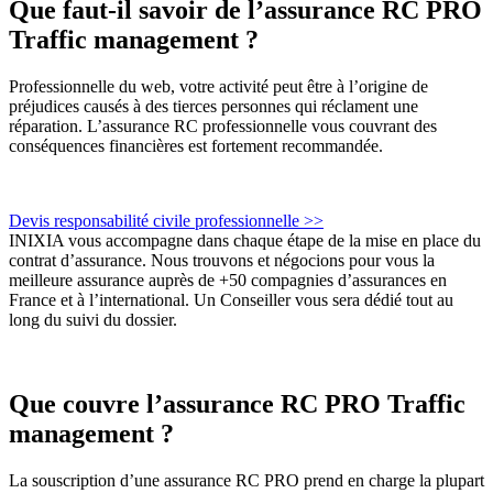
Que faut-il savoir de l’assurance RC PRO
Traffic management ?
Professionnelle du web, votre activité peut être à l’origine de
préjudices causés à des tierces personnes qui réclament une
réparation. L’assurance RC professionnelle vous couvrant des
conséquences financières est fortement recommandée.
Devis responsabilité civile professionnelle >>
INIXIA vous accompagne dans chaque étape de la mise en place du
contrat d’assurance. Nous trouvons et négocions pour vous la
meilleure assurance auprès de +50 compagnies d’assurances en
France et à l’international. Un Conseiller vous sera dédié tout au
long du suivi du dossier.
Que couvre l’assurance RC PRO Traffic
management ?
La souscription d’une assurance RC PRO prend en charge la plupart