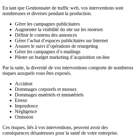
En tant que Gestionnaire de traffic web, vos interventions sont
nombreuses et diverses pendant la production.
Gérer les campagnes publicitaires
Augmenter la visibilité du site sur les moteurs
Définir le contenu des annonces
Gérer l’achat d’espaces publicitaires sur Internet
Assurer le suivi d’opérations de retargeting
Gérer les campagnes d’e-mailings
Piloter un budget marketing d’acquisition on-line
Par la suite, la diversité de vos interventions comporte de nombreux
risques auxquels vous êtes exposés.
Accident
Dommages corporels et moraux
Dommages matériels et immatériels
Erreur
Imprudence
Négligence
Omission
Ces risques, liés à vos interventions, peuvent avoir des
conséquences désastreuses pour la santé de votre entreprise.