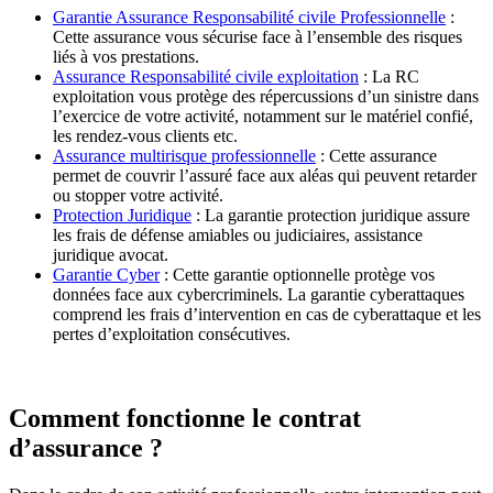
Garantie Assurance Responsabilité civile Professionnelle
:
Cette assurance vous sécurise face à l’ensemble des risques
liés à vos prestations.
Assurance Responsabilité civile exploitation
: La RC
exploitation vous protège des répercussions d’un sinistre dans
l’exercice de votre activité, notamment sur le matériel confié,
les rendez-vous clients etc.
Assurance multirisque professionnelle
: Cette assurance
permet de couvrir l’assuré face aux aléas qui peuvent retarder
ou stopper votre activité.
Protection Juridique
: La garantie protection juridique assure
les frais de défense amiables ou judiciaires, assistance
juridique avocat.
Garantie Cyber
: Cette garantie optionnelle protège vos
données face aux cybercriminels. La garantie cyberattaques
comprend les frais d’intervention en cas de cyberattaque et les
pertes d’exploitation consécutives.
Comment fonctionne le contrat
d’assurance ?