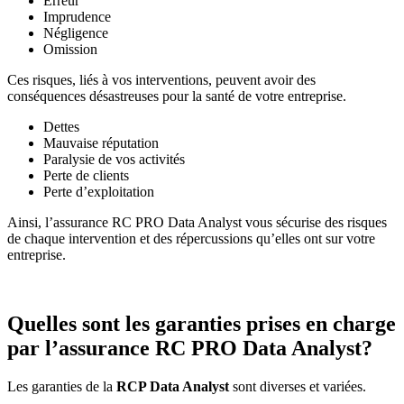
Erreur
Imprudence
Négligence
Omission
Ces risques, liés à vos interventions, peuvent avoir des
conséquences désastreuses pour la santé de votre entreprise.
Dettes
Mauvaise réputation
Paralysie de vos activités
Perte de clients
Perte d’exploitation
Ainsi, l’assurance RC PRO Data Analyst vous sécurise des risques
de chaque intervention et des répercussions qu’elles ont sur votre
entreprise.
Quelles sont les garanties prises en charge
par l’assurance RC PRO Data Analyst?
Les garanties de la
RCP Data Analyst
sont diverses et variées.