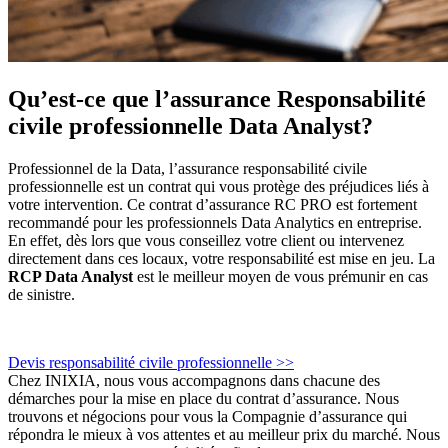
Qu’est-ce que l’assurance Responsabilité
civile professionnelle Data Analyst?
Professionnel de la Data, l’assurance responsabilité civile
professionnelle est un contrat qui vous protège des préjudices liés à
votre intervention. Ce contrat d’assurance RC PRO est fortement
recommandé pour les professionnels Data Analytics en entreprise.
En effet, dès lors que vous conseillez votre client ou intervenez
directement dans ces locaux, votre responsabilité est mise en jeu. La
RCP Data Analyst
est le meilleur moyen de vous prémunir en cas
de sinistre.
Devis responsabilité civile professionnelle >>
Chez INIXIA, nous vous accompagnons dans chacune des
démarches pour la mise en place du contrat d’assurance. Nous
trouvons et négocions pour vous la Compagnie d’assurance qui
répondra le mieux à vos attentes et au meilleur prix du marché. Nous