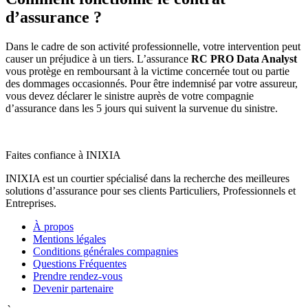
d’assurance ?
Dans le cadre de son activité professionnelle, votre intervention peut
causer un préjudice à un tiers. L’assurance
RC PRO Data Analyst
vous protège en remboursant à la victime concernée tout ou partie
des dommages occasionnés. Pour être indemnisé par votre assureur,
vous devez déclarer le sinistre auprès de votre compagnie
d’assurance dans les 5 jours qui suivent la survenue du sinistre.
Faites confiance à INIXIA
INIXIA est un courtier spécialisé dans la recherche des meilleures
solutions d’assurance pour ses clients Particuliers, Professionnels et
Entreprises.
À propos
Mentions légales
Conditions générales compagnies
Questions Fréquentes
Prendre rendez-vous
Devenir partenaire