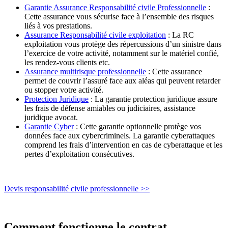
Garantie Assurance Responsabilité civile Professionnelle
:
Cette assurance vous sécurise face à l’ensemble des risques
liés à vos prestations.
Assurance Responsabilité civile exploitation
: La RC
exploitation vous protège des répercussions d’un sinistre dans
l’exercice de votre activité, notamment sur le matériel confié,
les rendez-vous clients etc.
Assurance multirisque professionnelle
: Cette assurance
permet de couvrir l’assuré face aux aléas qui peuvent retarder
ou stopper votre activité.
Protection Juridique
: La garantie protection juridique assure
les frais de défense amiables ou judiciaires, assistance
juridique avocat.
Garantie Cyber
: Cette garantie optionnelle protège vos
données face aux cybercriminels. La garantie cyberattaques
comprend les frais d’intervention en cas de cyberattaque et les
pertes d’exploitation consécutives.
Devis responsabilité civile professionnelle >>
Comment fonctionne le contrat