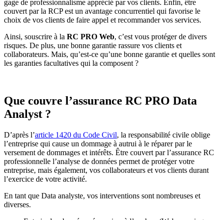
gage de professionnalisme apprécié par vos clients. Enfin, être
couvert par la RCP est un avantage concurrentiel qui favorise le
choix de vos clients de faire appel et recommander vos services.
Ainsi, souscrire à la
RC PRO Web
, c’est vous protéger de divers
risques. De plus, une bonne garantie rassure vos clients et
collaborateurs. Mais, qu’est-ce qu’une bonne garantie et quelles sont
les garanties facultatives qui la composent ?
Que couvre l’assurance RC PRO Data
Analyst ?
D’après l’
article 1420 du Code Civil
, la responsabilité civile oblige
l’entreprise qui cause un dommage à autrui à le réparer par le
versement de dommages et intérêts. Être couvert par l’assurance RC
professionnelle l’analyse de données permet de protéger votre
entreprise, mais également, vos collaborateurs et vos clients durant
l’exercice de votre activité.
En tant que Data analyste, vos interventions sont nombreuses et
diverses.