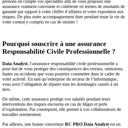
prenons en compte vos spécialités afin de vous proposer une
assurance vraiment couvrante et cohérente en termes de montants de
garantie par rapport à votre chiffre d’affaires et votre exposition aux
risques. De plus notre accompagnement dure pendant toute la vie de
votre contrat y compris en cas de sinistre !
Pourquoi souscrire à une assurance
Responsabilité Civile Professionnelle ?
Data Analyst
, l’assurance responsabilité civile professionnelle a
pour but de vous protéger des conséquences des erreurs, omissions,
fautes ou accidents que vous pourriez commettre dans le cadre de
votre activité. En tant qu’entreprise du secteur de l’informatique,
vous avez l’obligation de réparer tous les dommages causés à un
tiers.
De même, cette assurance protège vos salariés pendant leurs
interventions des risques encourus en cas de litiges et perte
d’exploitation. Par conséquent, elle permet à vos collaborateurs de
travailler sereinement.
Par ailleurs, une bonne couverture
RC PRO Data Analyst
est un