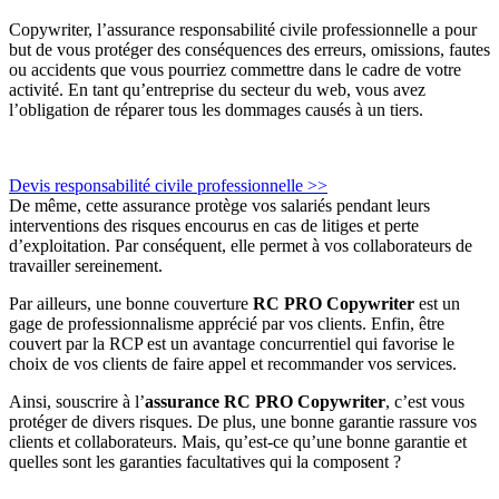
Copywriter, l’assurance responsabilité civile professionnelle a pour
but de vous protéger des conséquences des erreurs, omissions, fautes
ou accidents que vous pourriez commettre dans le cadre de votre
activité. En tant qu’entreprise du secteur du web, vous avez
l’obligation de réparer tous les dommages causés à un tiers.
Devis responsabilité civile professionnelle >>
De même, cette assurance protège vos salariés pendant leurs
interventions des risques encourus en cas de litiges et perte
d’exploitation. Par conséquent, elle permet à vos collaborateurs de
travailler sereinement.
Par ailleurs, une bonne couverture
RC PRO Copywriter
est un
gage de professionnalisme apprécié par vos clients. Enfin, être
couvert par la RCP est un avantage concurrentiel qui favorise le
choix de vos clients de faire appel et recommander vos services.
Ainsi, souscrire à l’
assurance RC PRO Copywriter
, c’est vous
protéger de divers risques. De plus, une bonne garantie rassure vos
clients et collaborateurs. Mais, qu’est-ce qu’une bonne garantie et
quelles sont les garanties facultatives qui la composent ?