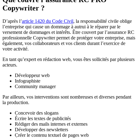
Copywriter ?
D’après l’
article 1420 du Code Civil
, la responsabilité civile oblige
l’entreprise qui cause un dommage à autrui à le réparer par le
versement de dommages et intérêts. Être couvert par l’assurance RC
professionnelle Copywriter permet de protéger votre entreprise, mais
également, vos collaborateurs et vos clients durant l’exercice de
votre activité.
En tant qu’expert en rédaction web, vous êtes sollicités par plusieurs
acteurs.
Développeur web
Infographiste
Community manager
Par ailleurs, vos interventions sont nombreuses et diverses pendant
la production.
Concevoir des slogans
Écrire les textes de publicités
Rédiger des mails internes et externes
Développer des newsletters
Créer le contenu textuel de pages web