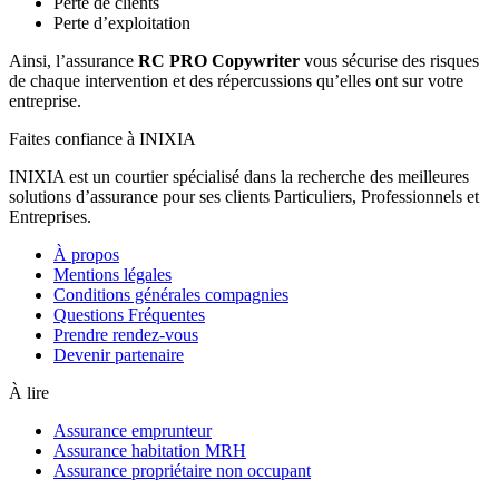
Perte de clients
Perte d’exploitation
Ainsi, l’assurance
RC PRO Copywriter
vous sécurise des risques
de chaque intervention et des répercussions qu’elles ont sur votre
entreprise.
Faites confiance à INIXIA
INIXIA est un courtier spécialisé dans la recherche des meilleures
solutions d’assurance pour ses clients Particuliers, Professionnels et
Entreprises.
À propos
Mentions légales
Conditions générales compagnies
Questions Fréquentes
Prendre rendez-vous
Devenir partenaire
À lire
Assurance emprunteur
Assurance habitation MRH
Assurance propriétaire non occupant