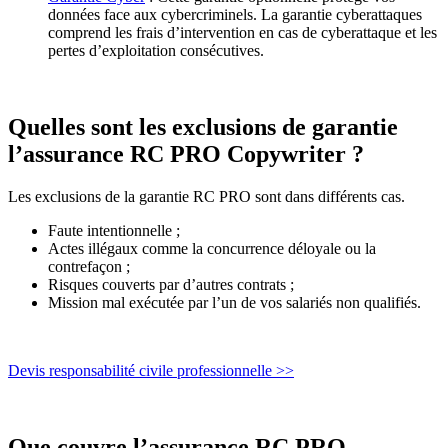
données face aux cybercriminels. La garantie cyberattaques
comprend les frais d’intervention en cas de cyberattaque et les
pertes d’exploitation consécutives.
Quelles sont les exclusions de garantie
l’assurance RC PRO Copywriter ?
Les exclusions de la garantie RC PRO sont dans différents cas.
Faute intentionnelle ;
Actes illégaux comme la concurrence déloyale ou la
contrefaçon ;
Risques couverts par d’autres contrats ;
Mission mal exécutée par l’un de vos salariés non qualifiés.
Devis responsabilité civile professionnelle >>
Que couvre l’assurance RC PRO