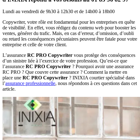
Lundi au vendredi de 9h30 à 12h30 et de 14h00 à 18h00
Copywriter, votre rôle est fondamental pour les entreprises en quête
de visibilité. En effet, vous rédigez du contenu web pour booster les
ventes, générer du trafic. Mais, en cas d’erreur, d’omission, d’oubli
ou retard les conséquences pécuniaires peuvent être fatale pour votre
entreprise et celle de votre client.
L’assurance
RC PRO Copywriter
vous protège des conséquences
d’un sinistre liée à l’exercice de votre profession. Qu’est-ce que
l’assurance
RC PRO Copywriter
? Pourquoi avoir une assurance
RC PRO ? Que couvre cette assurance ? Comment la mettre en
place une
RC PRO Copywriter
? INIXIA courtier spécialisé dans
l’
assurance professionnelle
, nous répondons à ces questions dans cet
article.