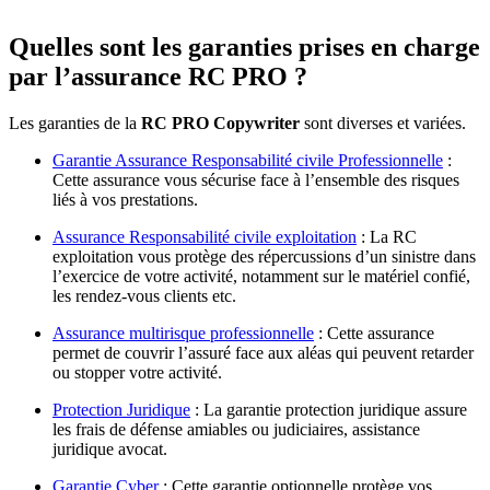
Quelles sont les garanties prises en charge
par l’assurance RC PRO ?
Les garanties de la
RC PRO Copywriter
sont diverses et variées.
Garantie Assurance Responsabilité civile Professionnelle
:
Cette assurance vous sécurise face à l’ensemble des risques
liés à vos prestations.
Assurance Responsabilité civile exploitation
: La RC
exploitation vous protège des répercussions d’un sinistre dans
l’exercice de votre activité, notamment sur le matériel confié,
les rendez-vous clients etc.
Assurance multirisque professionnelle
: Cette assurance
permet de couvrir l’assuré face aux aléas qui peuvent retarder
ou stopper votre activité.
Protection Juridique
: La garantie protection juridique assure
les frais de défense amiables ou judiciaires, assistance
juridique avocat.
Garantie Cyber
: Cette garantie optionnelle protège vos