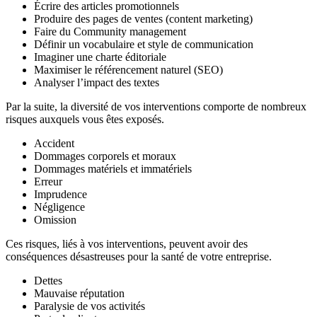
Écrire des articles promotionnels
Produire des pages de ventes (content marketing)
Faire du Community management
Définir un vocabulaire et style de communication
Imaginer une charte éditoriale
Maximiser le référencement naturel (SEO)
Analyser l’impact des textes
Par la suite, la diversité de vos interventions comporte de nombreux
risques auxquels vous êtes exposés.
Accident
Dommages corporels et moraux
Dommages matériels et immatériels
Erreur
Imprudence
Négligence
Omission
Ces risques, liés à vos interventions, peuvent avoir des
conséquences désastreuses pour la santé de votre entreprise.
Dettes
Mauvaise réputation
Paralysie de vos activités