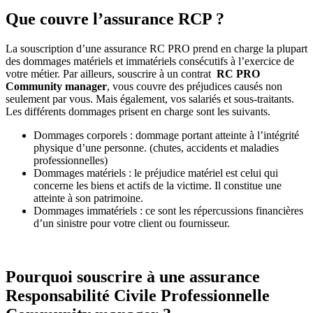
Que couvre l’assurance RCP ?
La souscription d’une assurance RC PRO prend en charge la plupart
des dommages matériels et immatériels consécutifs à l’exercice de
votre métier. Par ailleurs, souscrire à un contrat
RC PRO
Community manager
, vous couvre des préjudices causés non
seulement par vous. Mais également, vos salariés et sous-traitants.
Les différents dommages prisent en charge sont les suivants.
Dommages corporels : dommage portant atteinte à l’intégrité
physique d’une personne. (chutes, accidents et maladies
professionnelles)
Dommages matériels : le préjudice matériel est celui qui
concerne les biens et actifs de la victime. Il constitue une
atteinte à son patrimoine.
Dommages immatériels : ce sont les répercussions financières
d’un sinistre pour votre client ou fournisseur.
Pourquoi souscrire à une assurance
Responsabilité Civile Professionnelle