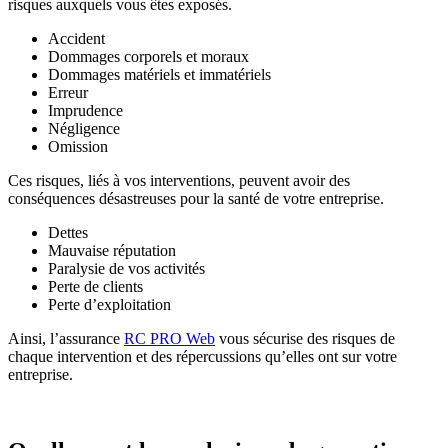
risques auxquels vous êtes exposés.
Accident
Dommages corporels et moraux
Dommages matériels et immatériels
Erreur
Imprudence
Négligence
Omission
Ces risques, liés à vos interventions, peuvent avoir des
conséquences désastreuses pour la santé de votre entreprise.
Dettes
Mauvaise réputation
Paralysie de vos activités
Perte de clients
Perte d’exploitation
Ainsi, l’assurance
RC PRO Web
vous sécurise des risques de
chaque intervention et des répercussions qu’elles ont sur votre
entreprise.