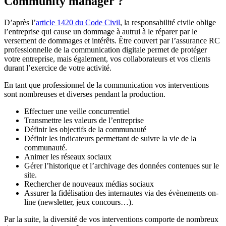
Community manager ?
D’après l’
article 1420 du Code Civil
, la responsabilité civile oblige
l’entreprise qui cause un dommage à autrui à le réparer par le
versement de dommages et intérêts. Être couvert par l’assurance RC
professionnelle de la communication digitale permet de protéger
votre entreprise, mais également, vos collaborateurs et vos clients
durant l’exercice de votre activité.
En tant que professionnel de la communication vos interventions
sont nombreuses et diverses pendant la production.
Effectuer une veille concurrentiel
Transmettre les valeurs de l’entreprise
Définir les objectifs de la communauté
Définir les indicateurs permettant de suivre la vie de la
communauté.
Animer les réseaux sociaux
Gérer l’historique et l’archivage des données contenues sur le
site.
Rechercher de nouveaux médias sociaux
Assurer la fidélisation des internautes via des évènements on-
line (newsletter, jeux concours…).
Par la suite, la diversité de vos interventions comporte de nombreux