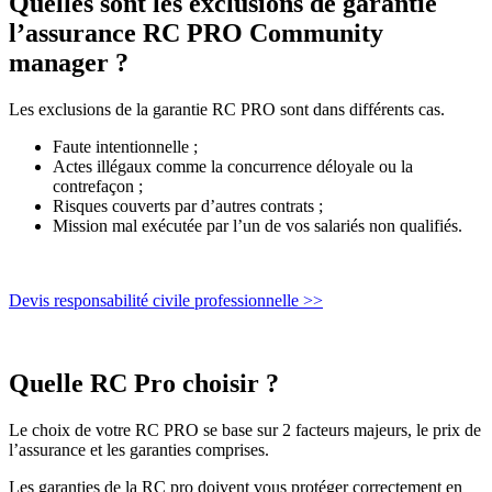
Quelles sont les exclusions de garantie
l’assurance RC PRO Community
manager ?
Les exclusions de la garantie RC PRO sont dans différents cas.
Faute intentionnelle ;
Actes illégaux comme la concurrence déloyale ou la
contrefaçon ;
Risques couverts par d’autres contrats ;
Mission mal exécutée par l’un de vos salariés non qualifiés.
Devis responsabilité civile professionnelle >>
Quelle RC Pro choisir ?
Le choix de votre RC PRO se base sur 2 facteurs majeurs, le prix de
l’assurance et les garanties comprises.
Les garanties de la RC pro doivent vous protéger correctement en