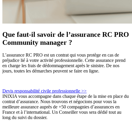
Que faut-il savoir de l’assurance RC PRO
Community manager ?
L’assurance RC PRO est un contrat qui vous protège en cas de
préjudice lié à votre activité professionnelle. Cette assurance prend
en charge les frais de dédommagement après le sinistre. De nos
jours, toutes les démarches peuvent se faire en ligne.
Devis responsabilité civile professionnelle >>
INIXIA vous accompagne dans chaque étape de la mise en place du
contrat d’assurance. Nous trouvons et négocions pour vous la
meilleure assurance auprès de +50 compagnies d’assurances en
France et à l’international. Un Conseiller vous sera dédié tout au
long du suivi du dossier.