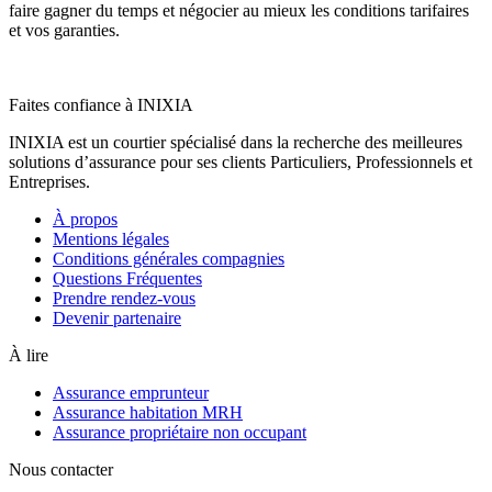
faire gagner du temps et négocier au mieux les conditions tarifaires
et vos garanties.
Faites confiance à INIXIA
INIXIA est un courtier spécialisé dans la recherche des meilleures
solutions d’assurance pour ses clients Particuliers, Professionnels et
Entreprises.
À propos
Mentions légales
Conditions générales compagnies
Questions Fréquentes
Prendre rendez-vous
Devenir partenaire
À lire
Assurance emprunteur
Assurance habitation MRH
Assurance propriétaire non occupant
Nous contacter