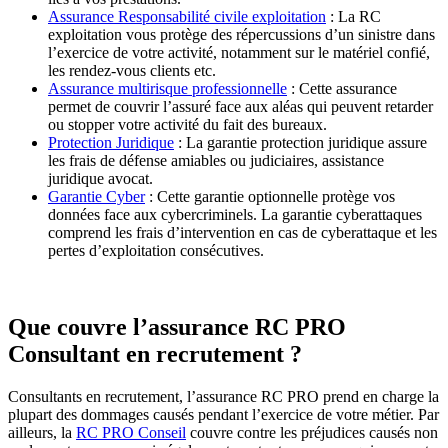
Assurance Responsabilité civile exploitation
: La RC
exploitation vous protège des répercussions d’un sinistre dans
l’exercice de votre activité, notamment sur le matériel confié,
les rendez-vous clients etc.
Assurance multirisque professionnelle
: Cette assurance
permet de couvrir l’assuré face aux aléas qui peuvent retarder
ou stopper votre activité du fait des bureaux.
Protection Juridique
: La garantie protection juridique assure
les frais de défense amiables ou judiciaires, assistance
juridique avocat.
Garantie Cyber
: Cette garantie optionnelle protège vos
données face aux cybercriminels. La garantie cyberattaques
comprend les frais d’intervention en cas de cyberattaque et les
pertes d’exploitation consécutives.
Que couvre l’assurance RC PRO
Consultant en recrutement ?
Consultants en recrutement, l’assurance RC PRO prend en charge la
plupart des dommages causés pendant l’exercice de votre métier. Par
ailleurs, la
RC PRO Conseil
couvre contre les préjudices causés non