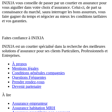
INIXIA vous conseille de passer par un courtier en assurance pour
vous aiguiller dans votre choix d’assurance. Celui-ci, de part sa
connaissance du marché, saura interroger les bons assureurs, vous
faire gagner du temps et négocier au mieux les conditions tarifaires
et vos garanties.
Faites confiance à INIXIA
INIXIA est un courtier spécialisé dans la recherche des meilleures
solutions d’assurance pour ses clients Particuliers, Professionnels et
Entreprises.
À propos
Mentions légales
Conditions générales compagnies
Questions Fréquentes
Prendre rendez-vous
Devenir partenaire
À lire
Assurance emprunteur
Assurance habitation MRH