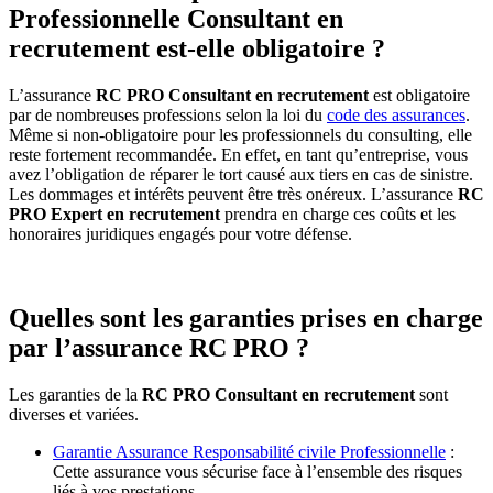
Professionnelle Consultant en
recrutement est-elle obligatoire ?
L’assurance
RC PRO Consultant en recrutement
est obligatoire
par de nombreuses professions selon la loi du
code des assurances
.
Même si non-obligatoire pour les professionnels du consulting, elle
reste fortement recommandée. En effet, en tant qu’entreprise, vous
avez l’obligation de réparer le tort causé aux tiers en cas de sinistre.
Les dommages et intérêts peuvent être très onéreux. L’assurance
RC
PRO Expert en recrutement
prendra en charge ces coûts et les
honoraires juridiques engagés pour votre défense.
Quelles sont les garanties prises en charge
par l’assurance RC PRO ?
Les garanties de la
RC PRO Consultant en recrutement
sont
diverses et variées.
Garantie Assurance Responsabilité civile Professionnelle
:
Cette assurance vous sécurise face à l’ensemble des risques
liés à vos prestations.