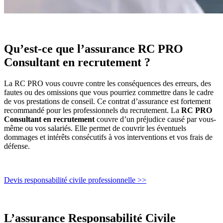
Qu’est-ce que l’assurance RC PRO
Consultant en recrutement ?
La RC PRO vous couvre contre les conséquences des erreurs, des
fautes ou des omissions que vous pourriez commettre dans le cadre
de vos prestations de conseil. Ce contrat d’assurance est fortement
recommandé pour les professionnels du recrutement. La
RC PRO
Consultant en recrutement
couvre d’un préjudice causé par vous-
même ou vos salariés. Elle permet de couvrir les éventuels
dommages et intérêts consécutifs à vos interventions et vos frais de
défense.
Devis responsabilité civile professionnelle >>
L’assurance Responsabilité Civile