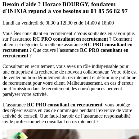
Besoin d'aide ? Horace BOURGY, fondateur
d'INIXIA répond à vos besoins au 01 85 56 82 97
Lundi au vendredi de 9h30 à 12h30 et de 14h00 à 18h00
Vous êtes consultant en recrutement ? Vous souhaitez en savoir plus
sur l’assurance
RC PRO consultant en recrutement
? Comment
obtenir et négocier la meilleure assurance
RC PRO consultant en
recrutement
? Que couvre l’assurance
RC PRO consultant en
recrutement
?
Consultant en recrutement, vous avez un rôle indispensable pour
une entreprise à la recherche de nouveau collaborateur. Votre rôle est
de veiller au bon déroulement du recrutement et définir une politique
de recrutement pour votre client. Malheureusement, en cas d’erreur
ou d’omission dans le recrutement, les conséquences peuvent
paralyser votre activité.
L’assurance
RC PRO consultant en recrutement
, vous protège
des répercussions en cas de dommages pendant l’exercice de votre
activité de conseil. Que faut-il savoir de l’assurance responsabilité
civile professionnelle consultant en recrutement ?