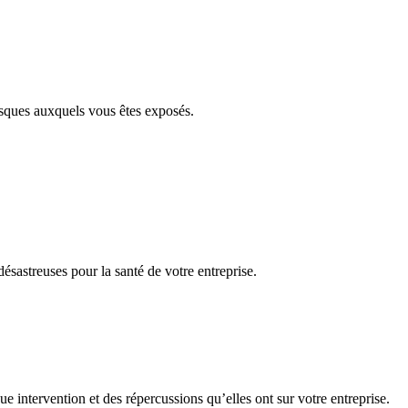
isques auxquels vous êtes exposés.
ésastreuses pour la santé de votre entreprise.
e intervention et des répercussions qu’elles ont sur votre entreprise.