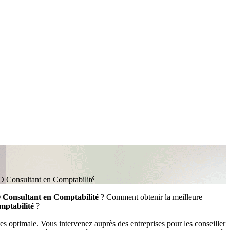
 Consultant en Comptabilité
Consultant en Comptabilité
? Comment obtenir la meilleure
ptabilité
?
es optimale. Vous intervenez auprès des entreprises pour les conseiller