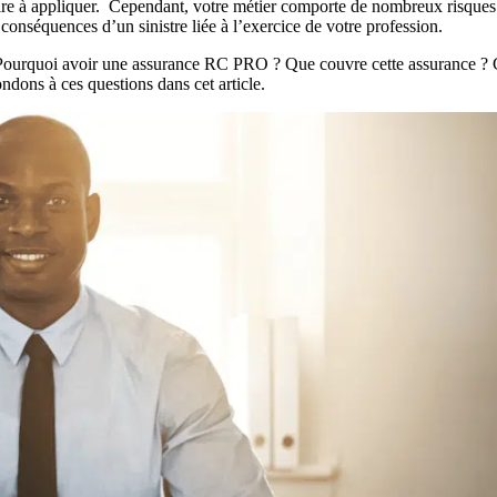
taire à appliquer. Cependant, votre métier comporte de nombreux risques.
onséquences d’un sinistre liée à l’exercice de votre profession.
Pourquoi avoir une assurance RC PRO ? Que couvre cette assurance ?
ndons à ces questions dans cet article.