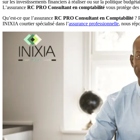
sur les investissements financiers à réaliser ou sur la politique budgé
L’assurance
RC PRO Consultant en comptabilité
vous protège des c
Qu’est-ce que l’assurance
RC PRO Consultant en Comptabilité
? 
INIXIA courtier spécialisé dans l’
assurance professionnelle
, nous répo