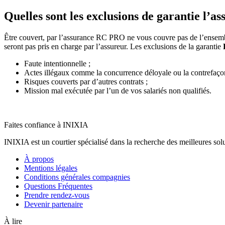
Quelles sont les exclusions de garantie l
Être couvert, par l’assurance RC PRO ne vous couvre pas de l’ensembl
seront pas pris en charge par l’assureur. Les exclusions de la garantie
Faute intentionnelle ;
Actes illégaux comme la concurrence déloyale ou la contrefaço
Risques couverts par d’autres contrats ;
Mission mal exécutée par l’un de vos salariés non qualifiés.
Faites confiance à INIXIA
INIXIA est un courtier spécialisé dans la recherche des meilleures solu
À propos
Mentions légales
Conditions générales compagnies
Questions Fréquentes
Prendre rendez-vous
Devenir partenaire
À lire