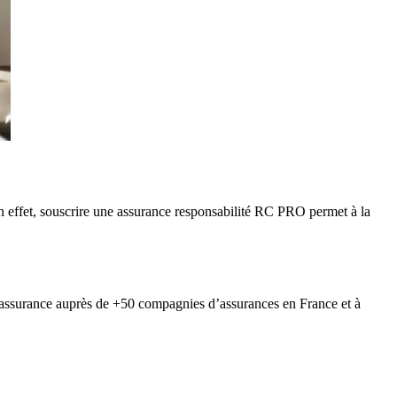
 En effet, souscrire une assurance responsabilité RC PRO permet à la
assurance auprès de +50 compagnies d’assurances en France et à