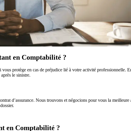
ant en Comptabilité ?
i vous protège en cas de préjudice lié à votre activité professionnelle.
près le sinistre.
ntrat d’assurance. Nous trouvons et négocions pour vous la meilleure 
dossier.
t en Comptabilité ?