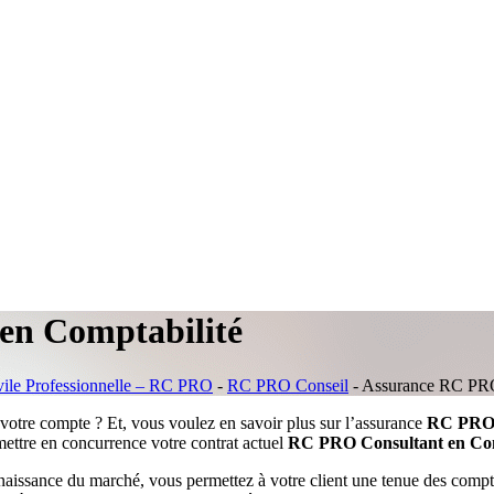
en Comptabilité
vile Professionnelle – RC PRO
-
RC PRO Conseil
-
Assurance RC PRO
votre compte ? Et, vous voulez en savoir plus sur l’assurance
RC PRO 
mettre en concurrence votre contrat actuel
RC PRO Consultant en Com
nnaissance du marché, vous permettez à votre client une tenue des compt