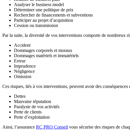
Analyser le business model
Déterminer une politique de prix
Rechercher de financements et subventions
Participer au projet d’acquisition
Cession ou transmission
Par la suite, la diversité de vos interventions comporte de nombreux r
Accident
Dommages corporels et moraux
Dommages matériels et immatériels
Erreur
Imprudence
Négligence
Omission
Ces risques, liés à vos interventions, peuvent avoir des conséquences d
Dettes
Mauvaise réputation
Paralysie de vos activités
Perte de clients
Perte d’exploitation
Ainsi, l’assurance
RC PRO Conseil
vous sécurise des risques de chaqu