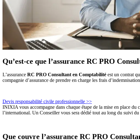
Qu’est-ce que l’assurance RC PRO Consult
L’assurance
RC PRO Consultant en Comptabilité
est un contrat qu
compagnie d’assurance de prendre en charge les frais d’indemnisation a
Devis responsabilité civile professionnelle >>
INIXIA vous accompagne dans chaque étape de la mise en place du co
l’international. Un Conseiller vous sera dédié tout au long du suivi du 
Que couvre l’assurance RC PRO Consultan