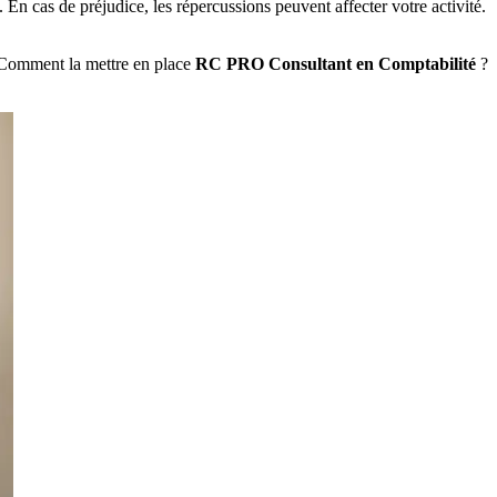
 En cas de préjudice, les répercussions peuvent affecter votre activité.
 Comment la mettre en place
RC PRO Consultant en Comptabilité
?