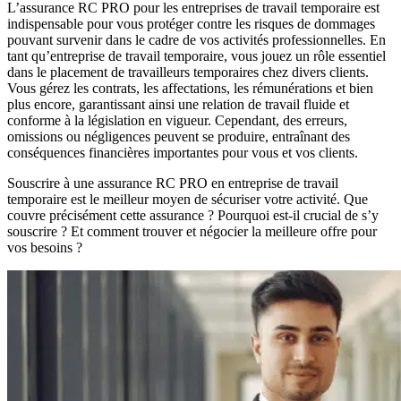
L’assurance RC PRO pour les entreprises de travail temporaire est
indispensable pour vous protéger contre les risques de dommages
pouvant survenir dans le cadre de vos activités professionnelles. En
tant qu’entreprise de travail temporaire, vous jouez un rôle essentiel
dans le placement de travailleurs temporaires chez divers clients.
Vous gérez les contrats, les affectations, les rémunérations et bien
plus encore, garantissant ainsi une relation de travail fluide et
conforme à la législation en vigueur. Cependant, des erreurs,
omissions ou négligences peuvent se produire, entraînant des
conséquences financières importantes pour vous et vos clients.
Souscrire à une assurance RC PRO en entreprise de travail
temporaire est le meilleur moyen de sécuriser votre activité. Que
couvre précisément cette assurance ? Pourquoi est-il crucial de s’y
souscrire ? Et comment trouver et négocier la meilleure offre pour
vos besoins ?