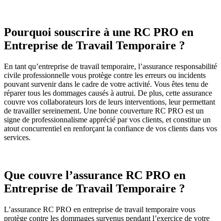
Pourquoi souscrire à une RC PRO en
Entreprise de Travail Temporaire ?
En tant qu’entreprise de travail temporaire, l’assurance responsabilité
civile professionnelle vous protège contre les erreurs ou incidents
pouvant survenir dans le cadre de votre activité. Vous êtes tenu de
réparer tous les dommages causés à autrui. De plus, cette assurance
couvre vos collaborateurs lors de leurs interventions, leur permettant
de travailler sereinement. Une bonne couverture RC PRO est un
signe de professionnalisme apprécié par vos clients, et constitue un
atout concurrentiel en renforçant la confiance de vos clients dans vos
services.
Que couvre l’assurance RC PRO en
Entreprise de Travail Temporaire ?
L’assurance RC PRO en entreprise de travail temporaire vous
protège contre les dommages survenus pendant l’exercice de votre