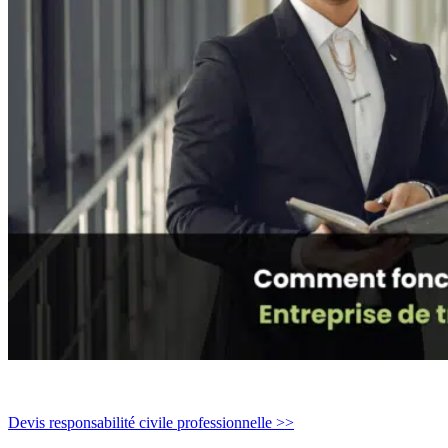
Devis responsabilité civile professionnelle >>