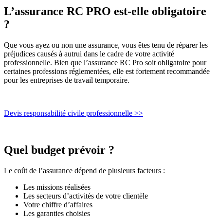
L’assurance RC PRO est-elle obligatoire
?
Que vous ayez ou non une assurance, vous êtes tenu de réparer les
préjudices causés à autrui dans le cadre de votre activité
professionnelle. Bien que l’assurance RC Pro soit obligatoire pour
certaines professions réglementées, elle est fortement recommandée
pour les entreprises de travail temporaire.
Devis responsabilité civile professionnelle >>
Quel budget prévoir ?
Le coût de l’assurance dépend de plusieurs facteurs :
Les missions réalisées
Les secteurs d’activités de votre clientèle
Votre chiffre d’affaires
Les garanties choisies