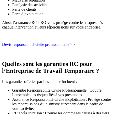
Mauvaise réputation
Paralysie des activités
Perte de clients
Perte d’exploitation
Ainsi, l’assurance RC PRO vous protège contre les risques liés à
chaque intervention et leurs répercussions sur votre entreprise.
Devis responsabilité civile professionnelle >>
Quelles sont les garanties RC pour
l’Entreprise de Travail Temporaire ?
Les garanties offertes par l’assurance incluent :
Garantie Responsabilité Civile Professionnelle : Couvre
l’ensemble des risques liés à vos prestations.
Assurance Responsabilité Civile Exploitation : Protège contre
les répercussions d’un sinistre survenant dans le cadre de
votre activité.
RC après livraison : Couvre les dommages causés à des tiers