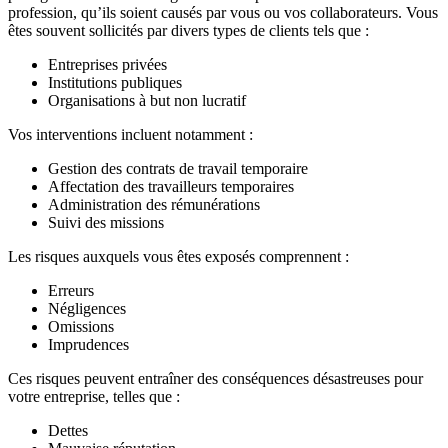
profession, qu’ils soient causés par vous ou vos collaborateurs. Vous
êtes souvent sollicités par divers types de clients tels que :
Entreprises privées
Institutions publiques
Organisations à but non lucratif
Vos interventions incluent notamment :
Gestion des contrats de travail temporaire
Affectation des travailleurs temporaires
Administration des rémunérations
Suivi des missions
Les risques auxquels vous êtes exposés comprennent :
Erreurs
Négligences
Omissions
Imprudences
Ces risques peuvent entraîner des conséquences désastreuses pour
votre entreprise, telles que :
Dettes