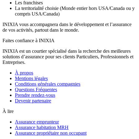
Les franchises
La territorialité choisie (Monde entier hors USA/Canada ou y
compris USA/Canada)
INIXIA vous accompagnera dans le développement et l’assurance
de vos activités, partout dans le monde.
Faites confiance à INIXIA
INIXIA est un courtier spécialisé dans la recherche des meilleures
solutions d’assurance pour ses clients Particuliers, Professionnels et
Entreprises.
À propos
Mentions légales
Conditions générales compagnies
Questions Fréquentes
Prendre rendez-vous
Devenir partenaire
À lire
Assurance emprunteur
Assurance habitation MRH
Assurance propriétaire non occupant