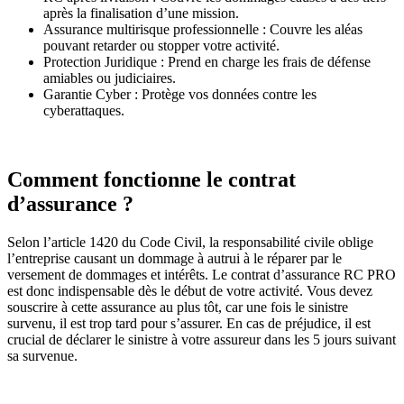
après la finalisation d’une mission.
Assurance multirisque professionnelle : Couvre les aléas
pouvant retarder ou stopper votre activité.
Protection Juridique : Prend en charge les frais de défense
amiables ou judiciaires.
Garantie Cyber : Protège vos données contre les
cyberattaques.
Comment fonctionne le contrat
d’assurance ?
Selon l’article 1420 du Code Civil, la responsabilité civile oblige
l’entreprise causant un dommage à autrui à le réparer par le
versement de dommages et intérêts. Le contrat d’assurance RC PRO
est donc indispensable dès le début de votre activité. Vous devez
souscrire à cette assurance au plus tôt, car une fois le sinistre
survenu, il est trop tard pour s’assurer. En cas de préjudice, il est
crucial de déclarer le sinistre à votre assureur dans les 5 jours suivant
sa survenue.