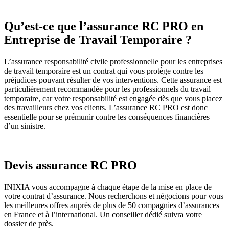
Qu’est-ce que l’assurance RC PRO en
Entreprise de Travail Temporaire ?
L’assurance responsabilité civile professionnelle pour les entreprises
de travail temporaire est un contrat qui vous protège contre les
préjudices pouvant résulter de vos interventions. Cette assurance est
particulièrement recommandée pour les professionnels du travail
temporaire, car votre responsabilité est engagée dès que vous placez
des travailleurs chez vos clients. L’assurance RC PRO est donc
essentielle pour se prémunir contre les conséquences financières
d’un sinistre.
Devis assurance RC PRO
INIXIA vous accompagne à chaque étape de la mise en place de
votre contrat d’assurance. Nous recherchons et négocions pour vous
les meilleures offres auprès de plus de 50 compagnies d’assurances
en France et à l’international. Un conseiller dédié suivra votre
dossier de près.