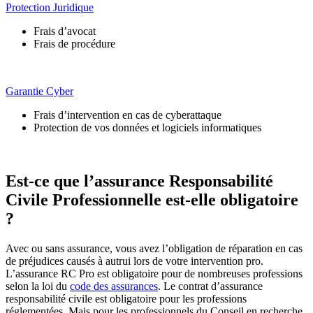
Protection Juridique
Frais d’avocat
Frais de procédure
Garantie Cyber
Frais d’intervention en cas de cyberattaque
Protection de vos données et logiciels informatiques
Est-ce que l’assurance Responsabilité
Civile Professionnelle est-elle obligatoire
?
Avec ou sans assurance, vous avez l’obligation de réparation en cas
de préjudices causés à autrui lors de votre intervention pro.
L’assurance RC Pro est obligatoire pour de nombreuses professions
selon la loi du
code des assurances
. Le contrat d’assurance
responsabilité civile est obligatoire pour les professions
réglementées. Mais pour les professionnels du Conseil en recherche