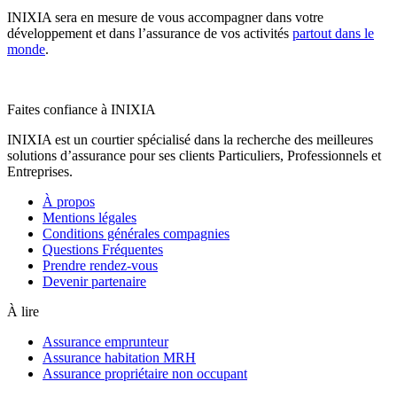
INIXIA sera en mesure de vous accompagner dans votre
développement et dans l’assurance de vos activités
partout dans le
monde
.
Faites confiance à INIXIA
INIXIA est un courtier spécialisé dans la recherche des meilleures
solutions d’assurance pour ses clients Particuliers, Professionnels et
Entreprises.
À propos
Mentions légales
Conditions générales compagnies
Questions Fréquentes
Prendre rendez-vous
Devenir partenaire
À lire
Assurance emprunteur
Assurance habitation MRH
Assurance propriétaire non occupant