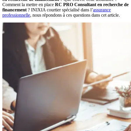
Comment la mettre en place
RC PRO Consultant en recherche de
financement
? INIXIA courtier spécialisé dans l’
assurance
professionnelle
, nous répondons à ces questions dans cet article.