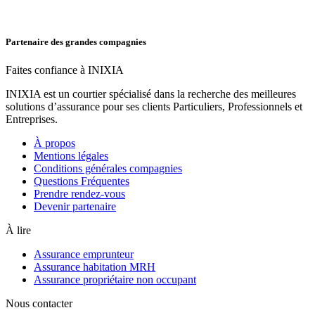
Partenaire des grandes compagnies
Faites confiance à INIXIA
INIXIA est un courtier spécialisé dans la recherche des meilleures
solutions d’assurance pour ses clients Particuliers, Professionnels et
Entreprises.
À propos
Mentions légales
Conditions générales compagnies
Questions Fréquentes
Prendre rendez-vous
Devenir partenaire
À lire
Assurance emprunteur
Assurance habitation MRH
Assurance propriétaire non occupant
Nous contacter