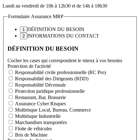
Lundi au vendredi de 10h à 12h30 et de 14h à 18h30
Formulaire Assurance MRP
DÉFINITION DU BESOIN
INFORMATIONS DU CONTACT
DÉFINITION DU BESOIN
Cocher les cases qui correspondent le mieux à vos besoins
Protection de l'activité
Responsabilité civile professionnelle (RC Pro)
Responsabilité des Dirigeants (RDD)
Responsabilité Décennale
Protection juridique professionnelle
Restaurant, Bar, Brasserie
Assurance Cyber Risques
Multirisque Local, Bureau, Commerce
Multirisque Industrielle
Marchandises transportées
Flotte de véhicules
Bris de Machine