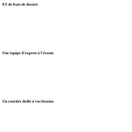
0 € de frais de dossier
Une équipe d'experts à l'écoute
Un courtier dedié à vos besoins