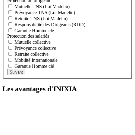
Protection du dirigeant
Mutuelle TNS (Loi Madelin)
Prévoyance TNS (Loi Madelin)
Retraite TNS (Loi Madelin)
Responsabilité des Dirigeants (RDD)
Garantie Homme clé
Protection des salariés
Mutuelle collective
Prévoyance collective
Retraite collective
Mobilité Internationale
Garantie Homme clé
Suivant
Les avantages d'INIXIA