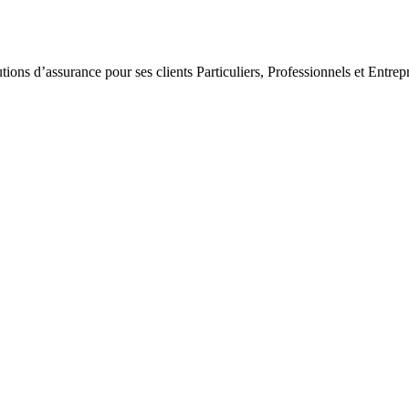
tions d’assurance pour ses clients Particuliers, Professionnels et Entrepr