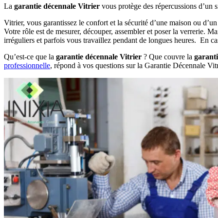
La
garantie décennale Vitrier
vous protège des répercussions d’un si
Vitrier, vous garantissez le confort et la sécurité d’une maison ou d’un
Votre rôle est de mesurer, découper, assembler et poser la verrerie. M
irréguliers et parfois vous travaillez pendant de longues heures. En cas
Qu’est-ce que la
garantie décennale Vitrier
? Que couvre la
garanti
professionnelle
, répond à vos questions sur la Garantie Décennale Vitri