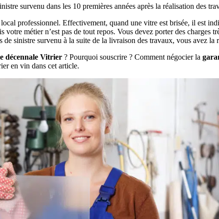
nistre survenu dans les 10 premières années après la réalisation des tra
 local professionnel. Effectivement, quand une vitre est brisée, il est ind
ais votre métier n’est pas de tout repos. Vous devez porter des charges 
 de sinistre survenu à la suite de la livraison des travaux, vous avez la r
e décennale Vitrier
? Pourquoi souscrire ? Comment négocier la
garan
er en vin dans cet article.