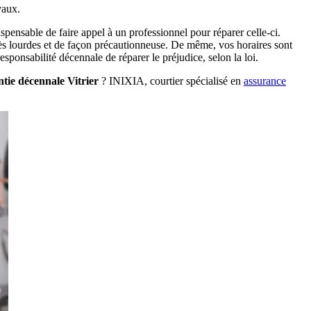
vaux.
ispensable de faire appel à un professionnel pour réparer celle-ci.
très lourdes et de façon précautionneuse. De même, vos horaires sont
esponsabilité décennale de réparer le préjudice, selon la loi.
tie décennale Vitrier
? INIXIA, courtier spécialisé en
assurance