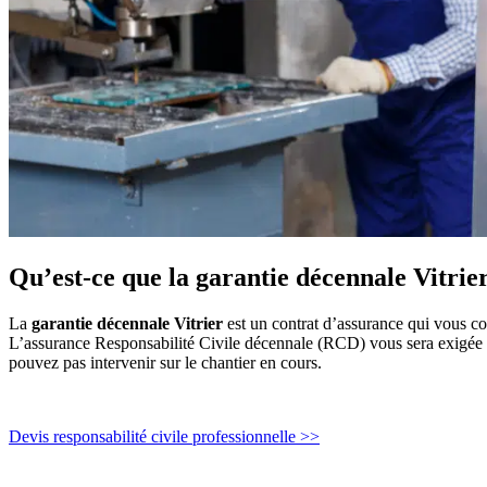
Qu’est-ce que la garantie décennale Vitrie
La
garantie décennale Vitrier
est un contrat d’assurance qui vous co
L’assurance Responsabilité Civile décennale (RCD) vous sera exigée 
pouvez pas intervenir sur le chantier en cours.
Devis responsabilité civile professionnelle >>