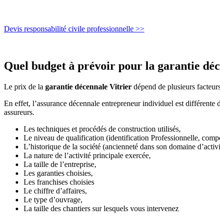
Devis responsabilité civile professionnelle >>
Quel budget à prévoir pour la garantie déc
Le prix de la
garantie décennale Vitrier
dépend de plusieurs facteurs
En effet, l’assurance décennale entrepreneur individuel est différente 
assureurs.
Les techniques et procédés de construction utilisés,
Le niveau de qualification (identification Professionnelle, comp
L’historique de la société (ancienneté dans son domaine d’activi
La nature de l’activité principale exercée,
La taille de l’entreprise,
Les garanties choisies,
Les franchises choisies
Le chiffre d’affaires,
Le type d’ouvrage,
La taille des chantiers sur lesquels vous intervenez