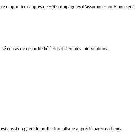
ce emprunteur auprès de +50 compagnies d’assurances en France et à
rsé en cas de désordre lié à vos différentes interventions.
est aussi un gage de professionnalisme apprécié par vos clients.