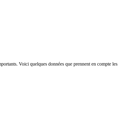
s importants. Voici quelques données que prennent en compte les