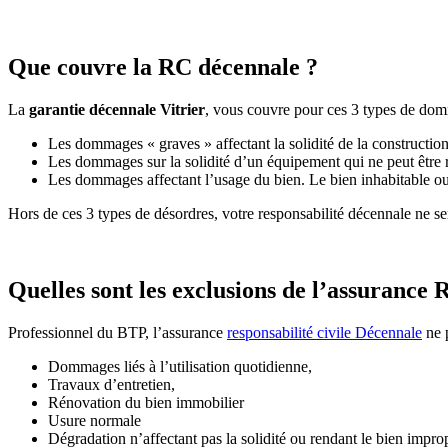
Que couvre la RC décennale ?
La
garantie décennale Vitrier
, vous couvre pour ces 3 types de do
Les dommages « graves » affectant la solidité de la construction
Les dommages sur la solidité d’un équipement qui ne peut être re
Les dommages affectant l’usage du bien. Le bien inhabitable ou 
Hors de ces 3 types de désordres, votre responsabilité décennale ne 
Quelles sont les exclusions de l’assurance 
Professionnel du BTP, l’assurance
responsabilité civile Décennale
ne p
Dommages liés à l’utilisation quotidienne,
Travaux d’entretien,
Rénovation du bien immobilier
Usure normale
Dégradation n’affectant pas la solidité ou rendant le bien improp