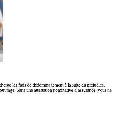
charge les frais de dédommagement à la suite du préjudice.
ouvrage. Sans une attestation nominative d’assurance, vous ne