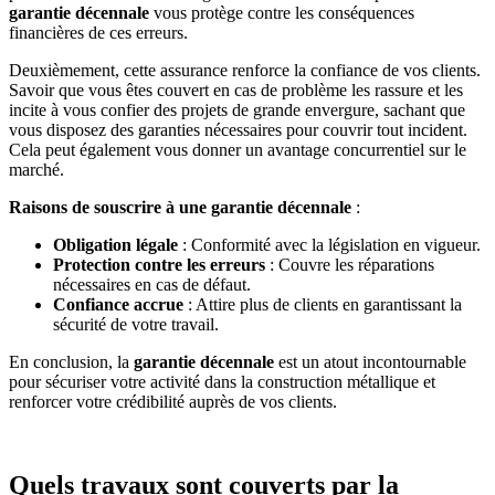
garantie décennale
vous protège contre les conséquences
financières de ces erreurs.
Deuxièmement, cette assurance renforce la confiance de vos clients.
Savoir que vous êtes couvert en cas de problème les rassure et les
incite à vous confier des projets de grande envergure, sachant que
vous disposez des garanties nécessaires pour couvrir tout incident.
Cela peut également vous donner un avantage concurrentiel sur le
marché.
Raisons de souscrire à une garantie décennale
:
Obligation légale
: Conformité avec la législation en vigueur.
Protection contre les erreurs
: Couvre les réparations
nécessaires en cas de défaut.
Confiance accrue
: Attire plus de clients en garantissant la
sécurité de votre travail.
En conclusion, la
garantie décennale
est un atout incontournable
pour sécuriser votre activité dans la construction métallique et
renforcer votre crédibilité auprès de vos clients.
Quels travaux sont couverts par la