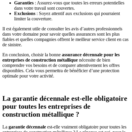
Garanties
: Assurez-vous que toutes les erreurs potentielles
dans votre travail sont couvertes.
Exclusions
: Soyez attentif aux exclusions qui pourraient
limiter la couverture.
Il est également utile de consulter les avis d’autres professionnels
dans votre domaine pour savoir quelles assurances sont les plus
fiables et quelles compagnies offrent le meilleur service client en cas
de sinistre.
En conclusion, choisir la bonne
assurance décennale pour les
entreprises de construction métallique
nécessite de bien
comprendre vos besoins et de comparer attentivement les offres
disponibles. Cela vous permettra de bénéficier d’une protection
optimale pour votre activité.
La garantie décennale est-elle obligatoire
pour toutes les entreprises de
construction métallique ?
La
garantie décennale
est-elle vraiment obligatoire pour toutes les