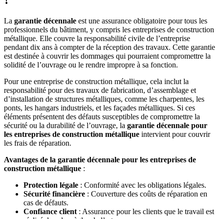
La
garantie décennale
est une assurance obligatoire pour tous les
professionnels du bâtiment, y compris les entreprises de construction
métallique. Elle couvre la responsabilité civile de l’entreprise
pendant dix ans à compter de la réception des travaux. Cette garantie
est destinée à couvrir les dommages qui pourraient compromettre la
solidité de l’ouvrage ou le rendre impropre à sa fonction.
Pour une entreprise de construction métallique, cela inclut la
responsabilité pour des travaux de fabrication, d’assemblage et
d’installation de structures métalliques, comme les charpentes, les
ponts, les hangars industriels, et les façades métalliques. Si ces
éléments présentent des défauts susceptibles de compromettre la
sécurité ou la durabilité de l’ouvrage, la
garantie décennale pour
les entreprises de construction métallique
intervient pour couvrir
les frais de réparation.
Avantages de la garantie décennale pour les entreprises de
construction métallique
:
Protection légale
: Conformité avec les obligations légales.
Sécurité financière
: Couverture des coûts de réparation en
cas de défauts.
Confiance client
: Assurance pour les clients que le travail est