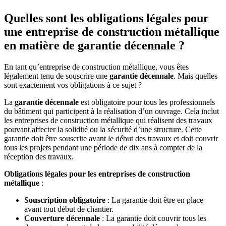
Quelles sont les obligations légales pour
une entreprise de construction métallique
en matière de garantie décennale ?
En tant qu’entreprise de construction métallique, vous êtes
légalement tenu de souscrire une
garantie décennale
. Mais quelles
sont exactement vos obligations à ce sujet ?
La
garantie décennale
est obligatoire pour tous les professionnels
du bâtiment qui participent à la réalisation d’un ouvrage. Cela inclut
les entreprises de construction métallique qui réalisent des travaux
pouvant affecter la solidité ou la sécurité d’une structure. Cette
garantie doit être souscrite avant le début des travaux et doit couvrir
tous les projets pendant une période de dix ans à compter de la
réception des travaux.
Obligations légales pour les entreprises de construction
métallique
:
Souscription obligatoire
: La garantie doit être en place
avant tout début de chantier.
Couverture décennale
: La garantie doit couvrir tous les