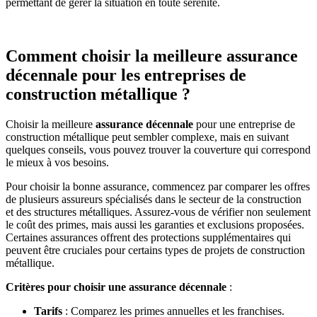
permettant de gérer la situation en toute sérénité.
Comment choisir la meilleure assurance
décennale pour les entreprises de
construction métallique ?
Choisir la meilleure
assurance décennale
pour une entreprise de
construction métallique peut sembler complexe, mais en suivant
quelques conseils, vous pouvez trouver la couverture qui correspond
le mieux à vos besoins.
Pour choisir la bonne assurance, commencez par comparer les offres
de plusieurs assureurs spécialisés dans le secteur de la construction
et des structures métalliques. Assurez-vous de vérifier non seulement
le coût des primes, mais aussi les garanties et exclusions proposées.
Certaines assurances offrent des protections supplémentaires qui
peuvent être cruciales pour certains types de projets de construction
métallique.
Critères pour choisir une assurance décennale
:
Tarifs
: Comparez les primes annuelles et les franchises.