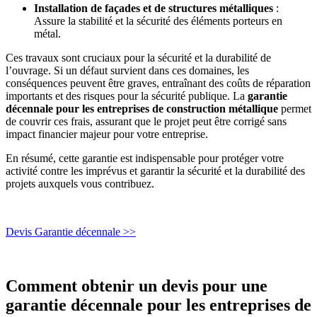
Installation de façades et de structures métalliques
:
Assure la stabilité et la sécurité des éléments porteurs en
métal.
Ces travaux sont cruciaux pour la sécurité et la durabilité de
l’ouvrage. Si un défaut survient dans ces domaines, les
conséquences peuvent être graves, entraînant des coûts de réparation
importants et des risques pour la sécurité publique. La
garantie
décennale pour les entreprises de construction métallique
permet
de couvrir ces frais, assurant que le projet peut être corrigé sans
impact financier majeur pour votre entreprise.
En résumé, cette garantie est indispensable pour protéger votre
activité contre les imprévus et garantir la sécurité et la durabilité des
projets auxquels vous contribuez.
Devis Garantie décennale >>
Comment obtenir un devis pour une
garantie décennale pour les entreprises de