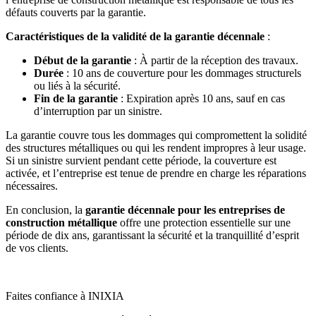
défauts couverts par la garantie.
Caractéristiques de la validité de la garantie décennale
:
Début de la garantie
: À partir de la réception des travaux.
Durée
: 10 ans de couverture pour les dommages structurels
ou liés à la sécurité.
Fin de la garantie
: Expiration après 10 ans, sauf en cas
d’interruption par un sinistre.
La garantie couvre tous les dommages qui compromettent la solidité
des structures métalliques ou qui les rendent impropres à leur usage.
Si un sinistre survient pendant cette période, la couverture est
activée, et l’entreprise est tenue de prendre en charge les réparations
nécessaires.
En conclusion, la
garantie décennale pour les entreprises de
construction métallique
offre une protection essentielle sur une
période de dix ans, garantissant la sécurité et la tranquillité d’esprit
de vos clients.
Faites confiance à INIXIA