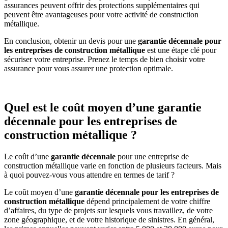
assurances peuvent offrir des protections supplémentaires qui
peuvent être avantageuses pour votre activité de construction
métallique.
En conclusion, obtenir un devis pour une
garantie décennale pour
les entreprises de construction métallique
est une étape clé pour
sécuriser votre entreprise. Prenez le temps de bien choisir votre
assurance pour vous assurer une protection optimale.
Quel est le coût moyen d’une garantie
décennale pour les entreprises de
construction métallique ?
Le coût d’une
garantie décennale
pour une entreprise de
construction métallique varie en fonction de plusieurs facteurs. Mais
à quoi pouvez-vous vous attendre en termes de tarif ?
Le coût moyen d’une
garantie décennale pour les entreprises de
construction métallique
dépend principalement de votre chiffre
d’affaires, du type de projets sur lesquels vous travaillez, de votre
zone géographique, et de votre historique de sinistres. En général,