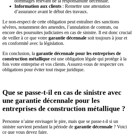
dommages relevant de la responsabilité décennale.
Information aux clients
: Remettre une attestation
d’assurance avant le début des travaux.
Le non-respect de cette obligation peut entraîner des sanctions
sévères, notamment des amendes, l’annulation de contrats, ou
encore des poursuites judiciaires en cas de sinistre. Il est donc crucial
de veiller à ce que votre
garantie décennale
soit toujours à jour et
en conformité avec la législation.
En conclusion, la
garantie décennale pour les entreprises de
construction métallique
est une obligation légale qui protège à la
fois votre entreprise et vos clients. Assurez-vous de respecter ces
obligations pour éviter tout risque juridique.
Que se passe-t-il en cas de sinistre avec
une garantie décennale pour les
entreprises de construction métallique ?
Personne n’aime envisager le pire, mais que se passe-t-il si un
sinistre survient pendant la période de
garantie décennale
? Voici
ce que vous devez faire.