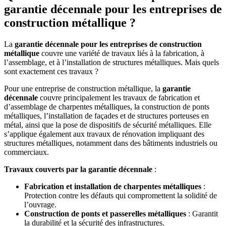
garantie décennale pour les entreprises de
construction métallique ?
La
garantie décennale pour les entreprises de construction
métallique
couvre une variété de travaux liés à la fabrication, à
l’assemblage, et à l’installation de structures métalliques. Mais quels
sont exactement ces travaux ?
Pour une entreprise de construction métallique, la
garantie
décennale
couvre principalement les travaux de fabrication et
d’assemblage de charpentes métalliques, la construction de ponts
métalliques, l’installation de façades et de structures porteuses en
métal, ainsi que la pose de dispositifs de sécurité métalliques. Elle
s’applique également aux travaux de rénovation impliquant des
structures métalliques, notamment dans des bâtiments industriels ou
commerciaux.
Travaux couverts par la garantie décennale
:
Fabrication et installation de charpentes métalliques
:
Protection contre les défauts qui compromettent la solidité de
l’ouvrage.
Construction de ponts et passerelles métalliques
: Garantit
la durabilité et la sécurité des infrastructures.