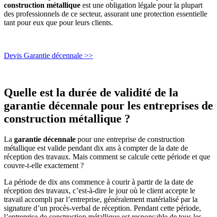
construction métallique
est une obligation légale pour la plupart
des professionnels de ce secteur, assurant une protection essentielle
tant pour eux que pour leurs clients.
Devis Garantie décennale >>
Quelle est la durée de validité de la
garantie décennale pour les entreprises de
construction métallique ?
La
garantie décennale
pour une entreprise de construction
métallique est valide pendant dix ans à compter de la date de
réception des travaux. Mais comment se calcule cette période et que
couvre-t-elle exactement ?
La période de dix ans commence à courir à partir de la date de
réception des travaux, c’est-à-dire le jour où le client accepte le
travail accompli par l’entreprise, généralement matérialisé par la
signature d’un procès-verbal de réception. Pendant cette période,
l’entreprise de construction métallique est responsable de tous les