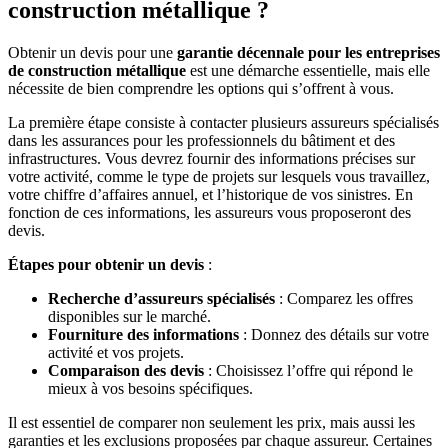
construction métallique ?
Obtenir un devis pour une
garantie décennale pour les entreprises
de construction métallique
est une démarche essentielle, mais elle
nécessite de bien comprendre les options qui s’offrent à vous.
La première étape consiste à contacter plusieurs assureurs spécialisés
dans les assurances pour les professionnels du bâtiment et des
infrastructures. Vous devrez fournir des informations précises sur
votre activité, comme le type de projets sur lesquels vous travaillez,
votre chiffre d’affaires annuel, et l’historique de vos sinistres. En
fonction de ces informations, les assureurs vous proposeront des
devis.
Étapes pour obtenir un devis
:
Recherche d’assureurs spécialisés
: Comparez les offres
disponibles sur le marché.
Fourniture des informations
: Donnez des détails sur votre
activité et vos projets.
Comparaison des devis
: Choisissez l’offre qui répond le
mieux à vos besoins spécifiques.
Il est essentiel de comparer non seulement les prix, mais aussi les
garanties et les exclusions proposées par chaque assureur. Certaines