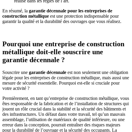
réalisé dans les règles de l’art.
En résumé, la
garantie décennale pour les entreprises de
construction métallique
est une protection indispensable pour
garantir la qualité et la durabilité des ouvrages que vous réalisez.
Pourquoi une entreprise de construction
métallique doit-elle souscrire une
garantie décennale ?
Souscrire une
garantie décennale
est non seulement une obligation
légale pour les entreprises de construction métallique, mais aussi une
mesure de sécurité essentielle. Pourquoi est-elle si cruciale pour
votre activité ?
Premièrement, en tant qu’entreprise de construction métallique, vous
êtes responsable de la fabrication et de l’installation de structures qui
jouent un rôle crucial dans la stabilité et la sécurité des bâtiments et
des infrastructures. Un défaut dans votre travail, tel qu’un mauvais
assemblage, l’utilisation de matériaux de qualité inférieure, ou une
erreur dans la conception, pourrait entraîner des risques majeurs
pour la durabilité de l’ouvrage et la sécurité des occupants. La