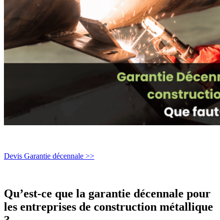
Devis Garantie décennale >>
Qu’est-ce que la garantie décennale pour
les entreprises de construction métallique
?