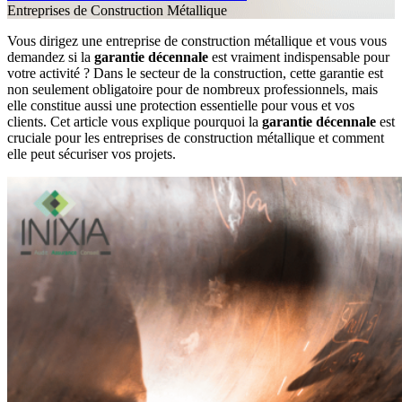
Entreprises de Construction Métallique
Vous dirigez une entreprise de construction métallique et vous vous
demandez si la
garantie décennale
est vraiment indispensable pour
votre activité ? Dans le secteur de la construction, cette garantie est
non seulement obligatoire pour de nombreux professionnels, mais
elle constitue aussi une protection essentielle pour vous et vos
clients. Cet article vous explique pourquoi la
garantie décennale
est
cruciale pour les entreprises de construction métallique et comment
elle peut sécuriser vos projets.