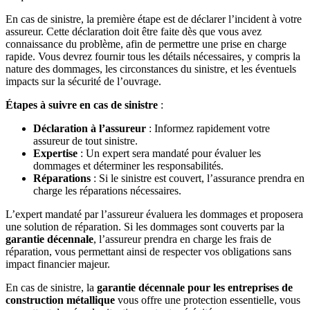
En cas de sinistre, la première étape est de déclarer l’incident à votre
assureur. Cette déclaration doit être faite dès que vous avez
connaissance du problème, afin de permettre une prise en charge
rapide. Vous devrez fournir tous les détails nécessaires, y compris la
nature des dommages, les circonstances du sinistre, et les éventuels
impacts sur la sécurité de l’ouvrage.
Étapes à suivre en cas de sinistre
:
Déclaration à l’assureur
: Informez rapidement votre
assureur de tout sinistre.
Expertise
: Un expert sera mandaté pour évaluer les
dommages et déterminer les responsabilités.
Réparations
: Si le sinistre est couvert, l’assurance prendra en
charge les réparations nécessaires.
L’expert mandaté par l’assureur évaluera les dommages et proposera
une solution de réparation. Si les dommages sont couverts par la
garantie décennale
, l’assureur prendra en charge les frais de
réparation, vous permettant ainsi de respecter vos obligations sans
impact financier majeur.
En cas de sinistre, la
garantie décennale pour les entreprises de
construction métallique
vous offre une protection essentielle, vous