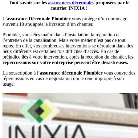
Tout savoir sur les
assurances décennales
proposées par le
courtier INIXIA !
L’
assurance Décennale Plombier
vous protège d’un dommage
survenu 10 ans après la livraison d’un chantier.
Plombier, vous êtes maître dans l’installation, la réparation et
l’entretien de la canalisation. Mais votre métier n’est pas de tout
repos. En effet, vos nombreuses interventions se déroulent dans des
lieux différents est certaines fois difficiles d’accès. En cas de
préjudice liés à votre intervention, après la réception du chantier,
les
répercussions sur votre entreprise peuvent être désastreuses.
La souscription à l’
assurance décennale Plombier
vous couvre des
répercussions en cas de dégradation qui le rend impropre à son
usage.