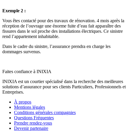
Exemple 2 :
Vous êtes contacté pour des travaux de rénovation. 4 mois après la
réception de l’ouvrage une énorme fuite d’eau fait apparaître des
fissures dans le sol proche des installations électriques. Ce sinistre
rend l’appartement inhabitable.
Dans le cadre du sinistre, l’assurance prendra en charge les
dommages survenus.
Faites confiance à INIXIA
INIXIA est un courtier spécialisé dans la recherche des meilleures
solutions d’assurance pour ses clients Particuliers, Professionnels et
Entreprises.
À propos
Mentions légales
Conditions générales compagnies
Questions Fréquentes
Prendre rendez-vous
Devenir partenaire