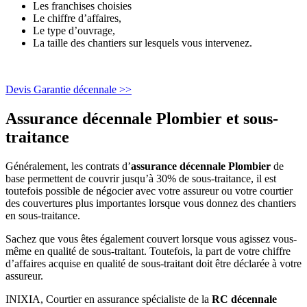
Les franchises choisies
Le chiffre d’affaires,
Le type d’ouvrage,
La taille des chantiers sur lesquels vous intervenez.
Devis Garantie décennale >>
Assurance décennale Plombier et sous-
traitance
Généralement, les contrats d’
assurance
décennale Plombier
de
base permettent de couvrir jusqu’à 30% de sous-traitance, il est
toutefois possible de négocier avec votre assureur ou votre courtier
des couvertures plus importantes lorsque vous donnez des chantiers
en sous-traitance.
Sachez que vous êtes également couvert lorsque vous agissez vous-
même en qualité de sous-traitant. Toutefois, la part de votre chiffre
d’affaires acquise en qualité de sous-traitant doit être déclarée à votre
assureur.
INIXIA, Courtier en assurance spécialiste de la
RC décennale