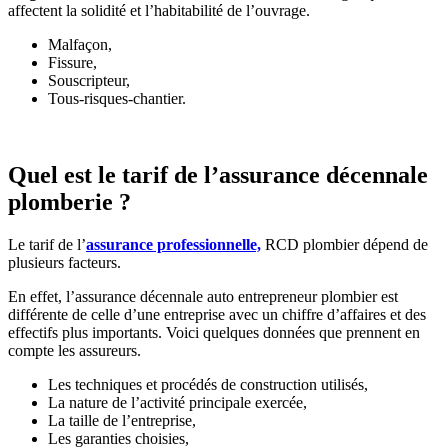
affectent la solidité et l’habitabilité de l’ouvrage.
Malfaçon,
Fissure,
Souscripteur,
Tous-risques-chantier.
Quel est le tarif de l’assurance décennale
plomberie ?
Le tarif de l’
assurance professionnelle,
RCD plombier dépend de
plusieurs facteurs.
En effet, l’assurance décennale auto entrepreneur plombier est
différente de celle d’une entreprise avec un chiffre d’affaires et des
effectifs plus importants. Voici quelques données que prennent en
compte les assureurs.
Les techniques et procédés de construction utilisés,
La nature de l’activité principale exercée,
La taille de l’entreprise,
Les garanties choisies,