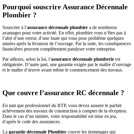
Pourquoi souscrire Assurance Décennale
Plombier ?
Souscrire à l’
assurance décennale plombier
a de nombreux
avantages pour votre activité. En effet, plombier vous n’êtes pas à
l’abri d’une erreur, d’une faute qui vous pose problème quelques
années après la livraison de l’ouvrage. Par la suite, les conséquences
financières peuvent complètement paralyser votre entreprise.
Par ailleurs, selon la loi, l’
assurance décennale plomberie
est
obligatoire. D’autre part, une garantie exigée par le maître d’ouvrage
et le maître d’œuvre avant même le commencement des travaux.
Que couvre l’assurance RC décennale ?
En tant que professionnel du BTP, vous devez assurer le parfait
achèvement des travaux de construction à compter de la réception.
Dans le cas d’un sinistre, votre responsabilité est mise en jeu,
d’après le code des assurances.
La
garantie décennale Plombier
couvre les dommages qui