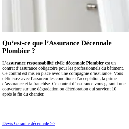
Qu’est-ce que l’Assurance Décennale
Plombier ?
L’
assurance responsabilité civile décennale Plombier
est un
contrat d’assurance obligatoire pour les professionnels du bâtiment.
Ce contrat est mis en place avec une compagnie d’assurance. Vous
définissez avec l’assureur les conditions d’acceptation, la prime
d’assurance et la franchise. Ce contrat d’assurance vous garantit une
couverture sur une dégradation ou détérioration qui survient 10
après la fin du chantier.
Devis Garantie décennale >>