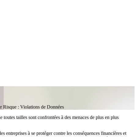
 Risque : Violations de Données
 toutes tailles sont confrontées à des menaces de plus en plus
e les entreprises à se protéger contre les conséquences financières et