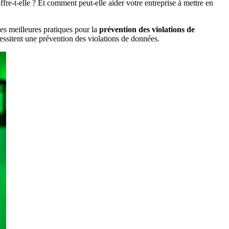
re-t-elle ? Et comment peut-elle aider votre entreprise à mettre en
 des meilleures pratiques pour la
prévention des violations de
cessitent une prévention des violations de données.