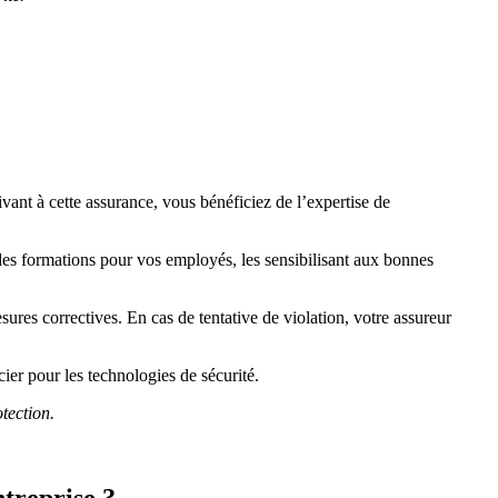
vant à cette assurance, vous bénéficiez de l’expertise de
es formations pour vos employés, les sensibilisant aux bonnes
esures correctives. En cas de tentative de violation, votre assureur
cier pour les technologies de sécurité.
tection.