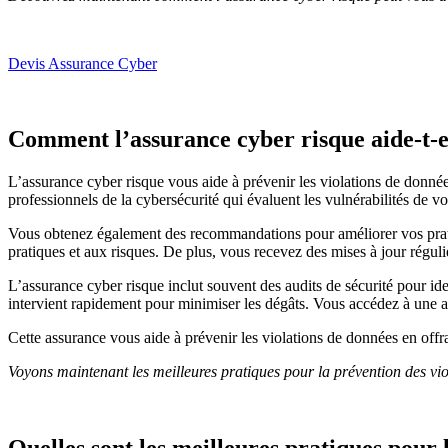
Devis Assurance Cyber
Comment l’assurance cyber risque aide-t-e
L’assurance cyber risque vous aide à prévenir les violations de données
professionnels de la cybersécurité qui évaluent les vulnérabilités de v
Vous obtenez également des recommandations pour améliorer vos pratiq
pratiques et aux risques. De plus, vous recevez des mises à jour régul
L’assurance cyber risque inclut souvent des audits de sécurité pour iden
intervient rapidement pour minimiser les dégâts. Vous accédez à une as
Cette assurance vous aide à prévenir les violations de données en offra
Voyons maintenant les meilleures pratiques pour la prévention des viol