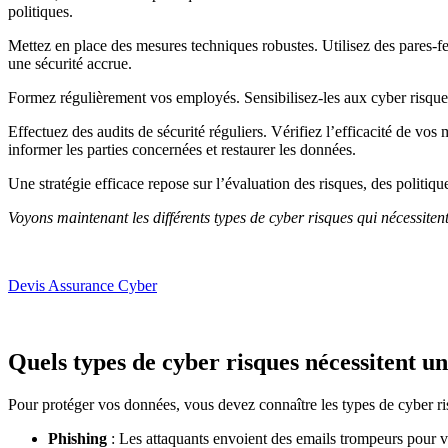
politiques.
Mettez en place des mesures techniques robustes. Utilisez des pares-feu
une sécurité accrue.
Formez régulièrement vos employés. Sensibilisez-les aux cyber risques 
Effectuez des audits de sécurité réguliers. Vérifiez l’efficacité de vos
informer les parties concernées et restaurer les données.
Une stratégie efficace repose sur l’évaluation des risques, des politiq
Voyons maintenant les différents types de cyber risques qui nécessiten
Devis Assurance Cyber
Quels types de cyber risques nécessitent un
Pour protéger vos données, vous devez connaître les types de cyber risq
Phishing
: Les attaquants envoient des emails trompeurs pour v