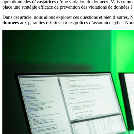
opérationnelles dévastatrices d’une violation de données. Mais commen
place une stratégie efficace de prévention des violations de données ?
Dans cet article, nous allons explorer ces questions et bien d’autres. N
données
aux garanties offertes par les polices d’assurance cyber. Nou