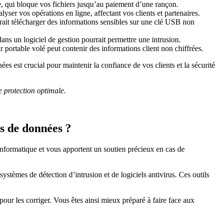
e, qui bloque vos fichiers jusqu’au paiement d’une rançon.
lyser vos opérations en ligne, affectant vos clients et partenaires.
ait télécharger des informations sensibles sur une clé USB non
ans un logiciel de gestion pourrait permettre une intrusion.
 portable volé peut contenir des informations client non chiffrées.
 est crucial pour maintenir la confiance de vos clients et la sécurité
e protection optimale.
ns de données ?
 informatique et vous apportent un soutien précieux en cas de
ystèmes de détection d’intrusion et de logiciels antivirus. Ces outils
 pour les corriger. Vous êtes ainsi mieux préparé à faire face aux