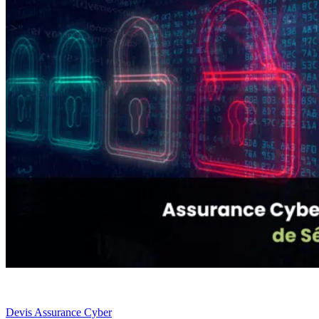
Devis Assurance Cyber