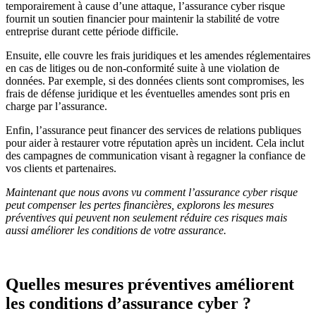
temporairement à cause d’une attaque, l’assurance cyber risque
fournit un soutien financier pour maintenir la stabilité de votre
entreprise durant cette période difficile.
Ensuite, elle couvre les frais juridiques et les amendes réglementaires
en cas de litiges ou de non-conformité suite à une violation de
données. Par exemple, si des données clients sont compromises, les
frais de défense juridique et les éventuelles amendes sont pris en
charge par l’assurance.
Enfin, l’assurance peut financer des services de relations publiques
pour aider à restaurer votre réputation après un incident. Cela inclut
des campagnes de communication visant à regagner la confiance de
vos clients et partenaires.
Maintenant que nous avons vu comment l’assurance cyber risque
peut compenser les pertes financières, explorons les mesures
préventives qui peuvent non seulement réduire ces risques mais
aussi améliorer les conditions de votre assurance.
Quelles mesures préventives améliorent
les conditions d’assurance cyber ?