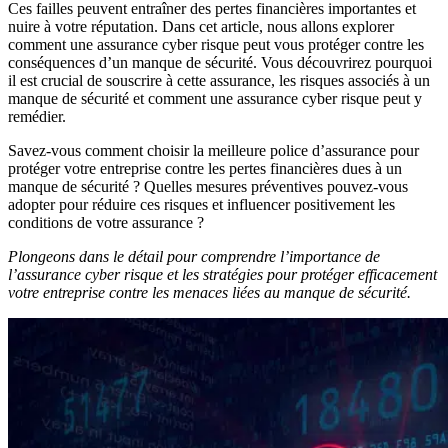
Ces failles peuvent entraîner des pertes financières importantes et
nuire à votre réputation. Dans cet article, nous allons explorer
comment une assurance cyber risque peut vous protéger contre les
conséquences d’un manque de sécurité. Vous découvrirez pourquoi
il est crucial de souscrire à cette assurance, les risques associés à un
manque de sécurité et comment une assurance cyber risque peut y
remédier.
Savez-vous comment choisir la meilleure police d’assurance pour
protéger votre entreprise contre les pertes financières dues à un
manque de sécurité ? Quelles mesures préventives pouvez-vous
adopter pour réduire ces risques et influencer positivement les
conditions de votre assurance ?
Plongeons dans le détail pour comprendre l’importance de
l’assurance cyber risque et les stratégies pour protéger efficacement
votre entreprise contre les menaces liées au manque de sécurité.