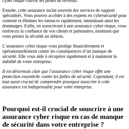
cyber risque couvre les pertes de revenus.
Ensuite, cette assurance inclut souvent des services de support
spécialisés. Vous pouvez accéder à des experts en cybersécurité pour
contenir et éliminer les menaces rapidement, minimisant ainsi les
dommages. Enfin, en souscrivant à une assurance cyber risque, vous
renforcez la confiance de vos clients et partenaires, montrant que
vous prenez la sécurité au sérieux.
L’assurance cyber risque vous protège financièrement et
opérationnellement contre les conséquences d’un manque de
sécurité. Elle vous aide à récupérer rapidement et à maintenir la
stabilité de votre entreprise.
Il est désormais clair que l’assurance cyber risque offre une
protection essentielle contre les failles de sécurité. Cependant, il est
tout aussi crucial de comprendre pourquoi souscrire à cette
assurance est indispensable pour votre entreprise.
Pourquoi est-il crucial de souscrire à une
assurance cyber risque en cas de manque
de sécurité dans votre entreprise ?