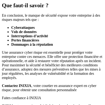
Que faut-il savoir ?
En conclusion, le manque de sécurité expose votre entreprise à des
risques majeurs tels que :
Cyberattaques
Vols de données
Interruptions d’activité
Pertes financières
Dommages à la réputation
Une assurance cyber risque est essentielle pour protéger votre
entreprise contre ces menaces. Elle offre une protection financière et
opérationnelle, et aide à restaurer votre réputation après un incident.
Pour maximiser la sécurité et bénéficier des meilleures conditions
d’assurance, adoptez des mesures préventives telles que les mises à
jour régulières, les analyses de vulnérabilité et la formation des
employés.
Contactez INIXIA
, votre courtier en assurance expert en cyber
risque, pour obtenir une consultation personnalisée
Faites confiance à INIXIA