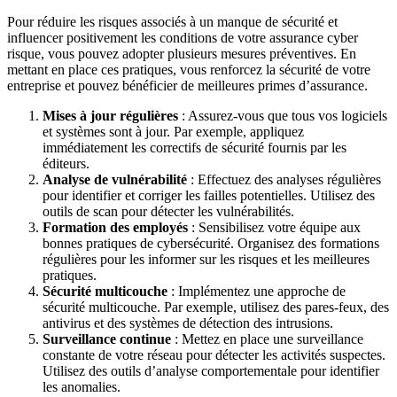
Pour réduire les risques associés à un manque de sécurité et
influencer positivement les conditions de votre assurance cyber
risque, vous pouvez adopter plusieurs mesures préventives. En
mettant en place ces pratiques, vous renforcez la sécurité de votre
entreprise et pouvez bénéficier de meilleures primes d’assurance.
Mises à jour régulières
: Assurez-vous que tous vos logiciels
et systèmes sont à jour. Par exemple, appliquez
immédiatement les correctifs de sécurité fournis par les
éditeurs.
Analyse de vulnérabilité
: Effectuez des analyses régulières
pour identifier et corriger les failles potentielles. Utilisez des
outils de scan pour détecter les vulnérabilités.
Formation des employés
: Sensibilisez votre équipe aux
bonnes pratiques de cybersécurité. Organisez des formations
régulières pour les informer sur les risques et les meilleures
pratiques.
Sécurité multicouche
: Implémentez une approche de
sécurité multicouche. Par exemple, utilisez des pares-feux, des
antivirus et des systèmes de détection des intrusions.
Surveillance continue
: Mettez en place une surveillance
constante de votre réseau pour détecter les activités suspectes.
Utilisez des outils d’analyse comportementale pour identifier
les anomalies.