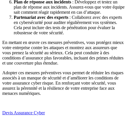
Plan de réponse aux incidents
: Développez et testez un
plan de réponse aux incidents. Assurez-vous que votre équipe
sait comment réagir rapidement en cas d’attaque.
Partenariat avec des experts
: Collaborez avec des experts
en cybersécurité pour auditer régulièrement vos systèmes.
Cela peut inclure des tests de pénétration pour évaluer la
robustesse de votre sécurité.
En mettant en œuvre ces mesures préventives, vous protégez mieux
votre entreprise contre les attaques et montrez aux assureurs que
vous prenez la sécurité au sérieux. Cela peut conduire à des
conditions d’assurance plus favorables, incluant des primes réduites
et une couverture plus étendue.
Adopter ces mesures préventives vous permet de réduire les risques
associés à un manque de sécurité et d’améliorer les conditions de
votre assurance cyber risque. En renforçant votre sécurité, vous
assurez la pérennité et la résilience de votre entreprise face aux
menaces numériques.
Devis Assurance Cyber