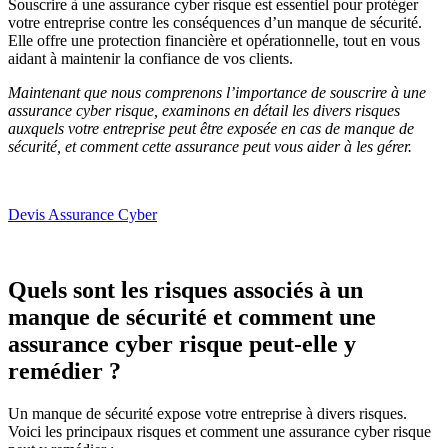
Souscrire à une assurance cyber risque est essentiel pour protéger
votre entreprise contre les conséquences d’un manque de sécurité.
Elle offre une protection financière et opérationnelle, tout en vous
aidant à maintenir la confiance de vos clients.
Maintenant que nous comprenons l’importance de souscrire à une
assurance cyber risque, examinons en détail les divers risques
auxquels votre entreprise peut être exposée en cas de manque de
sécurité, et comment cette assurance peut vous aider à les gérer.
Devis Assurance Cyber
Quels sont les risques associés à un
manque de sécurité et comment une
assurance cyber risque peut-elle y
remédier ?
Un manque de sécurité expose votre entreprise à divers risques.
Voici les principaux risques et comment une assurance cyber risque