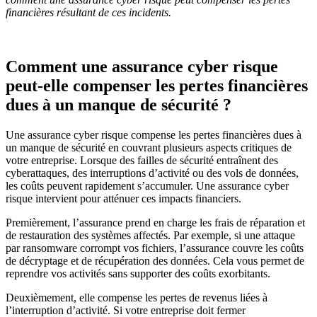
financières résultant de ces incidents.
Comment une assurance cyber risque
peut-elle compenser les pertes financières
dues à un manque de sécurité ?
Une assurance cyber risque compense les pertes financières dues à
un manque de sécurité en couvrant plusieurs aspects critiques de
votre entreprise. Lorsque des failles de sécurité entraînent des
cyberattaques, des interruptions d’activité ou des vols de données,
les coûts peuvent rapidement s’accumuler. Une assurance cyber
risque intervient pour atténuer ces impacts financiers.
Premièrement, l’assurance prend en charge les frais de réparation et
de restauration des systèmes affectés. Par exemple, si une attaque
par ransomware corrompt vos fichiers, l’assurance couvre les coûts
de décryptage et de récupération des données. Cela vous permet de
reprendre vos activités sans supporter des coûts exorbitants.
Deuxièmement, elle compense les pertes de revenus liées à
l’interruption d’activité. Si votre entreprise doit fermer