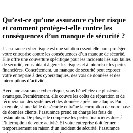
Qu’est-ce qu’une assurance cyber risque
et comment protège-t-elle contre les
conséquences d’un manque de sécurité ?
L’assurance cyber risque est une solution essentielle pour protéger
votre entreprise contre les conséquences d’un manque de sécurité.
Elle offre une couverture spécifique pour les incidents liés aux failles
de sécurité, vous aidant à gérer les risques et à minimiser les pertes
financières. Concrètement, un manque de sécurité peut exposer
votre entreprise à des cyberattaques, des vols de données et des
interruptions d’activité.
Avec une assurance cyber risque, vous bénéficiez de plusieurs
avantages. Premièrement, elle couvre les coûts de réparation et de
récupération des systèmes et des données après une attaque. Par
exemple, si une faille de sécurité entraîne la corruption de votre base
de données clients, l’assurance prend en charge les frais de
restauration. De plus, elle compense les pertes financières dues à
l’interruption de votre activité. Si votre entreprise doit fermer
temporairement en raison d’un incident de sécurité, l’assurance