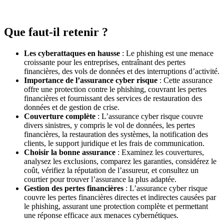
Que faut-il retenir ?
Les cyberattaques en hausse
: Le phishing est une menace
croissante pour les entreprises, entraînant des pertes
financières, des vols de données et des interruptions d’activité.
Importance de l’assurance cyber risque
: Cette assurance
offre une protection contre le phishing, couvrant les pertes
financières et fournissant des services de restauration des
données et de gestion de crise.
Couverture complète
: L’assurance cyber risque couvre
divers sinistres, y compris le vol de données, les pertes
financières, la restauration des systèmes, la notification des
clients, le support juridique et les frais de communication.
Choisir la bonne assurance
: Examinez les couvertures,
analysez les exclusions, comparez les garanties, considérez le
coût, vérifiez la réputation de l’assureur, et consultez un
courtier pour trouver l’assurance la plus adaptée.
Gestion des pertes financières
: L’assurance cyber risque
couvre les pertes financières directes et indirectes causées par
le phishing, assurant une protection complète et permettant
une réponse efficace aux menaces cybernétiques.