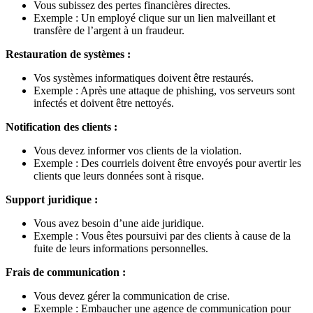
Vous subissez des pertes financières directes.
Exemple : Un employé clique sur un lien malveillant et
transfère de l’argent à un fraudeur.
Restauration de systèmes :
Vos systèmes informatiques doivent être restaurés.
Exemple : Après une attaque de phishing, vos serveurs sont
infectés et doivent être nettoyés.
Notification des clients :
Vous devez informer vos clients de la violation.
Exemple : Des courriels doivent être envoyés pour avertir les
clients que leurs données sont à risque.
Support juridique :
Vous avez besoin d’une aide juridique.
Exemple : Vous êtes poursuivi par des clients à cause de la
fuite de leurs informations personnelles.
Frais de communication :
Vous devez gérer la communication de crise.
Exemple : Embaucher une agence de communication pour