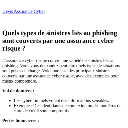
Devis Assurance Cyber
Quels types de sinistres liés au phishing
sont couverts par une assurance cyber
risque ?
L’assurance cyber risque couvre une variété de sinistres liés au
phishing. Vous vous demandez peut-être quels types de situations
sont prises en charge. Voici une liste des principaux sinistres
couverts par une assurance cyber risque, avec des exemples pour
mieux comprendre.
Vol de données :
Les cybercriminels volent des informations sensibles.
Exemple : Des identifiants de connexion ou des numéros de
carte de crédit sont compromis.
Pertes financières :