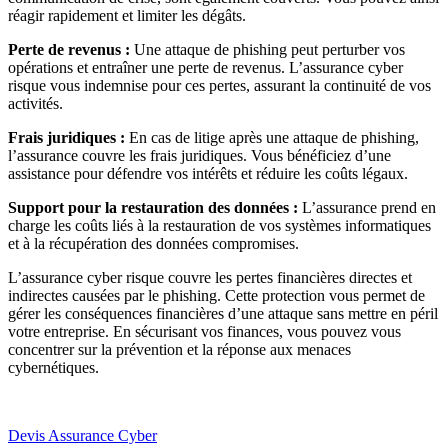
réagir rapidement et limiter les dégâts.
Perte de revenus :
Une attaque de phishing peut perturber vos
opérations et entraîner une perte de revenus. L’assurance cyber
risque vous indemnise pour ces pertes, assurant la continuité de vos
activités.
Frais juridiques :
En cas de litige après une attaque de phishing,
l’assurance couvre les frais juridiques. Vous bénéficiez d’une
assistance pour défendre vos intérêts et réduire les coûts légaux.
Support pour la restauration des données :
L’assurance prend en
charge les coûts liés à la restauration de vos systèmes informatiques
et à la récupération des données compromises.
L’assurance cyber risque couvre les pertes financières directes et
indirectes causées par le phishing. Cette protection vous permet de
gérer les conséquences financières d’une attaque sans mettre en péril
votre entreprise. En sécurisant vos finances, vous pouvez vous
concentrer sur la prévention et la réponse aux menaces
cybernétiques.
Devis Assurance Cyber