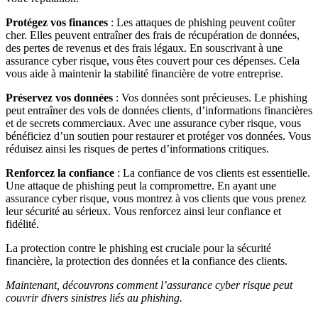
Protégez vos finances
: Les attaques de phishing peuvent coûter
cher. Elles peuvent entraîner des frais de récupération de données,
des pertes de revenus et des frais légaux. En souscrivant à une
assurance cyber risque, vous êtes couvert pour ces dépenses. Cela
vous aide à maintenir la stabilité financière de votre entreprise.
Préservez vos données
: Vos données sont précieuses. Le phishing
peut entraîner des vols de données clients, d’informations financières
et de secrets commerciaux. Avec une assurance cyber risque, vous
bénéficiez d’un soutien pour restaurer et protéger vos données. Vous
réduisez ainsi les risques de pertes d’informations critiques.
Renforcez la confiance
: La confiance de vos clients est essentielle.
Une attaque de phishing peut la compromettre. En ayant une
assurance cyber risque, vous montrez à vos clients que vous prenez
leur sécurité au sérieux. Vous renforcez ainsi leur confiance et
fidélité.
La protection contre le phishing est cruciale pour la sécurité
financière, la protection des données et la confiance des clients.
Maintenant, découvrons comment l’assurance cyber risque peut
couvrir divers sinistres liés au phishing.