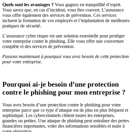
Quels sont les avantages ?
Vous gagnez en tranquillité d’esprit.
Vous savez que, en cas d’incident, vous êtes couvert. L’assurance
vous offre également des services de prévention. Ces services
incluent la formation de vos employés et l’implantation de meilleures
pratiques de sécurité.
L’assurance cyber risque est une solution essentielle pour protéger
votre entreprise contre le phishing. Elle vous offre une couverture
complète et des services de prévention.
Passons maintenant à pourquoi vous avez besoin de cette protection
pour votre entreprise.
Pourquoi ai-je besoin d’une protection
contre le phishing pour mon entreprise ?
Vous avez besoin d’une protection contre le phishing pour votre
entreprise parce que ce type d’attaque est de plus en plus fréquent et
sophistiqué. Les cybercriminels ciblent toutes les entreprises,
grandes ou petites. Une attaque de phishing peut entraîner des pertes
financières importantes, voler des informations sensibles et nuire à
votre réputation.