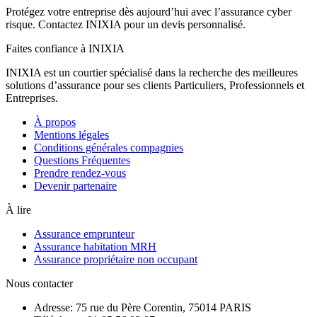
Protégez votre entreprise dès aujourd’hui avec l’assurance cyber
risque. Contactez INIXIA pour un devis personnalisé.
Faites confiance à INIXIA
INIXIA est un courtier spécialisé dans la recherche des meilleures
solutions d’assurance pour ses clients Particuliers, Professionnels et
Entreprises.
À propos
Mentions légales
Conditions générales compagnies
Questions Fréquentes
Prendre rendez-vous
Devenir partenaire
À lire
Assurance emprunteur
Assurance habitation MRH
Assurance propriétaire non occupant
Nous contacter
Adresse: 75 rue du Père Corentin, 75014 PARIS