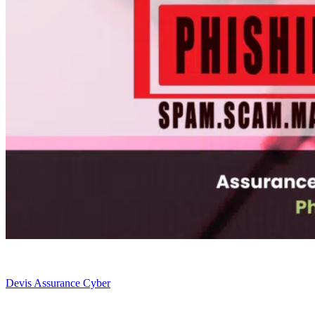
Devis Assurance Cyber