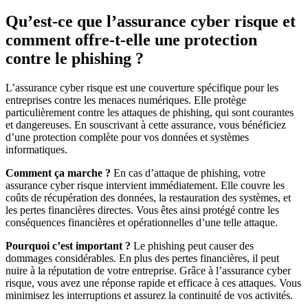
Qu’est-ce que l’assurance cyber risque et
comment offre-t-elle une protection
contre le phishing ?
L’assurance cyber risque est une couverture spécifique pour les
entreprises contre les menaces numériques. Elle protège
particulièrement contre les attaques de phishing, qui sont courantes
et dangereuses. En souscrivant à cette assurance, vous bénéficiez
d’une protection complète pour vos données et systèmes
informatiques.
Comment ça marche ?
En cas d’attaque de phishing, votre
assurance cyber risque intervient immédiatement. Elle couvre les
coûts de récupération des données, la restauration des systèmes, et
les pertes financières directes. Vous êtes ainsi protégé contre les
conséquences financières et opérationnelles d’une telle attaque.
Pourquoi c’est important ?
Le phishing peut causer des
dommages considérables. En plus des pertes financières, il peut
nuire à la réputation de votre entreprise. Grâce à l’assurance cyber
risque, vous avez une réponse rapide et efficace à ces attaques. Vous
minimisez les interruptions et assurez la continuité de vos activités.