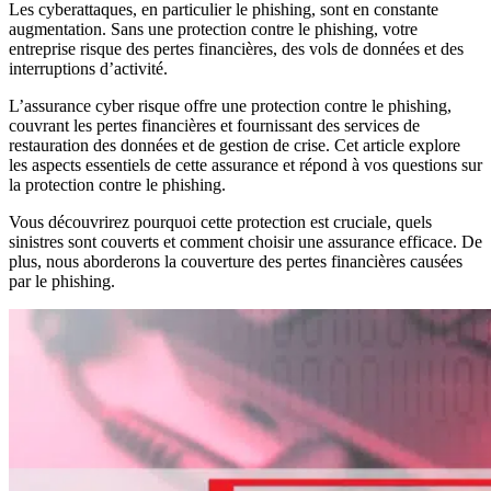
Les cyberattaques, en particulier le phishing, sont en constante
augmentation. Sans une protection contre le phishing, votre
entreprise risque des pertes financières, des vols de données et des
interruptions d’activité.
L’assurance cyber risque offre une protection contre le phishing,
couvrant les pertes financières et fournissant des services de
restauration des données et de gestion de crise. Cet article explore
les aspects essentiels de cette assurance et répond à vos questions sur
la protection contre le phishing.
Vous découvrirez pourquoi cette protection est cruciale, quels
sinistres sont couverts et comment choisir une assurance efficace. De
plus, nous aborderons la couverture des pertes financières causées
par le phishing.