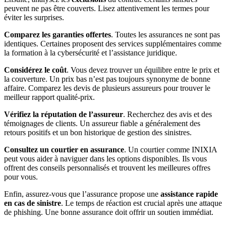
peuvent ne pas être couverts. Lisez attentivement les termes pour
éviter les surprises.
Comparez les garanties offertes
. Toutes les assurances ne sont pas
identiques. Certaines proposent des services supplémentaires comme
la formation à la cybersécurité et l’assistance juridique.
Considérez le coût
. Vous devez trouver un équilibre entre le prix et
la couverture. Un prix bas n’est pas toujours synonyme de bonne
affaire. Comparez les devis de plusieurs assureurs pour trouver le
meilleur rapport qualité-prix.
Vérifiez la réputation de l’assureur
. Recherchez des avis et des
témoignages de clients. Un assureur fiable a généralement des
retours positifs et un bon historique de gestion des sinistres.
Consultez un courtier en assurance
. Un courtier comme INIXIA
peut vous aider à naviguer dans les options disponibles. Ils vous
offrent des conseils personnalisés et trouvent les meilleures offres
pour vous.
Enfin, assurez-vous que l’assurance propose une
assistance rapide
en cas de sinistre
. Le temps de réaction est crucial après une attaque
de phishing. Une bonne assurance doit offrir un soutien immédiat.