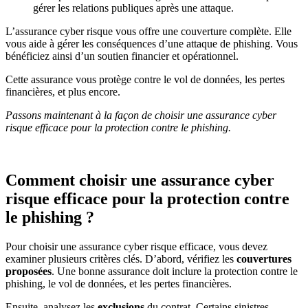
gérer les relations publiques après une attaque.
L’assurance cyber risque vous offre une couverture complète. Elle
vous aide à gérer les conséquences d’une attaque de phishing. Vous
bénéficiez ainsi d’un soutien financier et opérationnel.
Cette assurance vous protège contre le vol de données, les pertes
financières, et plus encore.
Passons maintenant à la façon de choisir une assurance cyber
risque efficace pour la protection contre le phishing.
Comment choisir une assurance cyber
risque efficace pour la protection contre
le phishing ?
Pour choisir une assurance cyber risque efficace, vous devez
examiner plusieurs critères clés. D’abord, vérifiez les
couvertures
proposées
. Une bonne assurance doit inclure la protection contre le
phishing, le vol de données, et les pertes financières.
Ensuite, analysez les
exclusions
du contrat. Certains sinistres