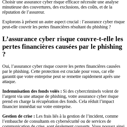
Choisir une assurance cyber risque efficace nécessite une analyse
minutieuse des couvertures, des exclusions, des coûts, et de la
réputation de l’assureur.
Explorons à présent un autre aspect crucial : l’assurance cyber risque
peut-elle couvrir les pertes financières résultant du phishing ?
L’assurance cyber risque couvre-t-elle les
pertes financières causées par le phishing
?
Oui, l’assurance cyber risque couvre les pertes financières causées
par le phishing. Cette protection est cruciale pour vous, car elle
garantit que votre entreprise peut se remettre rapidement après une
attaque.
Indemnisation des fonds volés :
Si des cybercriminels volent de
l’argent via une attaque de phishing, votre assurance cyber risque
prend en charge la récupération des fonds. Cela réduit l’impact
financier immédiat sur votre entreprise.
Gestion de crise :
Les frais liés à la gestion de l’incident, comme
l’embauche de consultants en cybersécurité ou de services de
communication de crise, sont également couverts. Vous pouvez ainsi