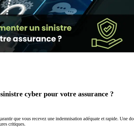
 sinistre cyber pour votre assurance ?
 garantir que vous recevez une indemnisation adéquate et rapide. Une d
res critiques.