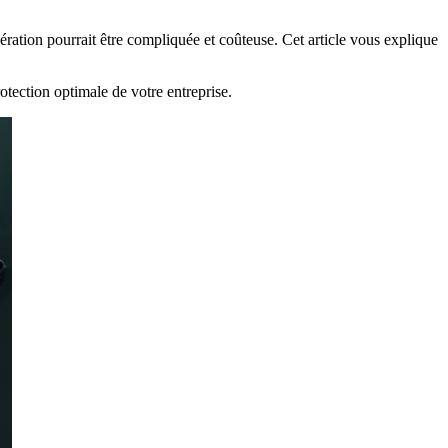
ration pourrait être compliquée et coûteuse. Cet article vous explique
otection optimale de votre entreprise.