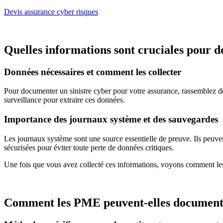
Devis assurance cyber risques
Quelles informations sont cruciales pour d
Données nécessaires et comment les collecter
Pour documenter un sinistre cyber pour votre assurance, rassemblez des in
surveillance pour extraire ces données.
Importance des journaux système et des sauvegardes
Les journaux système sont une source essentielle de preuve. Ils peuven
sécurisées pour éviter toute perte de données critiques.
Une fois que vous avez collecté ces informations, voyons comment les 
Comment les PME peuvent-elles documenter