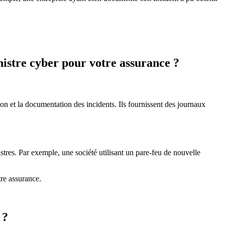
inistre cyber pour votre assurance ?
ion et la documentation des incidents. Ils fournissent des journaux
stres. Par exemple, une société utilisant un pare-feu de nouvelle
re assurance.
 ?