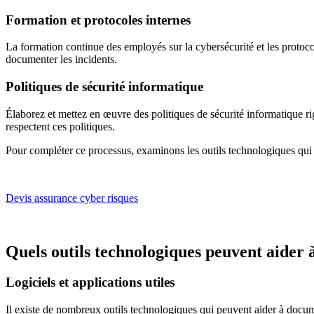
Formation et protocoles internes
La formation continue des employés sur la cybersécurité et les protocol
documenter les incidents.
Politiques de sécurité informatique
Élaborez et mettez en œuvre des politiques de sécurité informatique r
respectent ces politiques.
Pour compléter ce processus, examinons les outils technologiques qui p
Devis assurance cyber risques
Quels outils technologiques peuvent aider 
Logiciels et applications utiles
Il existe de nombreux outils technologiques qui peuvent aider à docume