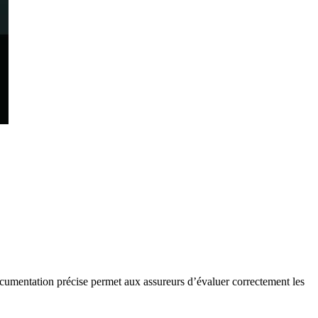
ocumentation précise permet aux assureurs d’évaluer correctement les