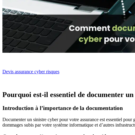
Devis assurance cyber risques
Pourquoi est-il essentiel de documenter un
Introduction à l’importance de la documentation
Documenter un sinistre cyber pour votre assurance est essentiel pour
dommages subis par votre système informatique et d’autres infrastructu