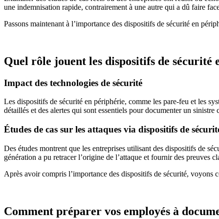
une indemnisation rapide, contrairement à une autre qui a dû faire face 
Passons maintenant à l’importance des dispositifs de sécurité en périp
Quel rôle jouent les dispositifs de sécurit
Impact des technologies de sécurité
Les dispositifs de sécurité en périphérie, comme les pare-feu et les sy
détaillés et des alertes qui sont essentiels pour documenter un sinistre
Études de cas sur les attaques via dispositifs de sécurit
Des études montrent que les entreprises utilisant des dispositifs de s
génération a pu retracer l’origine de l’attaque et fournir des preuves cl
Après avoir compris l’importance des dispositifs de sécurité, voyons
Comment préparer vos employés à document