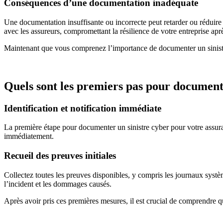
Conséquences d’une documentation inadéquate
Une documentation insuffisante ou incorrecte peut retarder ou réduire 
avec les assureurs, compromettant la résilience de votre entreprise apr
Maintenant que vous comprenez l’importance de documenter un sinis
Quels sont les premiers pas pour documente
Identification et notification immédiate
La première étape pour documenter un sinistre cyber pour votre assuranc
immédiatement.
Recueil des preuves initiales
Collectez toutes les preuves disponibles, y compris les journaux systèm
l’incident et les dommages causés.
Après avoir pris ces premières mesures, il est crucial de comprendre 