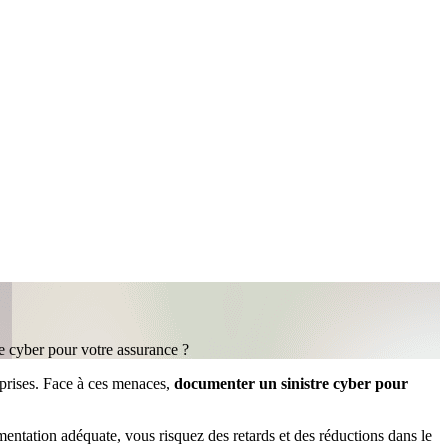
 cyber pour votre assurance ?
eprises. Face à ces menaces,
documenter un sinistre cyber pour
mentation adéquate, vous risquez des retards et des réductions dans le