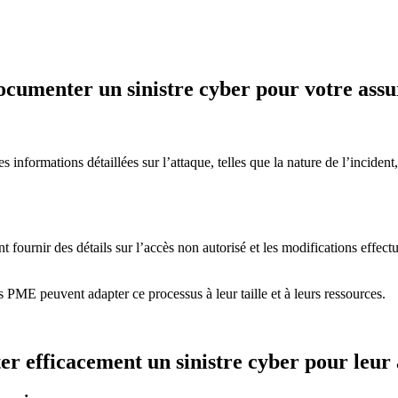
ocumenter un sinistre cyber pour votre ass
formations détaillées sur l’attaque, telles que la nature de l’incident, l
t fournir des détails sur l’accès non autorisé et les modifications effe
PME peuvent adapter ce processus à leur taille et à leurs ressources.
 efficacement un sinistre cyber pour leur 