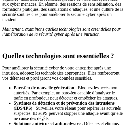
aux cyber menaces. En résumé, des sessions de sensibilisation, des
formations pratiques, des simulations d’attaques, et une culture de la
sécurité sont les clés pour améliorer la sécurité cyber après un
incident.
Maintenant, examinons quelles technologies sont essentielles pour
l’amélioration de la sécurité cyber après une intrusion.
Quelles technologies sont essentielles ?
Pour améliorer la sécurité cyber de votre entreprise après une
intrusion, adoptez les technologies appropriées. Elles renforceront
vos défenses et protégeront vos données sensibles.
Pare-feu de nouvelle génération
: Bloquez les accès non
autorisés. Par exemple, un pare-feu capable d’analyser le
trafic en profondeur peut détecter et empêcher les attaques.
Systèmes de détection et de prévention des intrusions
(IDS/IPS)
: Surveillez votre réseau pour repérer les activités
suspectes. IDS/IPS peuvent stopper une attaque avant qu’elle
ne cause des dégâts.
Solutions antivirus et anti-malware
: Détectez et éliminez