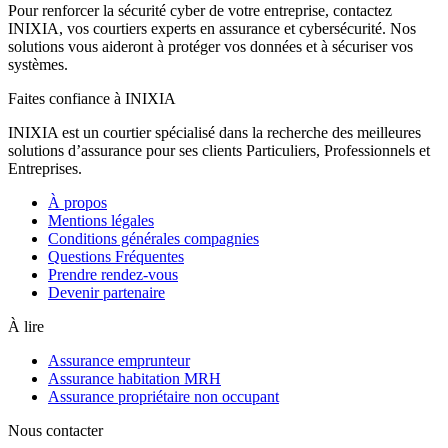
Pour renforcer la sécurité cyber de votre entreprise, contactez
INIXIA, vos courtiers experts en assurance et cybersécurité. Nos
solutions vous aideront à protéger vos données et à sécuriser vos
systèmes.
Faites confiance à INIXIA
INIXIA est un courtier spécialisé dans la recherche des meilleures
solutions d’assurance pour ses clients Particuliers, Professionnels et
Entreprises.
À propos
Mentions légales
Conditions générales compagnies
Questions Fréquentes
Prendre rendez-vous
Devenir partenaire
À lire
Assurance emprunteur
Assurance habitation MRH
Assurance propriétaire non occupant
Nous contacter