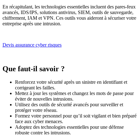
En récapitulant, les technologies essentielles incluent des pares-feux
avancés, IDS/IPS, solutions antivirus, SIEM, outils de sauvegarde,
chiffrement, IAM et VPN. Ces outils vous aideront à sécuriser votre
entreprise après une intrusion.
Devis assurance cyber risques
Que faut-il savoir ?
Renforcez votre sécurité après un sinistre en identifiant et
corrigeant les failles.
Mettez à jour les systèmes et changez les mots de passe pour
éviter de nouvelles intrusions.
Utilisez des outils de sécurité avancés pour surveiller et
protéger votre réseau.
Formez votre personnel pour qu’il soit vigilant et bien préparé
face aux cyber menaces.
Adoptez des technologies essentielles pour une défense
robuste contre les intrusions.