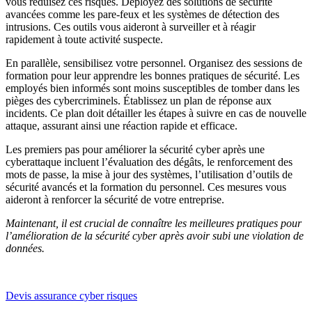
vous réduisez ces risques. Déployez des solutions de sécurité
avancées comme les pare-feux et les systèmes de détection des
intrusions. Ces outils vous aideront à surveiller et à réagir
rapidement à toute activité suspecte.
En parallèle, sensibilisez votre personnel. Organisez des sessions de
formation pour leur apprendre les bonnes pratiques de sécurité. Les
employés bien informés sont moins susceptibles de tomber dans les
pièges des cybercriminels. Établissez un plan de réponse aux
incidents. Ce plan doit détailler les étapes à suivre en cas de nouvelle
attaque, assurant ainsi une réaction rapide et efficace.
Les premiers pas pour améliorer la sécurité cyber après une
cyberattaque incluent l’évaluation des dégâts, le renforcement des
mots de passe, la mise à jour des systèmes, l’utilisation d’outils de
sécurité avancés et la formation du personnel. Ces mesures vous
aideront à renforcer la sécurité de votre entreprise.
Maintenant, il est crucial de connaître les meilleures pratiques pour
l’amélioration de la sécurité cyber après avoir subi une violation de
données.
Devis assurance cyber risques