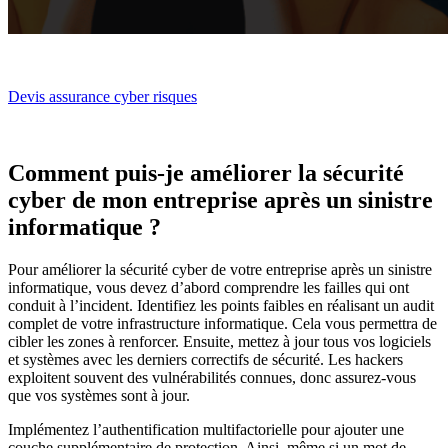
Devis assurance cyber risques
Comment puis-je améliorer la sécurité
cyber de mon entreprise après un sinistre
informatique ?
Pour améliorer la sécurité cyber de votre entreprise après un sinistre
informatique, vous devez d’abord comprendre les failles qui ont
conduit à l’incident. Identifiez les points faibles en réalisant un audit
complet de votre infrastructure informatique. Cela vous permettra de
cibler les zones à renforcer. Ensuite, mettez à jour tous vos logiciels
et systèmes avec les derniers correctifs de sécurité. Les hackers
exploitent souvent des vulnérabilités connues, donc assurez-vous
que vos systèmes sont à jour.
Implémentez l’authentification multifactorielle pour ajouter une
couche supplémentaire de protection. Ainsi, même si un mot de