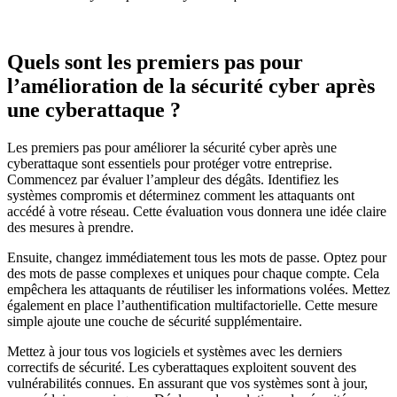
Quels sont les premiers pas pour
l’amélioration de la sécurité cyber après
une cyberattaque ?
Les premiers pas pour améliorer la sécurité cyber après une
cyberattaque sont essentiels pour protéger votre entreprise.
Commencez par évaluer l’ampleur des dégâts. Identifiez les
systèmes compromis et déterminez comment les attaquants ont
accédé à votre réseau. Cette évaluation vous donnera une idée claire
des mesures à prendre.
Ensuite, changez immédiatement tous les mots de passe. Optez pour
des mots de passe complexes et uniques pour chaque compte. Cela
empêchera les attaquants de réutiliser les informations volées. Mettez
également en place l’authentification multifactorielle. Cette mesure
simple ajoute une couche de sécurité supplémentaire.
Mettez à jour tous vos logiciels et systèmes avec les derniers
correctifs de sécurité. Les cyberattaques exploitent souvent des
vulnérabilités connues. En assurant que vos systèmes sont à jour,