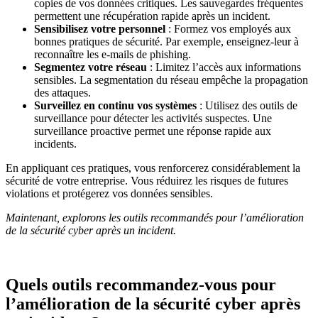
copies de vos données critiques. Les sauvegardes fréquentes
permettent une récupération rapide après un incident.
Sensibilisez votre personnel
: Formez vos employés aux
bonnes pratiques de sécurité. Par exemple, enseignez-leur à
reconnaître les e-mails de phishing.
Segmentez votre réseau
: Limitez l’accès aux informations
sensibles. La segmentation du réseau empêche la propagation
des attaques.
Surveillez en continu vos systèmes
: Utilisez des outils de
surveillance pour détecter les activités suspectes. Une
surveillance proactive permet une réponse rapide aux
incidents.
En appliquant ces pratiques, vous renforcerez considérablement la
sécurité de votre entreprise. Vous réduirez les risques de futures
violations et protégerez vos données sensibles.
Maintenant, explorons les outils recommandés pour l’amélioration
de la sécurité cyber après un incident.
Quels outils recommandez-vous pour
l’amélioration de la sécurité cyber après