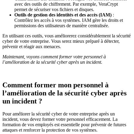
avec des outils de chiffrement. Par exemple, VeraCrypt
permet de sécuriser vos fichiers et disques.
Outils de gestion des identités et des accès (IAM)
:
Contrôlez les accès à vos systèmes. IAM gère les droits et
permissions des utilisateurs de manière centralisée.
En utilisant ces outils, vous améliorerez considérablement la sécurité
cyber de votre entreprise. Vous serez mieux préparé à détecter,
prévenir et réagir aux menaces.
Maintenant, voyons comment former votre personnel à
l’amélioration de la sécurité cyber après un incident.
Comment former mon personnel à
l’amélioration de la sécurité cyber après
un incident ?
Pour améliorer la sécurité cyber de votre entreprise après un
incident, vous devez former votre personnel efficacement. La
formation de vos employés est essentielle pour prévenir de futures
attaques et renforcer la protection de vos systèmes.