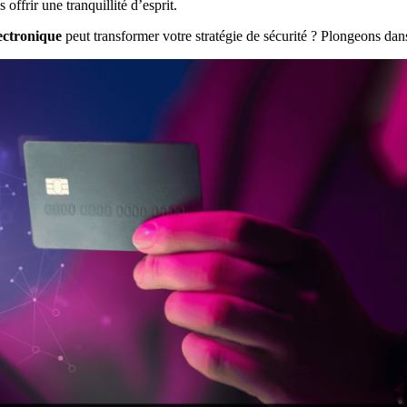
offrir une tranquillité d’esprit.
ectronique
peut transformer votre stratégie de sécurité ? Plongeons dans 