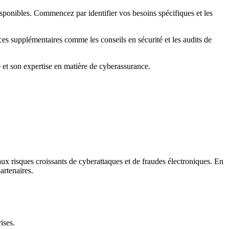
sponibles. Commencez par identifier vos besoins spécifiques et les
ices supplémentaires comme les conseils en sécurité et les audits de
té et son expertise en matière de cyberassurance.
ux risques croissants de cyberattaques et de fraudes électroniques. En
artenaires.
ises.