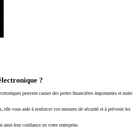
électronique ?
lectroniques peuvent causer des pertes financières importantes et nuire
, elle vous aide à renforcer vos mesures de sécurité et à prévenir les
t ainsi leur confiance en votre entreprise.