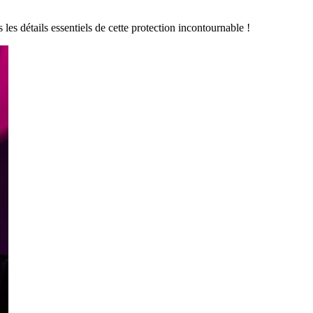
les détails essentiels de cette protection incontournable !