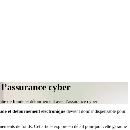
l’assurance cyber
tie de fraude et détournement avec l’assurance cyber
aude et détournement électronique
devient donc indispensable pour
nements de fonds. Cet article explore en détail pourquoi cette garantie