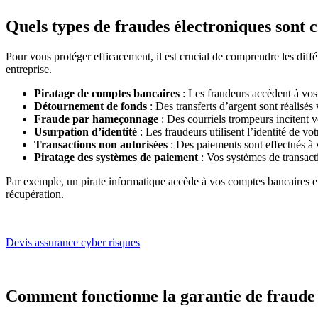
Quels types de fraudes électroniques sont 
Pour vous protéger efficacement, il est crucial de comprendre les diff
entreprise.
Piratage de comptes bancaires
: Les fraudeurs accèdent à vos 
Détournement de fonds
: Des transferts d’argent sont réalisé
Fraude par hameçonnage
: Des courriels trompeurs incitent 
Usurpation d’identité
: Les fraudeurs utilisent l’identité de vo
Transactions non autorisées
: Des paiements sont effectués à v
Piratage des systèmes de paiement
: Vos systèmes de transact
Par exemple, un pirate informatique accède à vos comptes bancaires e
récupération.
Devis assurance cyber risques
Comment fonctionne la garantie de fraude 