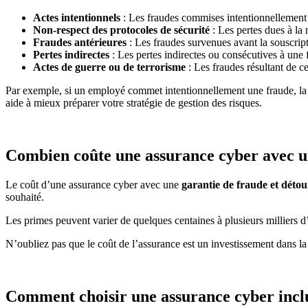
Actes intentionnels
: Les fraudes commises intentionnellement 
Non-respect des protocoles de sécurité
: Les pertes dues à la
Fraudes antérieures
: Les fraudes survenues avant la souscript
Pertes indirectes
: Les pertes indirectes ou consécutives à une
Actes de guerre ou de terrorisme
: Les fraudes résultant de c
Par exemple, si un employé commet intentionnellement une fraude, l
aide à mieux préparer votre stratégie de gestion des risques.
Combien coûte une assurance cyber avec un
Le coût d’une assurance cyber avec une
garantie de fraude et déto
souhaité.
Les primes peuvent varier de quelques centaines à plusieurs milliers d
N’oubliez pas que le coût de l’assurance est un investissement dans la
Comment choisir une assurance cyber inclu