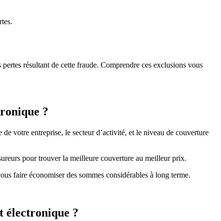
tes.
s pertes résultant de cette fraude. Comprendre ces exclusions vous
tronique ?
de votre entreprise, le secteur d’activité, et le niveau de couverture
ureurs pour trouver la meilleure couverture au meilleur prix.
t vous faire économiser des sommes considérables à long terme.
 électronique ?