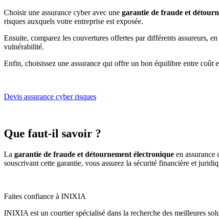
Choisir une assurance cyber avec une
garantie de fraude et détour
risques auxquels votre entreprise est exposée.
Ensuite, comparez les couvertures offertes par différents assureurs, en
vulnérabilité.
Enfin, choisissez une assurance qui offre un bon équilibre entre coût e
Devis assurance cyber risques
Que faut-il savoir ?
La
garantie de fraude et détournement électronique
en assurance c
souscrivant cette garantie, vous assurez la sécurité financière et juridi
Faites confiance à INIXIA
INIXIA est un courtier spécialisé dans la recherche des meilleures solu