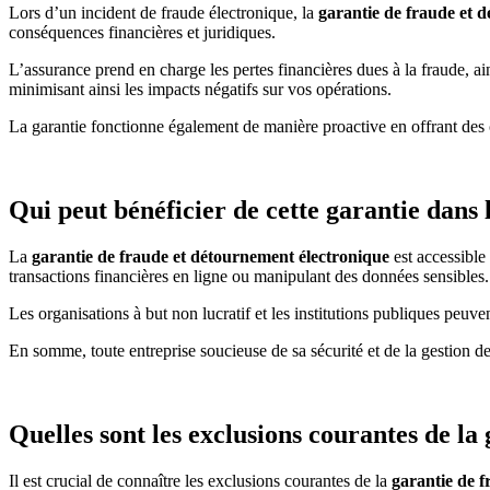
Lors d’un incident de fraude électronique, la
garantie de fraude et 
conséquences financières et juridiques.
L’assurance prend en charge les pertes financières dues à la fraude, ain
minimisant ainsi les impacts négatifs sur vos opérations.
La garantie fonctionne également de manière proactive en offrant des c
Qui peut bénéficier de cette garantie dans
La
garantie de fraude et détournement électronique
est accessible 
transactions financières en ligne ou manipulant des données sensibles.
Les organisations à but non lucratif et les institutions publiques peuven
En somme, toute entreprise soucieuse de sa sécurité et de la gestion de
Quelles sont les exclusions courantes de l
Il est crucial de connaître les exclusions courantes de la
garantie de 