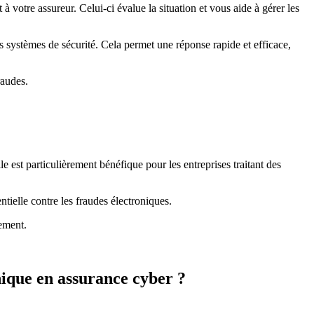
à votre assureur. Celui-ci évalue la situation et vous aide à gérer les
des systèmes de sécurité. Cela permet une réponse rapide et efficace,
raudes.
le est particulièrement bénéfique pour les entreprises traitant des
ntielle contre les fraudes électroniques.
cement.
nique en assurance cyber ?