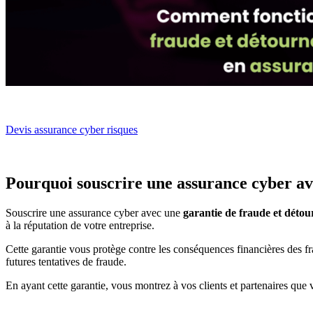
Devis assurance cyber risques
Pourquoi souscrire une assurance cyber av
Souscrire une assurance cyber avec une
garantie de fraude et déto
à la réputation de votre entreprise.
Cette garantie vous protège contre les conséquences financières des fra
futures tentatives de fraude.
En ayant cette garantie, vous montrez à vos clients et partenaires que v