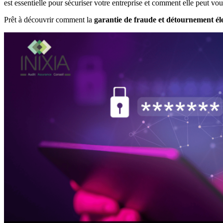
est essentielle pour sécuriser votre entreprise et comment elle peut vous 
Prêt à découvrir comment la
garantie de fraude et détournement él