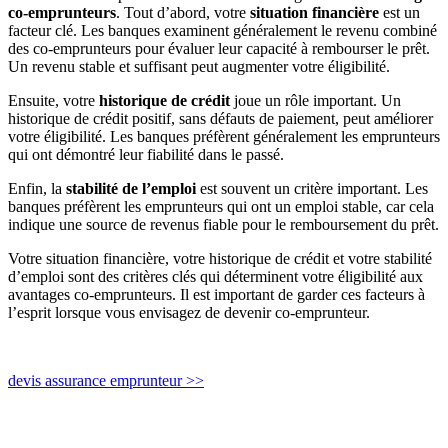
co-emprunteurs
. Tout d’abord, votre
situation financière
est un
facteur clé. Les banques examinent généralement le revenu combiné
des co-emprunteurs pour évaluer leur capacité à rembourser le prêt.
Un revenu stable et suffisant peut augmenter votre éligibilité.
Ensuite, votre
historique de crédit
joue un rôle important. Un
historique de crédit positif, sans défauts de paiement, peut améliorer
votre éligibilité. Les banques préfèrent généralement les emprunteurs
qui ont démontré leur fiabilité dans le passé.
Enfin, la
stabilité de l’emploi
est souvent un critère important. Les
banques préfèrent les emprunteurs qui ont un emploi stable, car cela
indique une source de revenus fiable pour le remboursement du prêt.
Votre situation financière, votre historique de crédit et votre stabilité
d’emploi sont des critères clés qui déterminent votre éligibilité aux
avantages co-emprunteurs. Il est important de garder ces facteurs à
l’esprit lorsque vous envisagez de devenir co-emprunteur.
devis assurance emprunteur >>