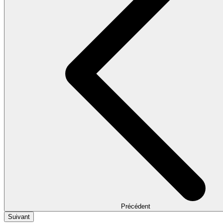
Précédent
Suivant