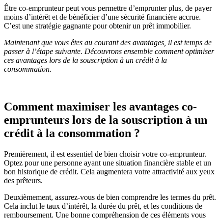
Être co-emprunteur peut vous permettre d’emprunter plus, de payer
moins d’intérêt et de bénéficier d’une sécurité financière accrue.
C’est une stratégie gagnante pour obtenir un prêt immobilier.
Maintenant que vous êtes au courant des avantages, il est temps de
passer à l’étape suivante. Découvrons ensemble comment optimiser
ces avantages lors de la souscription à un crédit à la
consommation.
Comment maximiser les avantages co-
emprunteurs lors de la souscription à un
crédit à la consommation ?
Premièrement, il est essentiel de bien choisir votre co-emprunteur.
Optez pour une personne ayant une situation financière stable et un
bon historique de crédit. Cela augmentera votre attractivité aux yeux
des prêteurs.
Deuxièmement, assurez-vous de bien comprendre les termes du prêt.
Cela inclut le taux d’intérêt, la durée du prêt, et les conditions de
remboursement. Une bonne compréhension de ces éléments vous