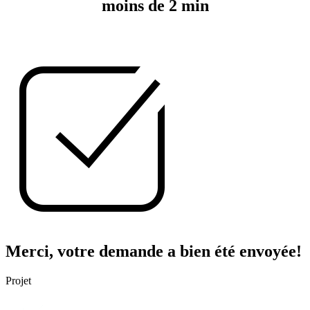
moins de 2 min
Merci, votre demande a bien été envoyée!
Projet