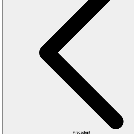
Précédent