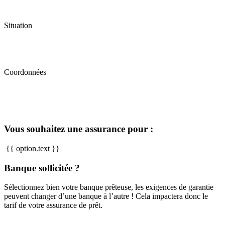
Situation
Coordonnées
Vous souhaitez une assurance pour :
{{ option.text }}
Banque sollicitée ?
Sélectionnez bien votre banque prêteuse, les exigences de garantie
peuvent changer d’une banque à l’autre ! Cela impactera donc le
tarif de votre assurance de prêt.