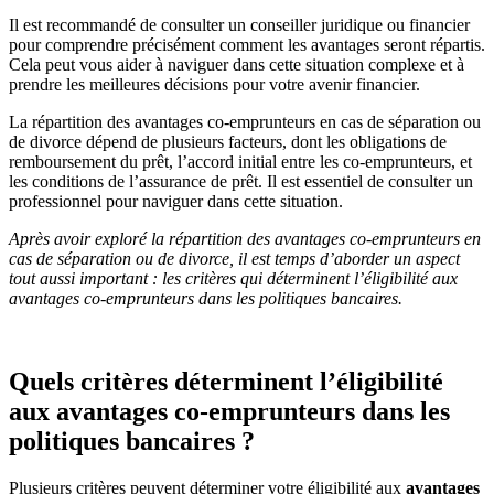
Il est recommandé de consulter un conseiller juridique ou financier
pour comprendre précisément comment les avantages seront répartis.
Cela peut vous aider à naviguer dans cette situation complexe et à
prendre les meilleures décisions pour votre avenir financier.
La répartition des avantages co-emprunteurs en cas de séparation ou
de divorce dépend de plusieurs facteurs, dont les obligations de
remboursement du prêt, l’accord initial entre les co-emprunteurs, et
les conditions de l’assurance de prêt. Il est essentiel de consulter un
professionnel pour naviguer dans cette situation.
Après avoir exploré la répartition des avantages co-emprunteurs en
cas de séparation ou de divorce, il est temps d’aborder un aspect
tout aussi important : les critères qui déterminent l’éligibilité aux
avantages co-emprunteurs dans les politiques bancaires.
Quels critères déterminent l’éligibilité
aux avantages co-emprunteurs dans les
politiques bancaires ?
Plusieurs critères peuvent déterminer votre éligibilité aux
avantages