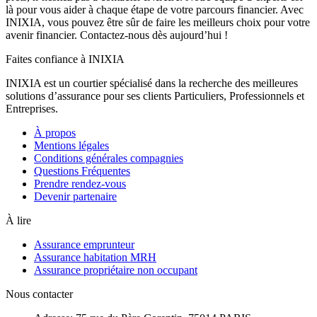
là pour vous aider à chaque étape de votre parcours financier. Avec
INIXIA, vous pouvez être sûr de faire les meilleurs choix pour votre
avenir financier. Contactez-nous dès aujourd’hui !
Faites confiance à INIXIA
INIXIA est un courtier spécialisé dans la recherche des meilleures
solutions d’assurance pour ses clients Particuliers, Professionnels et
Entreprises.
À propos
Mentions légales
Conditions générales compagnies
Questions Fréquentes
Prendre rendez-vous
Devenir partenaire
À lire
Assurance emprunteur
Assurance habitation MRH
Assurance propriétaire non occupant
Nous contacter