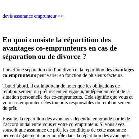
devis assurance emprunteur >>
En quoi consiste la répartition des
avantages co-emprunteurs en cas de
séparation ou de divorce ?
Lors d’une séparation ou d’un divorce, la répartition des
avantages
co-emprunteurs
peut varier en fonction de plusieurs facteurs.
Tout d’abord, il est important de noter que les obligations de
remboursement du prêt restent en vigueur, indépendamment de la
situation personnelle des co-emprunteurs. Cela signifie que vous et
votre co-emprunteur êtes toujours responsables du remboursement
du prêt.
Ensuite, la répartition des avantages dépendra en grande partie de
l’accord initial entre vous et votre co-emprunteur. Si vous avez
souscrit une assurance de prêt, les conditions de cette assurance
peuvent également jouer un rôle dans la répartition des avantages.