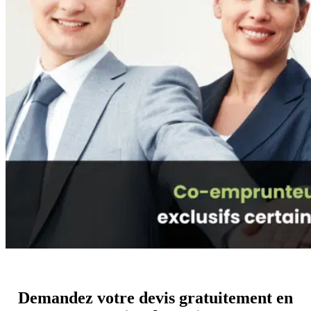
Demandez votre devis gratuitement en