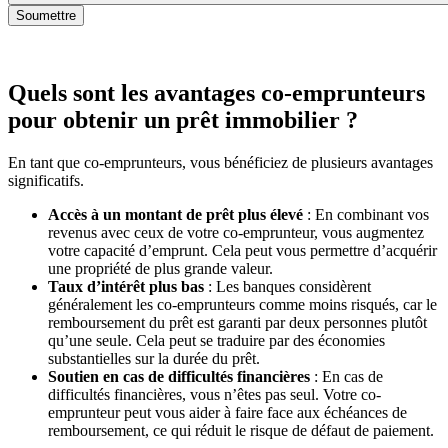
Soumettre
Quels sont les avantages co-emprunteurs
pour obtenir un prêt immobilier ?
En tant que co-emprunteurs, vous bénéficiez de plusieurs avantages
significatifs.
Accès à un montant de prêt plus élevé
: En combinant vos
revenus avec ceux de votre co-emprunteur, vous augmentez
votre capacité d’emprunt. Cela peut vous permettre d’acquérir
une propriété de plus grande valeur.
Taux d’intérêt plus bas
: Les banques considèrent
généralement les co-emprunteurs comme moins risqués, car le
remboursement du prêt est garanti par deux personnes plutôt
qu’une seule. Cela peut se traduire par des économies
substantielles sur la durée du prêt.
Soutien en cas de difficultés financières
: En cas de
difficultés financières, vous n’êtes pas seul. Votre co-
emprunteur peut vous aider à faire face aux échéances de
remboursement, ce qui réduit le risque de défaut de paiement.