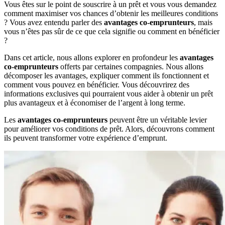
Vous êtes sur le point de souscrire à un prêt et vous vous demandez
comment maximiser vos chances d’obtenir les meilleures conditions
? Vous avez entendu parler des
avantages co-emprunteurs
, mais
vous n’êtes pas sûr de ce que cela signifie ou comment en bénéficier
?
Dans cet article, nous allons explorer en profondeur les
avantages
co-emprunteurs
offerts par certaines compagnies. Nous allons
décomposer les avantages, expliquer comment ils fonctionnent et
comment vous pouvez en bénéficier. Vous découvrirez des
informations exclusives qui pourraient vous aider à obtenir un prêt
plus avantageux et à économiser de l’argent à long terme.
Les
avantages co-emprunteurs
peuvent être un véritable levier
pour améliorer vos conditions de prêt. Alors, découvrons comment
ils peuvent transformer votre expérience d’emprunt.