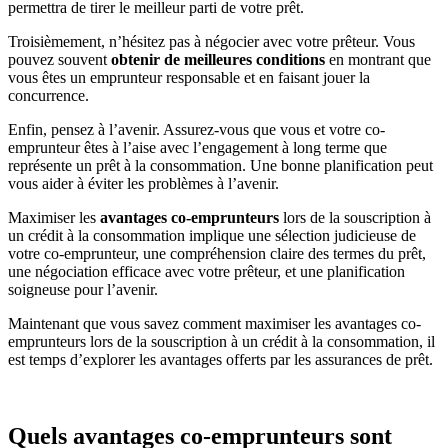
permettra de tirer le meilleur parti de votre prêt.
Troisièmement, n’hésitez pas à négocier avec votre prêteur. Vous
pouvez souvent
obtenir de meilleures conditions
en montrant que
vous êtes un emprunteur responsable et en faisant jouer la
concurrence.
Enfin, pensez à l’avenir. Assurez-vous que vous et votre co-
emprunteur êtes à l’aise avec l’engagement à long terme que
représente un prêt à la consommation. Une bonne planification peut
vous aider à éviter les problèmes à l’avenir.
Maximiser les
avantages co-emprunteurs
lors de la souscription à
un crédit à la consommation implique une sélection judicieuse de
votre co-emprunteur, une compréhension claire des termes du prêt,
une négociation efficace avec votre prêteur, et une planification
soigneuse pour l’avenir.
Maintenant que vous savez comment maximiser les avantages co-
emprunteurs lors de la souscription à un crédit à la consommation, il
est temps d’explorer les avantages offerts par les assurances de prêt.
Quels avantages co-emprunteurs sont