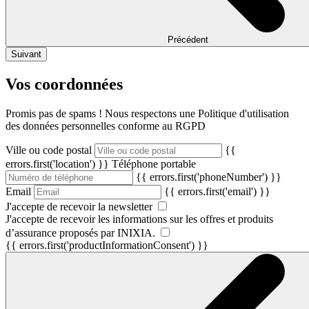
Précédent
Suivant
Vos coordonnées
Promis pas de spams ! Nous respectons une Politique d'utilisation
des données personnelles conforme au RGPD
Ville ou code postal
{{
errors.first('location') }}
Téléphone portable
{{ errors.first('phoneNumber') }}
Email
{{ errors.first('email') }}
J'accepte de recevoir la newsletter
J'accepte de recevoir les informations sur les offres et produits
d’assurance proposés par INIXIA.
{{ errors.first('productInformationConsent') }}