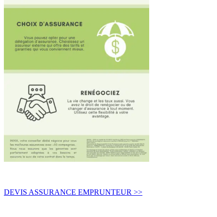
DEVIS ASSURANCE EMPRUNTEUR >>