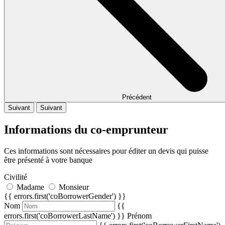
Précédent
Suivant
Suivant
Informations du co-emprunteur
Ces informations sont nécessaires pour éditer un devis qui puisse
être présenté à votre banque
Civilité
Madame
Monsieur
{{ errors.first('coBorrowerGender') }}
Nom
{{
errors.first('coBorrowerLastName') }}
Prénom