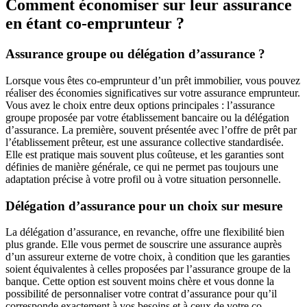
Comment économiser sur leur assurance
en étant co-emprunteur ?
Assurance groupe ou délégation d’assurance ?
Lorsque vous êtes co-emprunteur d’un prêt immobilier, vous pouvez
réaliser des économies significatives sur votre assurance emprunteur.
Vous avez le choix entre deux options principales : l’assurance
groupe proposée par votre établissement bancaire ou la délégation
d’assurance. La première, souvent présentée avec l’offre de prêt par
l’établissement prêteur, est une assurance collective standardisée.
Elle est pratique mais souvent plus coûteuse, et les garanties sont
définies de manière générale, ce qui ne permet pas toujours une
adaptation précise à votre profil ou à votre situation personnelle.
Délégation d’assurance pour un choix sur mesure
La délégation d’assurance, en revanche, offre une flexibilité bien
plus grande. Elle vous permet de souscrire une assurance auprès
d’un assureur externe de votre choix, à condition que les garanties
soient équivalentes à celles proposées par l’assurance groupe de la
banque. Cette option est souvent moins chère et vous donne la
possibilité de personnaliser votre contrat d’assurance pour qu’il
corresponde exactement à vos besoins et à ceux de votre co-