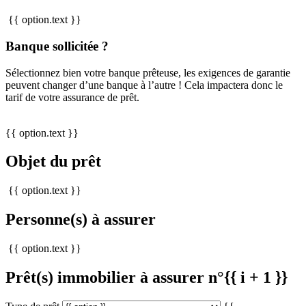
{{ option.text }}
Banque sollicitée ?
Sélectionnez bien votre banque prêteuse, les exigences de garantie
peuvent changer d’une banque à l’autre ! Cela impactera donc le
tarif de votre assurance de prêt.
{{ option.text }}
Objet du prêt
{{ option.text }}
Personne(s) à assurer
{{ option.text }}
Prêt(s) immobilier à assurer n°{{ i + 1 }}