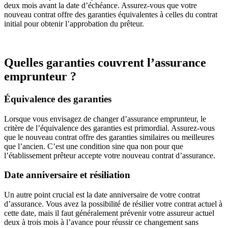
deux mois avant la date d’échéance. Assurez-vous que votre
nouveau contrat offre des garanties équivalentes à celles du contrat
initial pour obtenir l’approbation du prêteur.
Quelles garanties couvrent l’assurance
emprunteur ?
Équivalence des garanties
Lorsque vous envisagez de changer d’assurance emprunteur, le
critère de l’équivalence des garanties est primordial. Assurez-vous
que le nouveau contrat offre des garanties similaires ou meilleures
que l’ancien. C’est une condition sine qua non pour que
l’établissement prêteur accepte votre nouveau contrat d’assurance.
Date anniversaire et résiliation
Un autre point crucial est la date anniversaire de votre contrat
d’assurance. Vous avez la possibilité de résilier votre contrat actuel à
cette date, mais il faut généralement prévenir votre assureur actuel
deux à trois mois à l’avance pour réussir ce changement sans