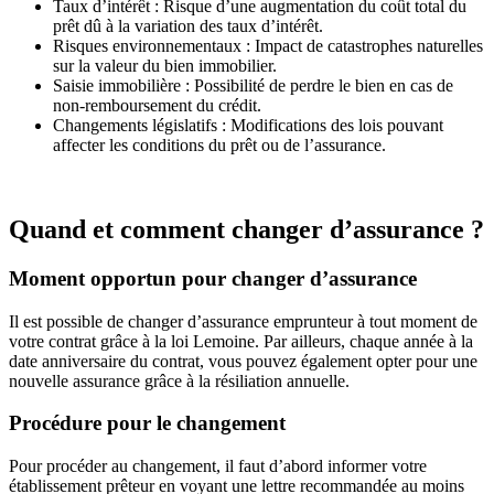
Taux d’intérêt : Risque d’une augmentation du coût total du
prêt dû à la variation des taux d’intérêt.
Risques environnementaux : Impact de catastrophes naturelles
sur la valeur du bien immobilier.
Saisie immobilière : Possibilité de perdre le bien en cas de
non-remboursement du crédit.
Changements législatifs : Modifications des lois pouvant
affecter les conditions du prêt ou de l’assurance.
Quand et comment changer d’assurance ?
Moment opportun pour changer d’assurance
Il est possible de changer d’assurance emprunteur à tout moment de
votre contrat grâce à la loi Lemoine. Par ailleurs, chaque année à la
date anniversaire du contrat, vous pouvez également opter pour une
nouvelle assurance grâce à la résiliation annuelle.
Procédure pour le changement
Pour procéder au changement, il faut d’abord informer votre
établissement prêteur en voyant une lettre recommandée au moins