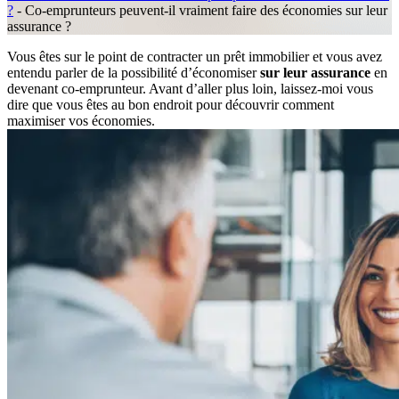
?
-
Co-emprunteurs peuvent-il vraiment faire des économies sur leur
assurance ?
Vous êtes sur le point de contracter un prêt immobilier et vous avez
entendu parler de la possibilité d’économiser
sur leur assurance
en
devenant co-emprunteur. Avant d’aller plus loin, laissez-moi vous
dire que vous êtes au bon endroit pour découvrir comment
maximiser vos économies.