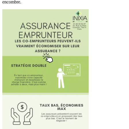
encombre.