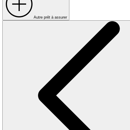
Autre prêt à assurer