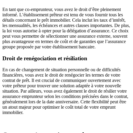
En tant que co-emprunteur, vous avez le droit d’être pleinement
informé. L’établissement prêteur est tenu de vous fournir tous les
détails concernant le prêt immobilier. Cela inclut les taux d’intérêt,
les mensualités, les échéances et autres clauses importantes. De plus,
la loi vous autorise à opter pour la délégation d’assurance. Ce choix
peut vous permettre de sélectionner une assurance externe, souvent
plus avantageuse en termes de coût et de garanties que l’assurance
groupe proposée par votre établissement bancaire.
Droit de renégociation et résiliation
En cas de changement de situation personnelle ou de difficultés
financières, vous avez le droit de renégocier les termes de votre
contrat de prêt. Il est crucial de communiquer ouvertement avec
votre prêteur pour trouver une solution adaptée à votre nouvelle
situation. Par ailleurs, vous avez également le droit de résilier votre
assurance emprunteur selon les conditions précisées dans le contrat,
généralement lors de la date anniversaire. Cette flexibilité peut être
un atout majeur pour optimiser le coût total de votre emprunt
immobilier.