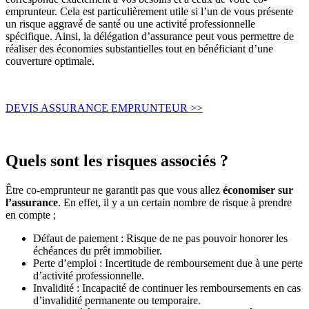
emprunteur. Cela est particulièrement utile si l’un de vous présente
un risque aggravé de santé ou une activité professionnelle
spécifique. Ainsi, la délégation d’assurance peut vous permettre de
réaliser des économies substantielles tout en bénéficiant d’une
couverture optimale.
DEVIS ASSURANCE EMPRUNTEUR >>
Quels sont les risques associés ?
Être co-emprunteur ne garantit pas que vous allez
économiser sur
l’assurance
. En effet, il y a un certain nombre de risque à prendre
en compte ;
Défaut de paiement : Risque de ne pas pouvoir honorer les
échéances du prêt immobilier.
Perte d’emploi : Incertitude de remboursement due à une perte
d’activité professionnelle.
Invalidité : Incapacité de continuer les remboursements en cas
d’invalidité permanente ou temporaire.