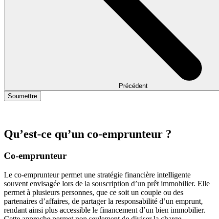
Précédent
Soumettre
Qu’est-ce qu’un co-emprunteur ?
Co-emprunteur
Le co-emprunteur permet une stratégie financière intelligente
souvent envisagée lors de la souscription d’un prêt immobilier. Elle
permet à plusieurs personnes, que ce soit un couple ou des
partenaires d’affaires, de partager la responsabilité d’un emprunt,
rendant ainsi plus accessible le financement d’un bien immobilier.
Cette approche permet non seulement de diviser la charge