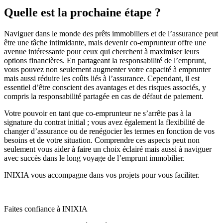
Quelle est la prochaine étape ?
Naviguer dans le monde des prêts immobiliers et de l’assurance peut
être une tâche intimidante, mais devenir co-emprunteur offre une
avenue intéressante pour ceux qui cherchent à maximiser leurs
options financières. En partageant la responsabilité de l’emprunt,
vous pouvez non seulement augmenter votre capacité à emprunter
mais aussi réduire les coûts liés à l’assurance. Cependant, il est
essentiel d’être conscient des avantages et des risques associés, y
compris la responsabilité partagée en cas de défaut de paiement.
Votre pouvoir en tant que co-emprunteur ne s’arrête pas à la
signature du contrat initial ; vous avez également la flexibilité de
changer d’assurance ou de renégocier les termes en fonction de vos
besoins et de votre situation. Comprendre ces aspects peut non
seulement vous aider à faire un choix éclairé mais aussi à naviguer
avec succès dans le long voyage de l’emprunt immobilier.
INIXIA vous accompagne dans vos projets pour vous faciliter.
Faites confiance à INIXIA