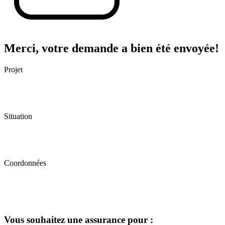
Merci, votre demande a bien été envoyée!
Projet
Situation
Coordonnées
Vous souhaitez une assurance pour :