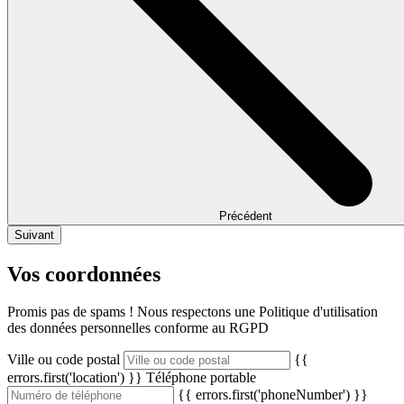
Précédent
Suivant
Vos coordonnées
Promis pas de spams ! Nous respectons une Politique d'utilisation
des données personnelles conforme au RGPD
Ville ou code postal
{{
errors.first('location') }}
Téléphone portable
{{ errors.first('phoneNumber') }}