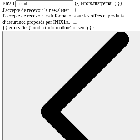
Email
{{ errors.first('email') }}
J'accepte de recevoir la newsletter
J'accepte de recevoir les informations sur les offres et produits
d’assurance proposés par INIXIA.
{{ errors.first('productInformationConsent') }}