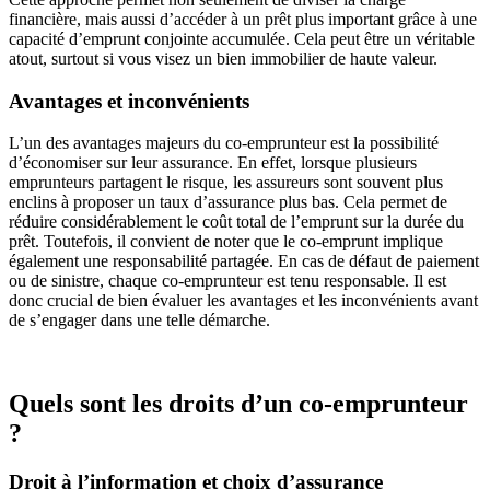
financière, mais aussi d’accéder à un prêt plus important grâce à une
capacité d’emprunt conjointe accumulée. Cela peut être un véritable
atout, surtout si vous visez un bien immobilier de haute valeur.
Avantages et inconvénients
L’un des avantages majeurs du co-emprunteur est la possibilité
d’économiser sur leur assurance. En effet, lorsque plusieurs
emprunteurs partagent le risque, les assureurs sont souvent plus
enclins à proposer un taux d’assurance plus bas. Cela permet de
réduire considérablement le coût total de l’emprunt sur la durée du
prêt. Toutefois, il convient de noter que le co-emprunt implique
également une responsabilité partagée. En cas de défaut de paiement
ou de sinistre, chaque co-emprunteur est tenu responsable. Il est
donc crucial de bien évaluer les avantages et les inconvénients avant
de s’engager dans une telle démarche.
Quels sont les droits d’un co-emprunteur
?
Droit à l’information et choix d’assurance