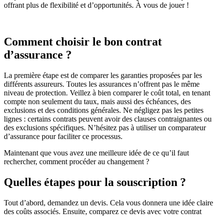
offrant plus de flexibilité et d’opportunités. À vous de jouer !
Comment choisir le bon contrat
d’assurance ?
La première étape est de comparer les garanties proposées par les
différents assureurs. Toutes les assurances n’offrent pas le même
niveau de protection. Veillez à bien comparer le coût total, en tenant
compte non seulement du taux, mais aussi des échéances, des
exclusions et des conditions générales. Ne négligez pas les petites
lignes : certains contrats peuvent avoir des clauses contraignantes ou
des exclusions spécifiques. N’hésitez pas à utiliser un comparateur
d’assurance pour faciliter ce processus.
Maintenant que vous avez une meilleure idée de ce qu’il faut
rechercher, comment procéder au changement ?
Quelles étapes pour la souscription ?
Tout d’abord, demandez un devis. Cela vous donnera une idée claire
des coûts associés. Ensuite, comparez ce devis avec votre contrat