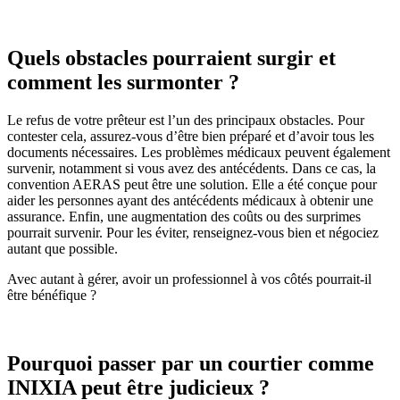
Quels obstacles pourraient surgir et
comment les surmonter ?
Le refus de votre prêteur est l’un des principaux obstacles. Pour
contester cela, assurez-vous d’être bien préparé et d’avoir tous les
documents nécessaires. Les problèmes médicaux peuvent également
survenir, notamment si vous avez des antécédents. Dans ce cas, la
convention AERAS peut être une solution. Elle a été conçue pour
aider les personnes ayant des antécédents médicaux à obtenir une
assurance. Enfin, une augmentation des coûts ou des surprimes
pourrait survenir. Pour les éviter, renseignez-vous bien et négociez
autant que possible.
Avec autant à gérer, avoir un professionnel à vos côtés pourrait-il
être bénéfique ?
Pourquoi passer par un courtier comme
INIXIA peut être judicieux ?