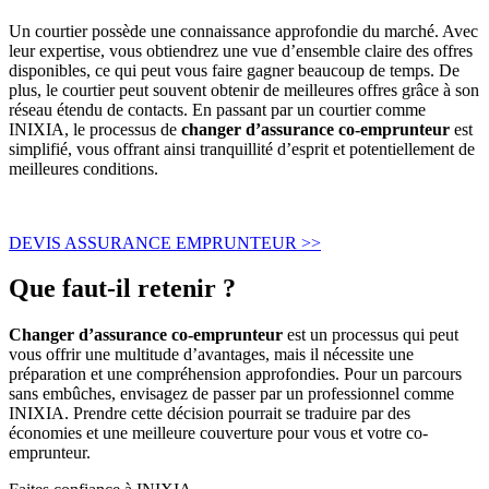
Un courtier possède une connaissance approfondie du marché. Avec
leur expertise, vous obtiendrez une vue d’ensemble claire des offres
disponibles, ce qui peut vous faire gagner beaucoup de temps. De
plus, le courtier peut souvent obtenir de meilleures offres grâce à son
réseau étendu de contacts. En passant par un courtier comme
INIXIA, le processus de
changer d’assurance co-emprunteur
est
simplifié, vous offrant ainsi tranquillité d’esprit et potentiellement de
meilleures conditions.
DEVIS ASSURANCE EMPRUNTEUR >>
Que faut-il retenir ?
Changer d’assurance co-emprunteur
est un processus qui peut
vous offrir une multitude d’avantages, mais il nécessite une
préparation et une compréhension approfondies. Pour un parcours
sans embûches, envisagez de passer par un professionnel comme
INIXIA. Prendre cette décision pourrait se traduire par des
économies et une meilleure couverture pour vous et votre co-
emprunteur.