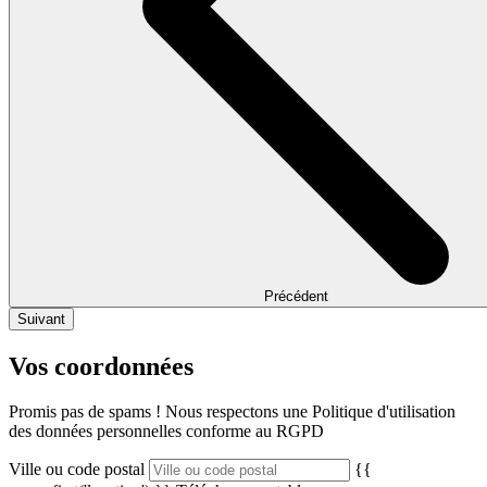
Précédent
Suivant
Vos coordonnées
Promis pas de spams ! Nous respectons une Politique d'utilisation
des données personnelles conforme au RGPD
Ville ou code postal
{{