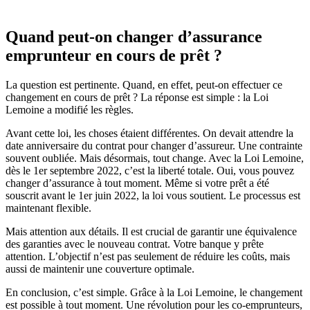
Quand peut-on changer d’assurance
emprunteur en cours de prêt ?
La question est pertinente. Quand, en effet, peut-on effectuer ce
changement en cours de prêt ? La réponse est simple : la Loi
Lemoine a modifié les règles.
Avant cette loi, les choses étaient différentes. On devait attendre la
date anniversaire du contrat pour changer d’assureur. Une contrainte
souvent oubliée. Mais désormais, tout change. Avec la Loi Lemoine,
dès le 1er septembre 2022, c’est la liberté totale. Oui, vous pouvez
changer d’assurance à tout moment. Même si votre prêt a été
souscrit avant le 1er juin 2022, la loi vous soutient. Le processus est
maintenant flexible.
Mais attention aux détails. Il est crucial de garantir une équivalence
des garanties avec le nouveau contrat. Votre banque y prête
attention. L’objectif n’est pas seulement de réduire les coûts, mais
aussi de maintenir une couverture optimale.
En conclusion, c’est simple. Grâce à la Loi Lemoine, le changement
est possible à tout moment. Une révolution pour les co-emprunteurs,