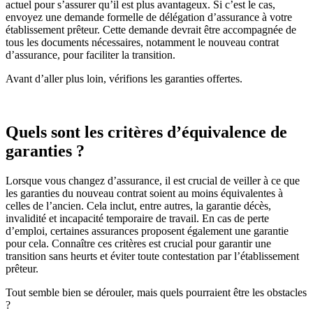
actuel pour s’assurer qu’il est plus avantageux. Si c’est le cas,
envoyez une demande formelle de délégation d’assurance à votre
établissement prêteur. Cette demande devrait être accompagnée de
tous les documents nécessaires, notamment le nouveau contrat
d’assurance, pour faciliter la transition.
Avant d’aller plus loin, vérifions les garanties offertes.
Quels sont les critères d’équivalence de
garanties ?
Lorsque vous changez d’assurance, il est crucial de veiller à ce que
les garanties du nouveau contrat soient au moins équivalentes à
celles de l’ancien. Cela inclut, entre autres, la garantie décès,
invalidité et incapacité temporaire de travail. En cas de perte
d’emploi, certaines assurances proposent également une garantie
pour cela. Connaître ces critères est crucial pour garantir une
transition sans heurts et éviter toute contestation par l’établissement
prêteur.
Tout semble bien se dérouler, mais quels pourraient être les obstacles
?