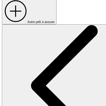
Autre prêt à assurer