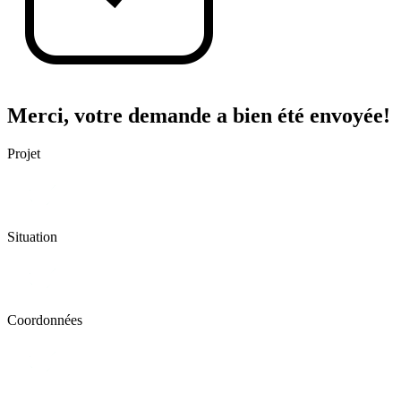
Merci, votre demande a bien été envoyée!
Projet
Situation
Coordonnées