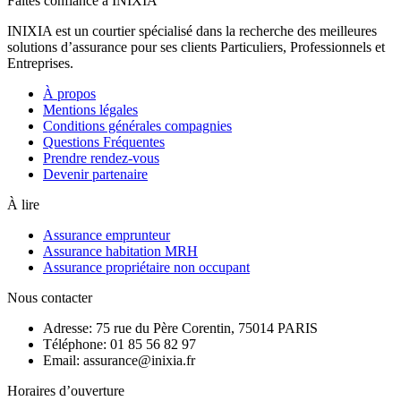
Faites confiance à INIXIA
INIXIA est un courtier spécialisé dans la recherche des meilleures
solutions d’assurance pour ses clients Particuliers, Professionnels et
Entreprises.
À propos
Mentions légales
Conditions générales compagnies
Questions Fréquentes
Prendre rendez-vous
Devenir partenaire
À lire
Assurance emprunteur
Assurance habitation MRH
Assurance propriétaire non occupant
Nous contacter
Adresse: 75 rue du Père Corentin, 75014 PARIS
Téléphone: 01 85 56 82 97
Email: assurance@inixia.fr
Horaires d’ouverture