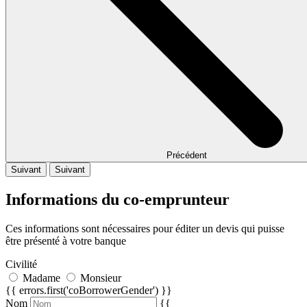
Précédent
Suivant
Suivant
Informations du co-emprunteur
Ces informations sont nécessaires pour éditer un devis qui puisse
être présenté à votre banque
Civilité
Madame
Monsieur
{{ errors.first('coBorrowerGender') }}
Nom
{{