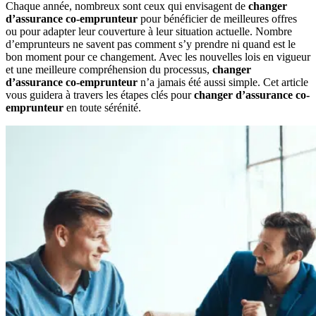
Chaque année, nombreux sont ceux qui envisagent de
changer
d’assurance co-emprunteur
pour bénéficier de meilleures offres
ou pour adapter leur couverture à leur situation actuelle. Nombre
d’emprunteurs ne savent pas comment s’y prendre ni quand est le
bon moment pour ce changement. Avec les nouvelles lois en vigueur
et une meilleure compréhension du processus,
changer
d’assurance co-emprunteur
n’a jamais été aussi simple. Cet article
vous guidera à travers les étapes clés pour
changer d’assurance co-
emprunteur
en toute sérénité.