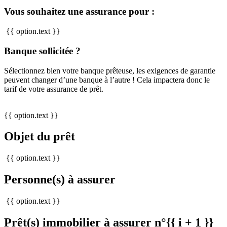
Vous souhaitez une assurance pour :
{{ option.text }}
Banque sollicitée ?
Sélectionnez bien votre banque prêteuse, les exigences de garantie
peuvent changer d’une banque à l’autre ! Cela impactera donc le
tarif de votre assurance de prêt.
{{ option.text }}
Objet du prêt
{{ option.text }}
Personne(s) à assurer
{{ option.text }}
Prêt(s) immobilier à assurer n°{{ i + 1 }}