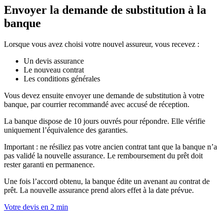
Envoyer la demande de substitution à la
banque
Lorsque vous avez choisi votre nouvel assureur, vous recevez :
Un devis assurance
Le nouveau contrat
Les conditions générales
Vous devez ensuite envoyer une demande de substitution à votre
banque, par courrier recommandé avec accusé de réception.
La banque dispose de 10 jours ouvrés pour répondre. Elle vérifie
uniquement l’équivalence des garanties.
Important : ne résiliez pas votre ancien contrat tant que la banque n’a
pas validé la nouvelle assurance. Le remboursement du prêt doit
rester garanti en permanence.
Une fois l’accord obtenu, la banque édite un avenant au contrat de
prêt. La nouvelle assurance prend alors effet à la date prévue.
Votre devis en 2 min