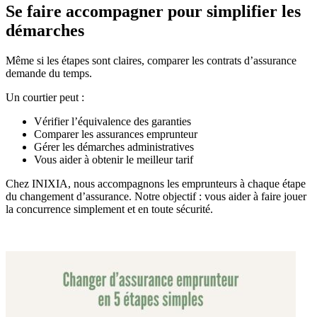
Se faire accompagner pour simplifier les
démarches
Même si les étapes sont claires, comparer les contrats d’assurance
demande du temps.
Un courtier peut :
Vérifier l’équivalence des garanties
Comparer les assurances emprunteur
Gérer les démarches administratives
Vous aider à obtenir le meilleur tarif
Chez INIXIA, nous accompagnons les emprunteurs à chaque étape
du changement d’assurance. Notre objectif : vous aider à faire jouer
la concurrence simplement et en toute sécurité.