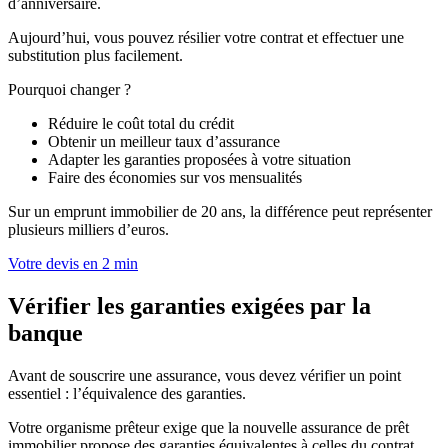
d’anniversaire.
Aujourd’hui, vous pouvez résilier votre contrat et effectuer une
substitution plus facilement.
Pourquoi changer ?
Réduire le coût total du crédit
Obtenir un meilleur taux d’assurance
Adapter les garanties proposées à votre situation
Faire des économies sur vos mensualités
Sur un emprunt immobilier de 20 ans, la différence peut représenter
plusieurs milliers d’euros.
Votre devis en 2 min
Vérifier les garanties exigées par la
banque
Avant de souscrire une assurance, vous devez vérifier un point
essentiel : l’équivalence des garanties.
Votre organisme prêteur exige que la nouvelle assurance de prêt
immobilier propose des garanties équivalentes à celles du contrat