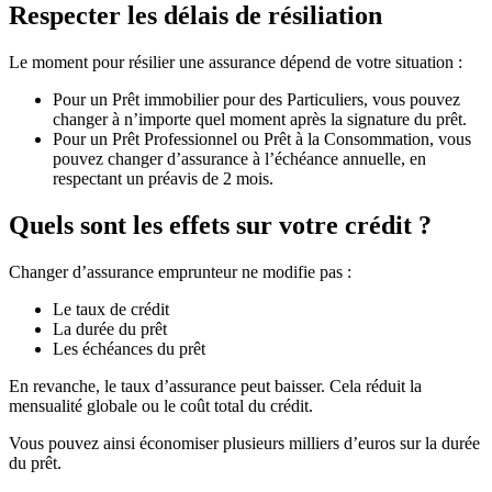
Respecter les délais de résiliation
Le moment pour résilier une assurance dépend de votre situation :
Pour un Prêt immobilier pour des Particuliers, vous pouvez
changer à n’importe quel moment après la signature du prêt.
Pour un Prêt Professionnel ou Prêt à la Consommation, vous
pouvez changer d’assurance à l’échéance annuelle, en
respectant un préavis de 2 mois.
Quels sont les effets sur votre crédit ?
Changer d’assurance emprunteur ne modifie pas :
Le taux de crédit
La durée du prêt
Les échéances du prêt
En revanche, le taux d’assurance peut baisser. Cela réduit la
mensualité globale ou le coût total du crédit.
Vous pouvez ainsi économiser plusieurs milliers d’euros sur la durée
du prêt.