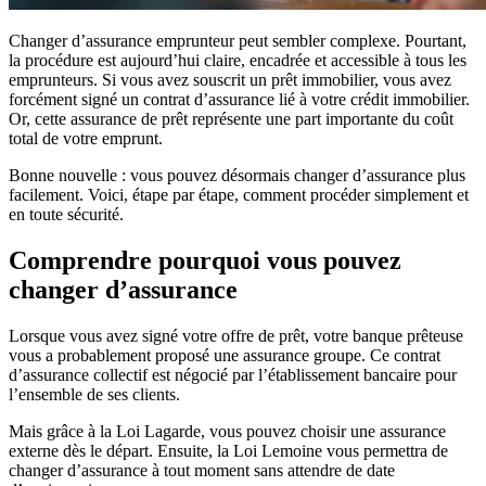
Changer d’assurance emprunteur peut sembler complexe. Pourtant,
la procédure est aujourd’hui claire, encadrée et accessible à tous les
emprunteurs. Si vous avez souscrit un prêt immobilier, vous avez
forcément signé un contrat d’assurance lié à votre crédit immobilier.
Or, cette assurance de prêt représente une part importante du coût
total de votre emprunt.
Bonne nouvelle : vous pouvez désormais changer d’assurance plus
facilement. Voici, étape par étape, comment procéder simplement et
en toute sécurité.
Comprendre pourquoi vous pouvez
changer d’assurance
Lorsque vous avez signé votre offre de prêt, votre banque prêteuse
vous a probablement proposé une assurance groupe. Ce contrat
d’assurance collectif est négocié par l’établissement bancaire pour
l’ensemble de ses clients.
Mais grâce à la Loi Lagarde, vous pouvez choisir une assurance
externe dès le départ.
Ensuite, la Loi Lemoine vous permettra de
changer d’assurance à tout moment sans attendre de date