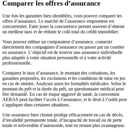
Comparer les offres d’assurance
Une fois les garanties bien identifiées, vous pouvez comparer les
offres d’assurance. Le marché de l’assurance emprunteur est
concurrentiel. Faire jouer la concurrence permet souvent d’obtenir
un meilleur taux et de réduire le coût total du crédit immobilier.
Vous pouvez utiliser un comparateur d’assurance, contacter
directement des compagnies d’assurance ou passer par un courtier
en assurance. L’objectif est de trouver une assurance individuelle
plus adaptée à votre situation personnelle et à votre activité
professionnelle.
Comparez le taux d’assurance, le montant des cotisations, les
garanties proposées, les exclusions et les conditions de mise en jeu
en cas de sinistre. Analysez aussi les formalités médicales. Selon le
montant du prêt et la durée du prêt, un questionnaire médical peut
être demandé. En cas de risque aggravé de santé, la convention
AERAS peut faciliter l’accès à l’assurance, et le droit à l’oubli peut
s’appliquer dans certaines situations.
Une assurance bien choisie protège efficacement en cas de décès,
d’invalidité permanente totale, d’incapacité de travail ou de perte
totale et irréversible d’autonomie, tout en restant plus avantageuse.