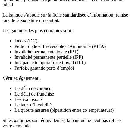
initial.
La banque s’appuie sur la fiche standardisée d’information, remise
lors de la signature du contrat.
Les garanties les plus courantes sont :
Décès (DC)
Perte Totale et Irréversible d’Autonomie (PTIA)
Invalidité permanente totale (IPT)
Invalidité permanente partielle (IPP)
Incapacité temporaire de travail (ITT)
Parfois, garantie perte d’emploi
Vérifiez également :
Le délai de carence
Le délai de franchise
Les exclusions
Le taux d’invalidité
La quotité assurée (répartition entre co-emprunteurs)
Si les garanties sont équivalentes, la banque ne peut pas refuser
votre demande.