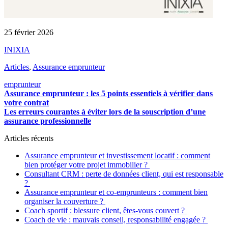
25 février 2026
INIXIA
Articles
,
Assurance emprunteur
emprunteur
Assurance emprunteur : les 5 points essentiels à vérifier dans
votre contrat
Les erreurs courantes à éviter lors de la souscription d’une
assurance professionnelle
Articles récents
Assurance emprunteur et investissement locatif : comment
bien protéger votre projet immobilier ?
Consultant CRM : perte de données client, qui est responsable
?
Assurance emprunteur et co-emprunteurs : comment bien
organiser la couverture ?
Coach sportif : blessure client, êtes-vous couvert ?
Coach de vie : mauvais conseil, responsabilité engagée ?